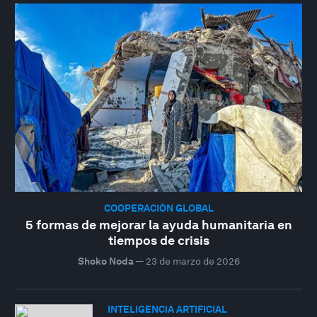
COOPERACIÓN GLOBAL
5 formas de mejorar la ayuda humanitaria en
tiempos de crisis
Shoko Noda
—
23 de marzo de 2026
INTELIGENCIA ARTIFICIAL