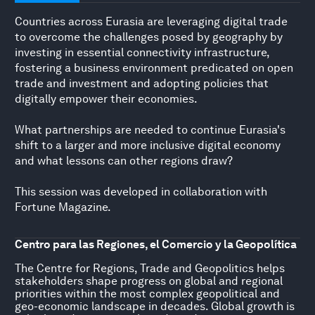
Countries across Eurasia are leveraging digital trade
to overcome the challenges posed by geography by
investing in essential connectivity infrastructure,
fostering a business environment predicated on open
trade and investment and adopting policies that
digitally empower their economies.
What partnerships are needed to continue Eurasia's
shift to a larger and more inclusive digital economy
and what lessons can other regions draw?
This session was developed in collaboration with
Fortune Magazine.
Centro para las Regiones, el Comercio y la Geopolítica
The Centre for Regions, Trade and Geopolitics helps
stakeholders shape progress on global and regional
priorities within the most complex geopolitical and
geo-economic landscape in decades. Global growth is