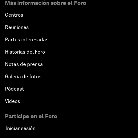
Más información sobre el Foro
Centros
Reuniones
Partes interesadas
Historias del Foro
Notas de prensa
Galería de fotos
Pódcast
Vídeos
Participe en el Foro
Iniciar sesión