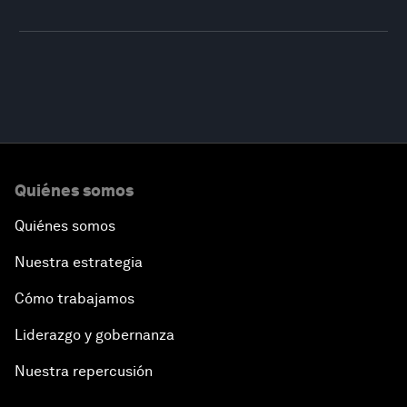
Quiénes somos
Quiénes somos
Nuestra estrategia
Cómo trabajamos
Liderazgo y gobernanza
Nuestra repercusión