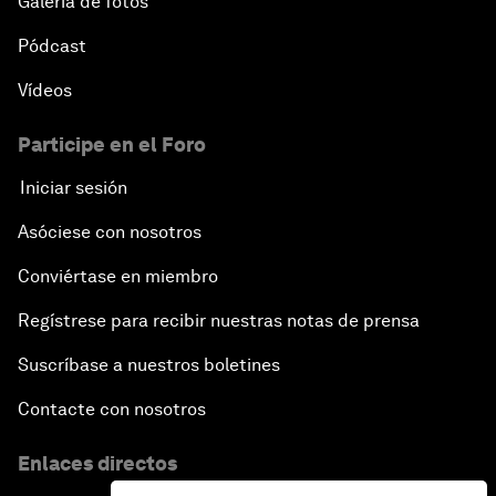
Galería de fotos
Pódcast
Vídeos
Participe en el Foro
Iniciar sesión
Asóciese con nosotros
Conviértase en miembro
Regístrese para recibir nuestras notas de prensa
Suscríbase a nuestros boletines
Contacte con nosotros
Enlaces directos