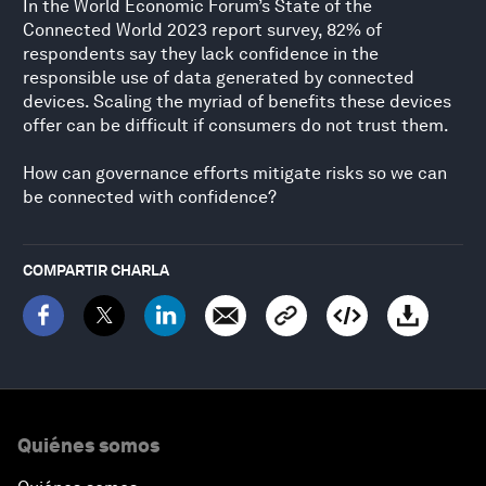
In the World Economic Forum’s State of the
Connected World 2023 report survey, 82% of
respondents say they lack confidence in the
responsible use of data generated by connected
devices. Scaling the myriad of benefits these devices
offer can be difficult if consumers do not trust them.
How can governance efforts mitigate risks so we can
be connected with confidence?
COMPARTIR CHARLA
Quiénes somos