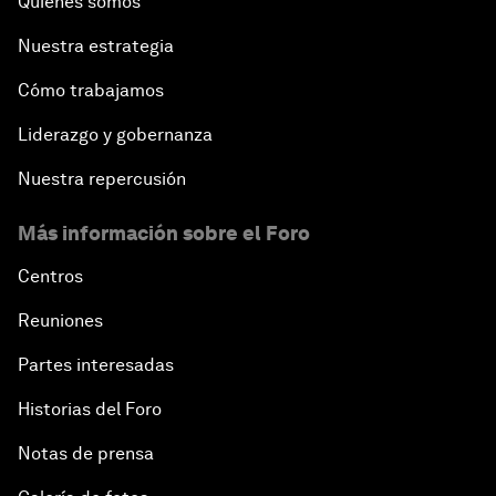
Quiénes somos
Nuestra estrategia
Cómo trabajamos
Liderazgo y gobernanza
Nuestra repercusión
Más información sobre el Foro
Centros
Reuniones
Partes interesadas
Historias del Foro
Notas de prensa