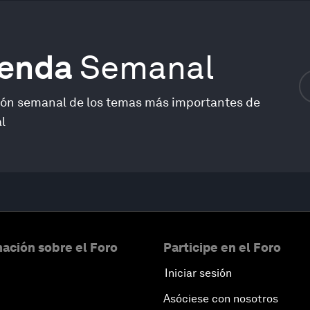
genda
Semanal
ión semanal de los temas más importantes de
l
ación sobre el Foro
Participe en el Foro
Iniciar sesión
Asóciese con nosotros