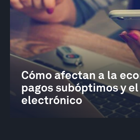
Cómo afectan a la eco
pagos subóptimos y el
electrónico