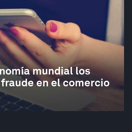
nomía mundial los
 fraude en el comercio