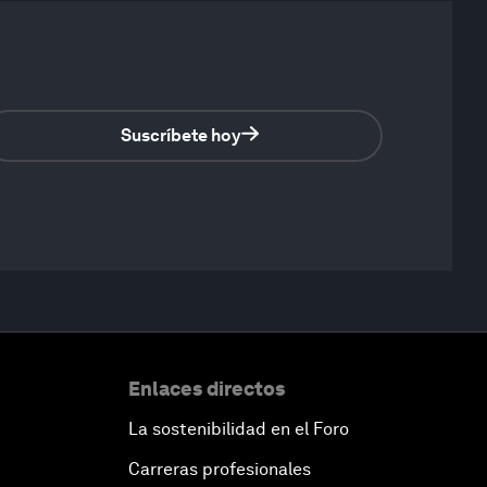
Suscríbete hoy
Enlaces directos
La sostenibilidad en el Foro
Carreras profesionales