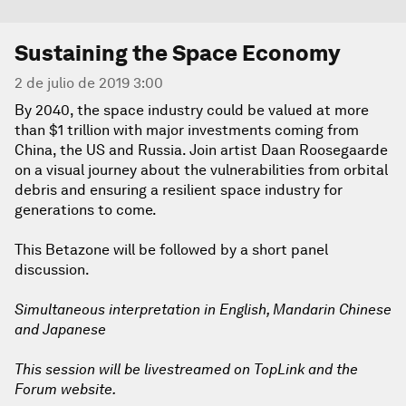
Sustaining the Space Economy
2 de julio de 2019 3:00
By 2040, the space industry could be valued at more
than $1 trillion with major investments coming from
China, the US and Russia. Join artist Daan Roosegaarde
on a visual journey about the vulnerabilities from orbital
debris and ensuring a resilient space industry for
generations to come.
This Betazone will be followed by a short panel
discussion.
Simultaneous interpretation in English, Mandarin Chinese
and Japanese
This session will be livestreamed on TopLink and the
Forum website.