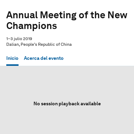
Annual Meeting of the New
Champions
1–3 julio 2019
Dalian, People's Republic of China
Inicio
Acerca del evento
No session playback available