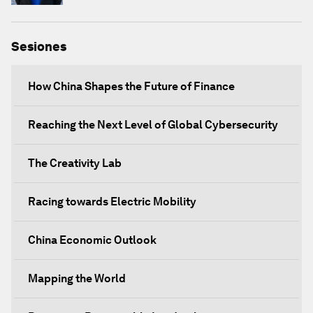
Sesiones
How China Shapes the Future of Finance
Reaching the Next Level of Global Cybersecurity
The Creativity Lab
Racing towards Electric Mobility
China Economic Outlook
Mapping the World