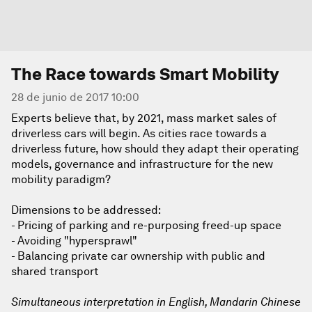
The Race towards Smart Mobility
28 de junio de 2017 10:00
Experts believe that, by 2021, mass market sales of
driverless cars will begin. As cities race towards a
driverless future, how should they adapt their operating
models, governance and infrastructure for the new
mobility paradigm?
Dimensions to be addressed:
- Pricing of parking and re-purposing freed-up space
- Avoiding "hypersprawl"
- Balancing private car ownership with public and
shared transport
Simultaneous interpretation in English, Mandarin Chinese