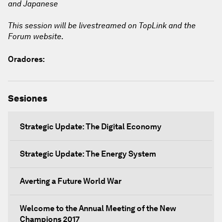
and Japanese
This session will be livestreamed on TopLink and the
Forum website.
Oradores:
Sesiones
Strategic Update: The Digital Economy
Strategic Update: The Energy System
Averting a Future World War
Welcome to the Annual Meeting of the New
Champions 2017