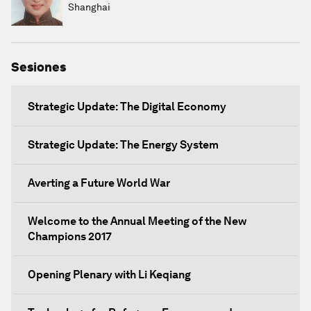
Shanghai
Sesiones
Strategic Update: The Digital Economy
Strategic Update: The Energy System
Averting a Future World War
Welcome to the Annual Meeting of the New
Champions 2017
Opening Plenary with Li Keqiang