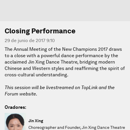
Closing Performance
29 de junio de 2017 9:10
The Annual Meeting of the New Champions 2017 draws
to a close with a powerful dance performance by the
acclaimed Jin Xing Dance Theatre, bridging modern
Chinese and Western styles and reaffirming the spirit of
cross-cultural understanding.
This session will be livestreamed on TopLink and the
Forum website.
Oradores:
Jin Xing
Choreographer and Founder, Jin Xing Dance Theatre