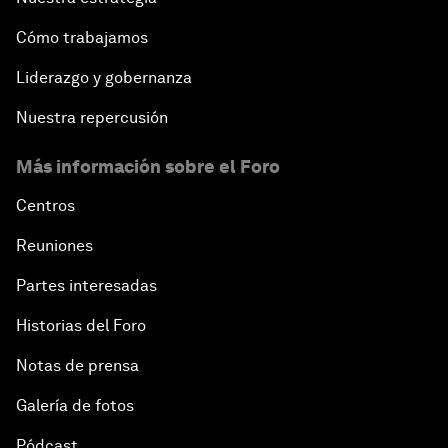
Cómo trabajamos
Liderazgo y gobernanza
Nuestra repercusión
Más información sobre el Foro
Centros
Reuniones
Partes interesadas
Historias del Foro
Notas de prensa
Galería de fotos
Pódcast