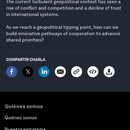
The current turbulent geopolitical context has seen a
rise of conflict and competition and a decline of trust
in international systems.
As we reach a geopolitical tipping point, how can we
build innovative pathways of cooperation to advance
shared priorities?
COMPARTIR CHARLA
Quiénes somos
Quiénes somos
Nuestra estrategia