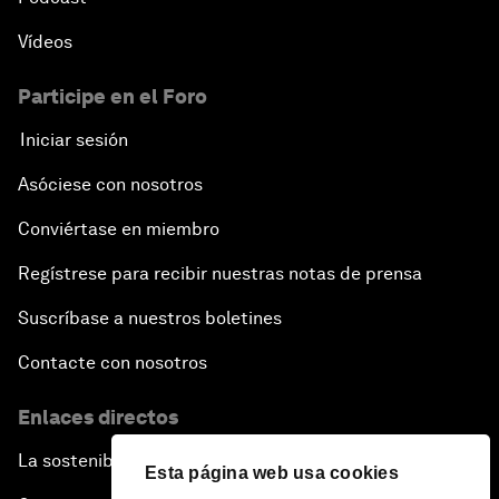
Vídeos
Participe en el Foro
Iniciar sesión
Asóciese con nosotros
Conviértase en miembro
Regístrese para recibir nuestras notas de prensa
Suscríbase a nuestros boletines
Contacte con nosotros
Enlaces directos
La sostenibilidad en el Foro
Esta página web usa cookies