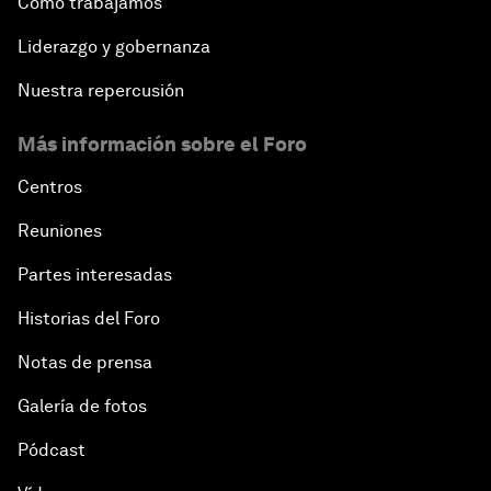
Cómo trabajamos
Liderazgo y gobernanza
Nuestra repercusión
Más información sobre el Foro
Centros
Reuniones
Partes interesadas
Historias del Foro
Notas de prensa
Galería de fotos
Pódcast