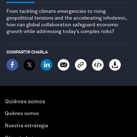
From tackling climate emergencies to rising
geopolitical tensions and the accelerating infodemic,
how can global collaboration safeguard economic
growth while addressing today’s complex risks?
COMPARTIR CHARLA
Quiénes somos
Quiénes somos
Nuestra estrategia