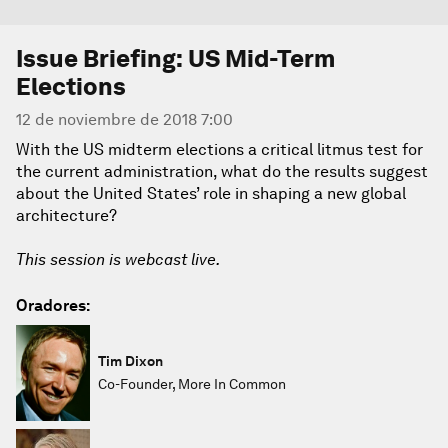
Issue Briefing: US Mid-Term
Elections
12 de noviembre de 2018 7:00
With the US midterm elections a critical litmus test for
the current administration, what do the results suggest
about the United States’ role in shaping a new global
architecture?
This session is webcast live.
Oradores:
Tim Dixon
Co-Founder, More In Common