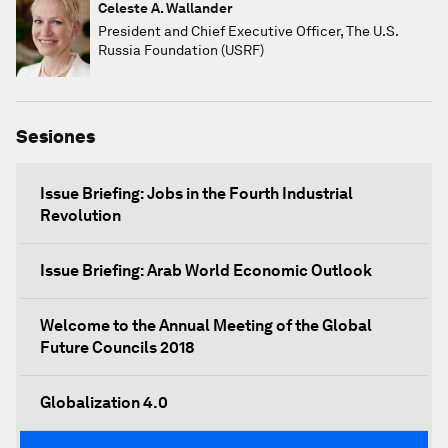
Celeste A. Wallander
President and Chief Executive Officer, The U.S.
Russia Foundation (USRF)
Sesiones
Issue Briefing: Jobs in the Fourth Industrial
Revolution
Issue Briefing: Arab World Economic Outlook
Welcome to the Annual Meeting of the Global
Future Councils 2018
Globalization 4.0