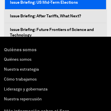
Issue Briefing: US Mid-Term Elections
Issue Briefing: After Tariffs, What Next?
Issue Briefing: Future Frontiers of Science and
Technology
Shaping a New Global Architecture
Quiénes somos
Quiénes somos
Closing Remarks
Nuestra estrategia
Cómo trabajamos
Liderazgo y gobernanza
Nuestra repercusión