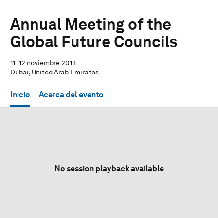
Annual Meeting of the
Global Future Councils
11–12 noviembre 2018
Dubai, United Arab Emirates
Inicio
Acerca del evento
No session playback available