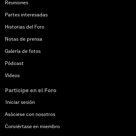
Reuniones
Partes interesadas
Historias del Foro
Notas de prensa
Galería de fotos
Pódcast
Vídeos
Participe en el Foro
Iniciar sesión
Asóciese con nosotros
Conviértase en miembro