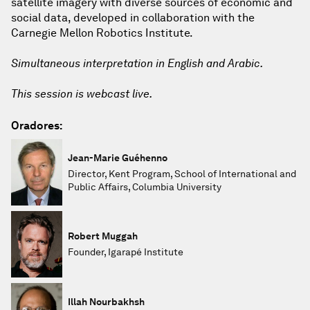
satellite imagery with diverse sources of economic and
social data, developed in collaboration with the
Carnegie Mellon Robotics Institute.
Simultaneous interpretation in English and Arabic.
This session is webcast live.
Oradores:
Jean-Marie Guéhenno
Director, Kent Program, School of International and
Public Affairs, Columbia University
Robert Muggah
Founder, Igarapé Institute
Illah Nourbakhsh