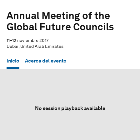
Annual Meeting of the
Global Future Councils
11–12 noviembre 2017
Dubai, United Arab Emirates
Inicio
Acerca del evento
No session playback available