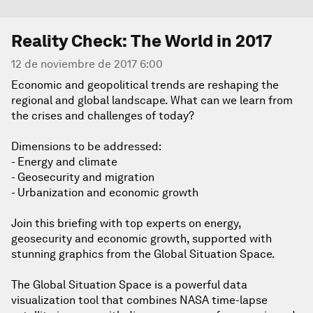
Reality Check: The World in 2017
12 de noviembre de 2017 6:00
Economic and geopolitical trends are reshaping the
regional and global landscape. What can we learn from
the crises and challenges of today?
Dimensions to be addressed:
- Energy and climate
- Geosecurity and migration
- Urbanization and economic growth
Join this briefing with top experts on energy,
geosecurity and economic growth, supported with
stunning graphics from the Global Situation Space.
The Global Situation Space is a powerful data
visualization tool that combines NASA time-lapse