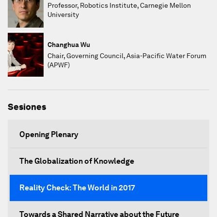
Professor, Robotics Institute, Carnegie Mellon
University
Changhua Wu
Chair, Governing Council, Asia-Pacific Water Forum
(APWF)
Sesiones
Opening Plenary
The Globalization of Knowledge
Reality Check: The World in 2017
Towards a Shared Narrative about the Future