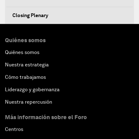
Closing Plenary
Quiénes somos
Quiénes somos
Nuestra estrategia
Cómo trabajamos
Liderazgo y gobernanza
Nuestra repercusión
Más información sobre el Foro
Centros