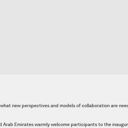
, what new perspectives and models of collaboration are nee
 Arab Emirates warmly welcome participants to the inaugur