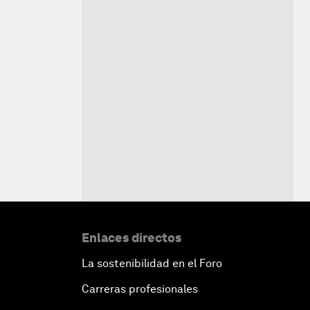
Enlaces directos
La sostenibilidad en el Foro
Carreras profesionales