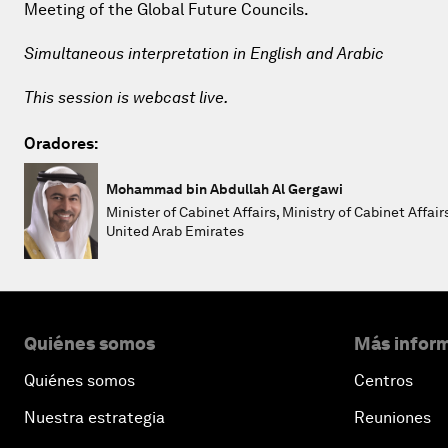
Meeting of the Global Future Councils.
Simultaneous interpretation in English and Arabic
This session is webcast live.
Oradores:
Mohammad bin Abdullah Al Gergawi
Minister of Cabinet Affairs, Ministry of Cabinet Affair
United Arab Emirates
Quiénes somos
Más inform
Quiénes somos
Centros
Nuestra estrategia
Reuniones