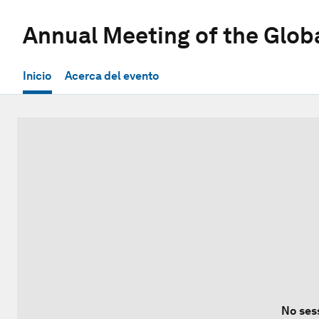
Annual Meeting of the Glob
Inicio
Acerca del evento
No ses