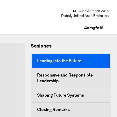
13–14 noviembre 2016
Dubai, United Arab Emirates
#amgfc16
Sesiones
Leading into the Future
Responsive and Responsible
Leadership
Shaping Future Systems
Closing Remarks