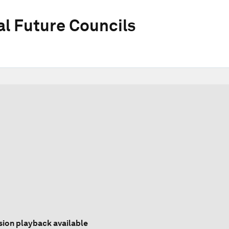
al Future Councils
sion playback available