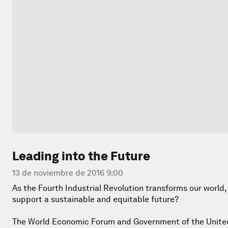
Leading into the Future
13 de noviembre de 2016 9:00
As the Fourth Industrial Revolution transforms our world
support a sustainable and equitable future?
The World Economic Forum and Government of the United