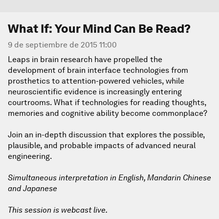
What If: Your Mind Can Be Read?
9 de septiembre de 2015 11:00
Leaps in brain research have propelled the
development of brain interface technologies from
prosthetics to attention-powered vehicles, while
neuroscientific evidence is increasingly entering
courtrooms. What if technologies for reading thoughts,
memories and cognitive ability become commonplace?
Join an in-depth discussion that explores the possible,
plausible, and probable impacts of advanced neural
engineering.
Simultaneous interpretation in English, Mandarin Chinese
and Japanese
This session is webcast live.