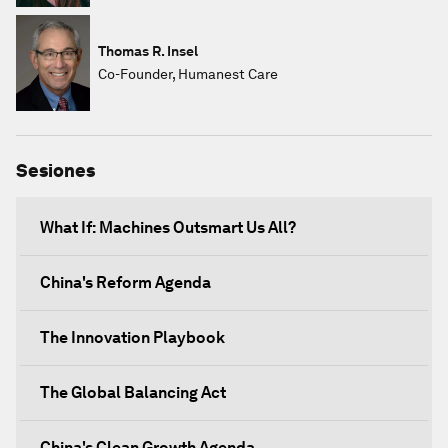
Thomas R. Insel
Co-Founder, Humanest Care
Sesiones
What If: Machines Outsmart Us All?
China's Reform Agenda
The Innovation Playbook
The Global Balancing Act
China's Clean Growth Agenda