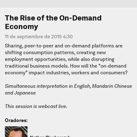
The Rise of the On-Demand
Economy
11 de septiembre de 2015 4:30
Sharing, peer-to-peer and on-demand platforms are
shifting consumption patterns, creating new
employment opportunities, while also disrupting
traditional business models. How will the "on-demand
economy" impact industries, workers and consumers?
Simultaneous interpretation in English, Mandarin Chinese
and Japanese
This session is webcast live.
Oradores: