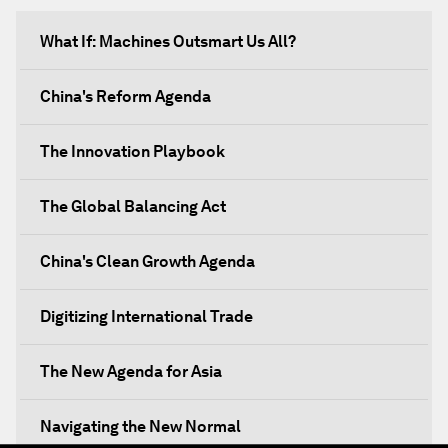
What If: Machines Outsmart Us All?
China's Reform Agenda
The Innovation Playbook
The Global Balancing Act
China's Clean Growth Agenda
Digitizing International Trade
The New Agenda for Asia
Navigating the New Normal