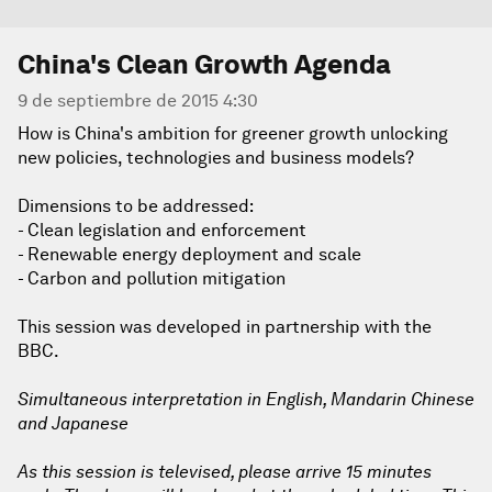
China's Clean Growth Agenda
9 de septiembre de 2015 4:30
How is China's ambition for greener growth unlocking
new policies, technologies and business models?
Dimensions to be addressed:
- Clean legislation and enforcement
- Renewable energy deployment and scale
- Carbon and pollution mitigation
This session was developed in partnership with the
BBC.
Simultaneous interpretation in English, Mandarin Chinese
and Japanese
As this session is televised, please arrive 15 minutes