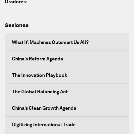
Oradores:
Sesiones
What If: Machines Outsmart Us All?
China's Reform Agenda
The Innovation Playbook
The Global Balancing Act
China's Clean Growth Agenda
Digitizing International Trade