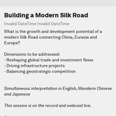
Building a Modern Silk Road
Invalid DateTime Invalid DateTime
What is the growth and development potential of a
modern Silk Road connecting China, Eurasia and
Europe?
Dimensions to be addressed:
- Reshaping global trade and investment flows
- Driving infrastructure projects
- Balancing geostrategic competition
Simultaneous interpretation in English, Mandarin Chinese
and Japanese
This session is on the record and webcast live.