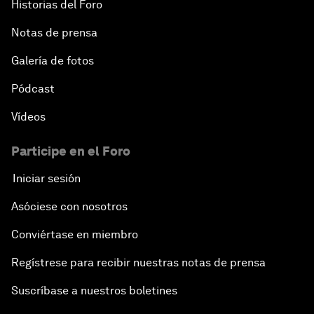
Historias del Foro
Notas de prensa
Galería de fotos
Pódcast
Vídeos
Participe en el Foro
Iniciar sesión
Asóciese con nosotros
Conviértase en miembro
Regístrese para recibir nuestras notas de prensa
Suscríbase a nuestros boletines