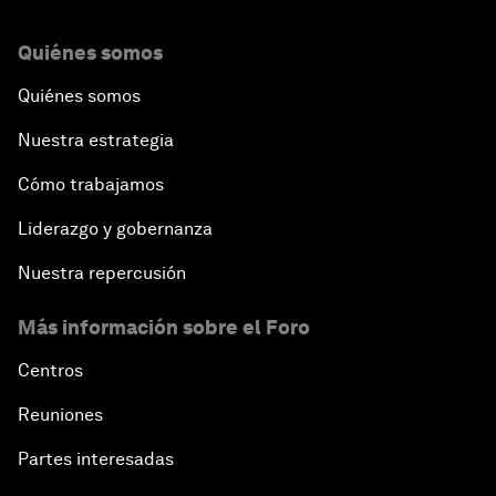
Quiénes somos
Quiénes somos
Nuestra estrategia
Cómo trabajamos
Liderazgo y gobernanza
Nuestra repercusión
Más información sobre el Foro
Centros
Reuniones
Partes interesadas