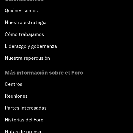
Quiénes somos
Nuestra estrategia
Cómo trabajamos
Liderazgo y gobernanza
Nuestra repercusión
Más información sobre el Foro
Centros
Reuniones
Partes interesadas
Historias del Foro
Notas de prensa