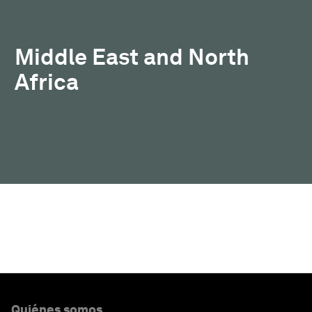
Middle East and North
Africa
Quiénes somos