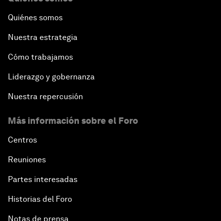
Quiénes somos
Nuestra estrategia
Cómo trabajamos
Liderazgo y gobernanza
Nuestra repercusión
Más información sobre el Foro
Centros
Reuniones
Partes interesadas
Historias del Foro
Notas de prensa