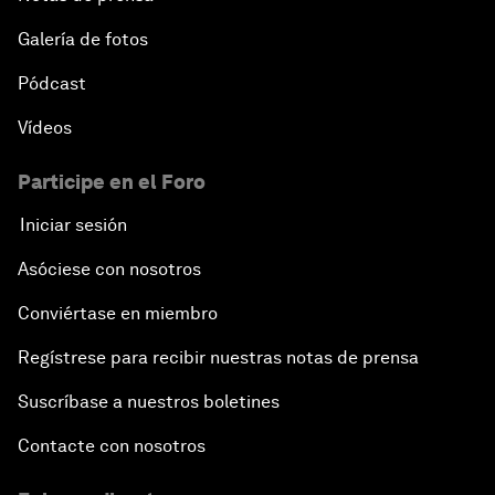
Galería de fotos
Pódcast
Vídeos
Participe en el Foro
Iniciar sesión
Asóciese con nosotros
Conviértase en miembro
Regístrese para recibir nuestras notas de prensa
Suscríbase a nuestros boletines
Contacte con nosotros