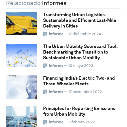
Relacionado
Informes
Transforming Urban Logistics:
Sustainable and Efficient Last-Mile
Delivery in Cities
Informe
— 17 diciembre 2024
The Urban Mobility Scorecard Tool:
Benchmarking the Transition to
Sustainable Urban Mobility
Informe
— 10 mayo 2023
Financing India’s Electric Two- and
Three-Wheeler Fleets
Informe
— 17 noviembre 2022
Principles for Reporting Emissions
from Urban Mobility
Informe
— 8 febrero 2022