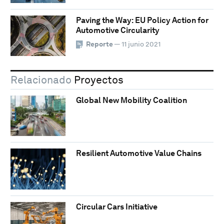
Paving the Way: EU Policy Action for
Automotive Circularity
Reporte
— 11 junio 2021
Relacionado
Proyectos
Global New Mobility Coalition
Resilient Automotive Value Chains
Circular Cars Initiative