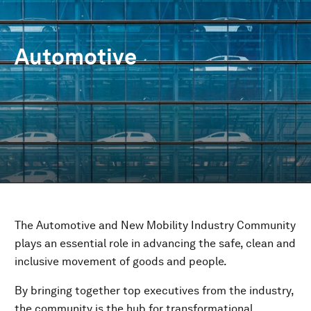
Automotive
The Automotive and New Mobility Industry Community
plays an essential role in advancing the safe, clean and
inclusive movement of goods and people.
By bringing together top executives from the industry,
the community is the hub for transformational