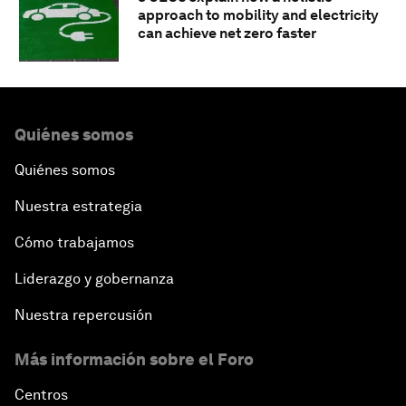
approach to mobility and electricity
can achieve net zero faster
Quiénes somos
Quiénes somos
Nuestra estrategia
Cómo trabajamos
Liderazgo y gobernanza
Nuestra repercusión
Más información sobre el Foro
Centros