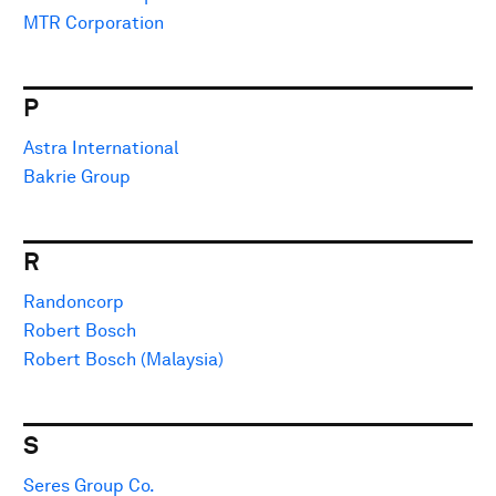
MTR Corporation
P
Astra International
Bakrie Group
R
Randoncorp
Robert Bosch
Robert Bosch (Malaysia)
S
Seres Group Co.