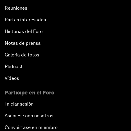
Reuniones
Partes interesadas
Historias del Foro
Notas de prensa
Galería de fotos
Pódcast
Vídeos
Participe en el Foro
Iniciar sesión
Asóciese con nosotros
Conviértase en miembro