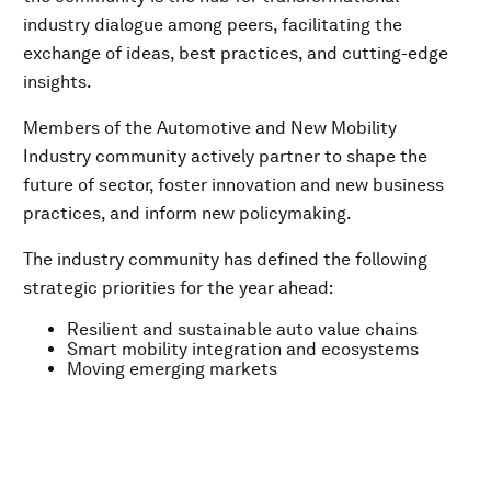
industry dialogue among peers, facilitating the
exchange of ideas, best practices, and cutting-edge
insights.
Members of the Automotive and New Mobility
Industry community actively partner to shape the
future of sector, foster innovation and new business
practices, and inform new policymaking.
The industry community has defined the following
strategic priorities for the year ahead:
Resilient and sustainable auto value chains
Smart mobility integration and ecosystems
Moving emerging markets