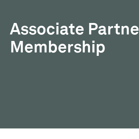
Associate Partne
Membership