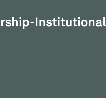
rship-Institutional