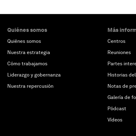
Quiénes somos
Más inform
Quiénes somos
Centros
Nuestra estrategia
Reuniones
Cómo trabajamos
Partes inter
Liderazgo y gobernanza
Historias del
Nuestra repercusión
Notas de pr
Galería de f
Pódcast
Vídeos