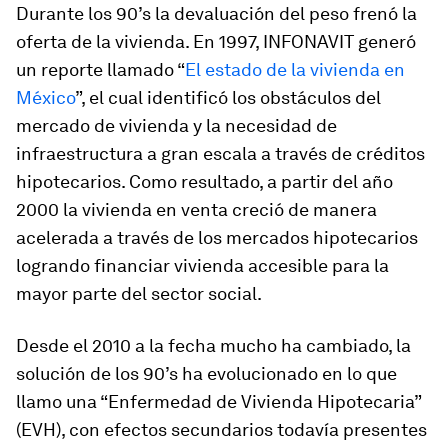
Durante los 90’s la devaluación del peso frenó la
oferta de la vivienda. En 1997, INFONAVIT generó
un reporte llamado “
El estado de la vivienda en
México
”, el cual identificó los obstáculos del
mercado de vivienda y la necesidad de
infraestructura a gran escala a través de créditos
hipotecarios. Como resultado, a partir del año
2000 la vivienda en venta creció de manera
acelerada a través de los mercados hipotecarios
logrando financiar vivienda accesible para la
mayor parte del sector social.
Desde el 2010 a la fecha mucho ha cambiado, la
solución de los 90’s ha evolucionado en lo que
llamo una “Enfermedad de Vivienda Hipotecaria”
(EVH), con efectos secundarios todavía presentes