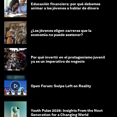
Educación financiera: por qué debemos
animar a los jóvenes a hablar de dinero
¿Los jóvenes eligen carreras que la
economía no puede sostener?
Por qué invertir en el protagonismo juvenil
ya es un imperativo de negocio
Open Forum: Swipe Left on Reality
Youth Pulse 2026: Insights From the Next
Generation for a Changing World