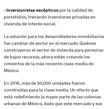
- Inversionistas escépticos
por la calidad de
portafolios, frenando inversiones privadas en
vivienda de interés social.
La solución para los desarrolladores inmobiliarios
fue cambiar de sector en el mercado. Quiénes
construyeron el sector de vivienda para personas
de bajos recursos, ahora están creando los
cimientos de la más reciente clase media de
México.
En 2016, más de 50,000 unidades fueron
construidas para la clase media. Un efecto que
está redefiniendo la mayor parte de las colonias
urbanas de México, dado que este mercado y sus