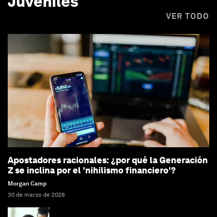
Juveniles
VER TODO
Apostadores racionales: ¿por qué la Generación
Z se inclina por el 'nihilismo financiero'?
Morgan Camp
30 de marzo de 2026