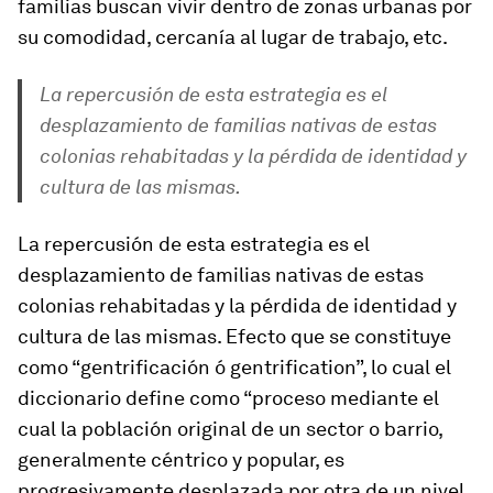
familias buscan vivir dentro de zonas urbanas por
su comodidad, cercanía al lugar de trabajo, etc.
La repercusión de esta estrategia es el
desplazamiento de familias nativas de estas
colonias rehabitadas y la pérdida de identidad y
cultura de las mismas.
La repercusión de esta estrategia es el
desplazamiento de familias nativas de estas
colonias rehabitadas y la pérdida de identidad y
cultura de las mismas. Efecto que se constituye
como “gentrificación ó gentrification”, lo cual el
diccionario define como “proceso mediante el
cual la población original de un sector o barrio,
generalmente céntrico y popular, es
progresivamente desplazada por otra de un nivel