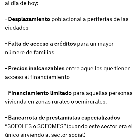
al día de hoy:
- Desplazamiento
poblacional a periferias de las
ciudades
- Falta de acceso a créditos
para un mayor
número de familias
- Precios inalcanzables
entre aquellos que tienen
acceso al financiamiento
- Financiamiento limitado
para aquellas personas
vivienda en zonas rurales o semirurales.
- Bancarrota de prestamistas especializados
“SOFOLES o SOFOMES” (cuando este sector era el
único sirviendo al sector social)