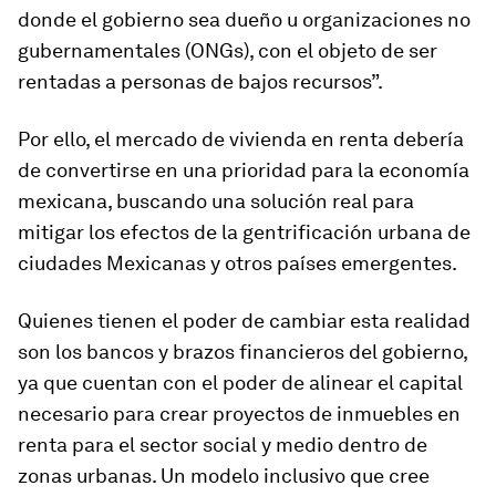
donde el gobierno sea dueño u organizaciones no
gubernamentales (ONGs), con el objeto de ser
rentadas a personas de bajos recursos”.
Por ello, el mercado de vivienda en renta debería
de convertirse en una prioridad para la economía
mexicana, buscando una solución real para
mitigar los efectos de la gentrificación urbana de
ciudades Mexicanas y otros países emergentes.
Quienes tienen el poder de cambiar esta realidad
son los bancos y brazos financieros del gobierno,
ya que cuentan con el poder de alinear el capital
necesario para crear proyectos de inmuebles en
renta para el sector social y medio dentro de
zonas urbanas. Un modelo inclusivo que cree