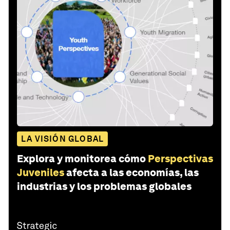
LA VISIÓN GLOBAL
Explora y monitorea cómo
Perspectivas
Juveniles
afecta a las economías, las
industrias y los problemas globales