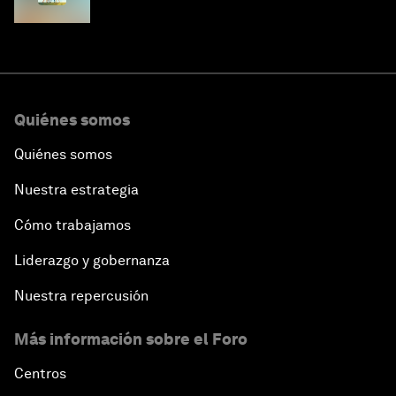
Quiénes somos
Quiénes somos
Nuestra estrategia
Cómo trabajamos
Liderazgo y gobernanza
Nuestra repercusión
Más información sobre el Foro
Centros