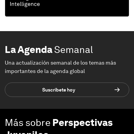
La Agenda
Semanal
Una actualización semanal de los temas más
importantes de la agenda global
Suscríbete hoy
Más sobre
Perspectivas