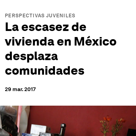
PERSPECTIVAS JUVENILES
La escasez de
vivienda en México
desplaza
comunidades
29 mar. 2017