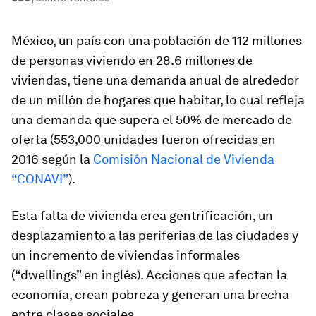
México, un país con una población de 112 millones
de personas viviendo en 28.6 millones de
viviendas, tiene una demanda anual de alrededor
de un millón de hogares que habitar, lo cual refleja
una demanda que supera el 50% de mercado de
oferta (553,000 unidades fueron ofrecidas en
2016 según la
Comisión Nacional de Vivienda
“CONAVI”
).
Esta falta de vivienda crea gentrificación, un
desplazamiento a las periferias de las ciudades y
un incremento de viviendas informales
(“dwellings” en inglés). Acciones que afectan la
economía, crean pobreza y generan una brecha
entre clases sociales.