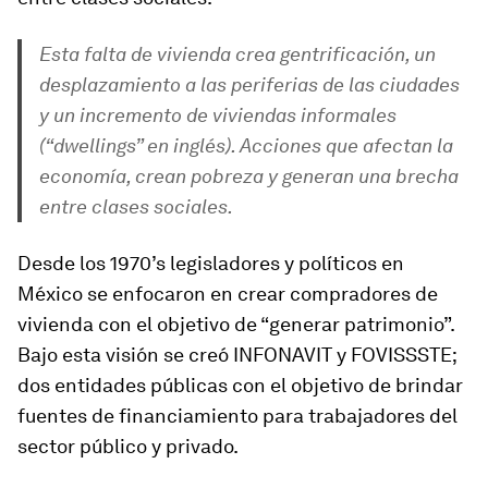
Esta falta de vivienda crea gentrificación, un
desplazamiento a las periferias de las ciudades
y un incremento de viviendas informales
(“dwellings” en inglés). Acciones que afectan la
economía, crean pobreza y generan una brecha
entre clases sociales.
Desde los 1970’s legisladores y políticos en
México se enfocaron en crear compradores de
vivienda con el objetivo de “generar patrimonio”.
Bajo esta visión se creó INFONAVIT y FOVISSSTE;
dos entidades públicas con el objetivo de brindar
fuentes de financiamiento para trabajadores del
sector público y privado.