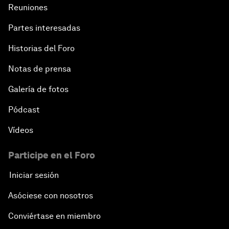
Reuniones
Partes interesadas
Historias del Foro
Notas de prensa
Galería de fotos
Pódcast
Vídeos
Participe en el Foro
Iniciar sesión
Asóciese con nosotros
Conviértase en miembro