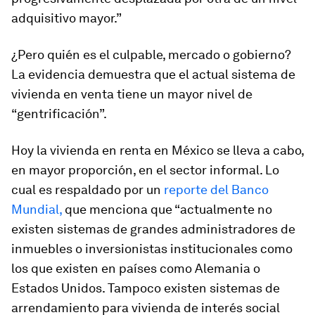
adquisitivo mayor.”
¿Pero quién es el culpable, mercado o gobierno?
La evidencia demuestra que el actual sistema de
vivienda en venta tiene un mayor nivel de
“gentrificación”.
Hoy la vivienda en renta en México se lleva a cabo,
en mayor proporción, en el sector informal. Lo
cual es respaldado por un
reporte del Banco
Mundial,
que menciona que “actualmente no
existen sistemas de grandes administradores de
inmuebles o inversionistas institucionales como
los que existen en países como Alemania o
Estados Unidos. Tampoco existen sistemas de
arrendamiento para vivienda de interés social