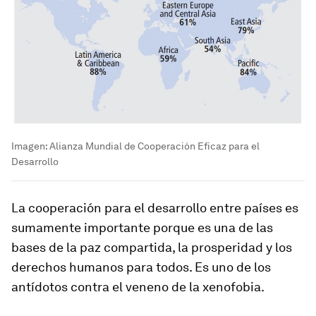
Imagen: Alianza Mundial de Cooperación Eficaz para el
Desarrollo
La cooperación para el desarrollo entre países es
sumamente importante porque es una de las
bases de la paz compartida, la prosperidad y los
derechos humanos para todos. Es uno de los
antídotos contra el veneno de la xenofobia.