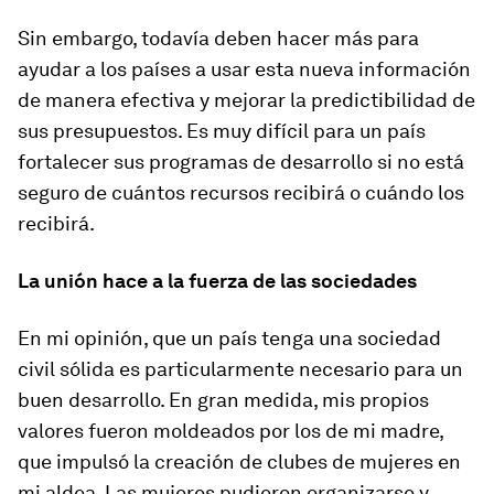
Sin embargo, todavía deben hacer más para
ayudar a los países a usar esta nueva información
de manera efectiva y mejorar la predictibilidad de
sus presupuestos. Es muy difícil para un país
fortalecer sus programas de desarrollo si no está
seguro de cuántos recursos recibirá o cuándo los
recibirá.
La unión hace a la fuerza de las sociedades
En mi opinión, que un país tenga una sociedad
civil sólida es particularmente necesario para un
buen desarrollo. En gran medida, mis propios
valores fueron moldeados por los de mi madre,
que impulsó la creación de clubes de mujeres en
mi aldea. Las mujeres pudieron organizarse y