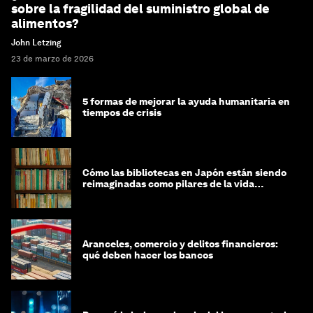
sobre la fragilidad del suministro global de
alimentos?
John Letzing
23 de marzo de 2026
5 formas de mejorar la ayuda humanitaria en
tiempos de crisis
Cómo las bibliotecas en Japón están siendo
reimaginadas como pilares de la vida
comunitaria
Aranceles, comercio y delitos financieros:
qué deben hacer los bancos