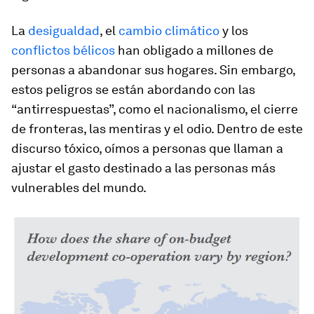
La
desigualdad
, el
cambio climático
y los
conflictos bélicos
han obligado a millones de
personas a abandonar sus hogares. Sin embargo,
estos peligros se están abordando con las
“antirrespuestas”, como el nacionalismo, el cierre
de fronteras, las mentiras y el odio. Dentro de este
discurso tóxico, oímos a personas que llaman a
ajustar el gasto destinado a las personas más
vulnerables del mundo.