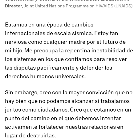
Director
,
Joint United Nations Programme on HIV/AIDS (UNAIDS)
Estamos en una época de cambios
internacionales de escala sísmica. Estoy tan
nerviosa como cualquier madre por el futuro de
mi hijo. Me preocupa la repentina inestabilidad de
los sistemas en los que confiamos para resolver
las disputas pacíficamente y defender los
derechos humanos universales.
Sin embargo, creo con la mayor convicción que no
hay bien que no podamos alcanzar si trabajamos
juntos como ciudadanos. Creo que estamos en un
punto del camino en el que debemos intentar
activamente fortalecer nuestras relaciones en
lugar de destruirlas.