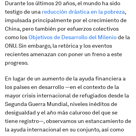
Durante los últimos 20 años, el mundo ha sido
testigo de una
reducción drástica en la pobreza
,
impulsada principalmente por el crecimiento de
China, pero también por esfuerzos colectivos
como los
Objetivos de Desarrollo del Milenio
de la
ONU. Sin embargo, la retórica y los eventos
recientes amenazan con poner un freno a este
progreso.
En lugar de un aumento de la ayuda financiera a
los países en desarrollo —en el contexto de la
mayor crisis internacional de refugiados desde la
Segunda Guerra Mundial, niveles inéditos de
desigualdad y el año más caluroso del que se
tiene registro—, observamos un estancamiento de
la ayuda internacional en su conjunto, así como