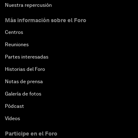
Nuestra repercusión
Más información sobre el Foro
Centros
Reuniones
Partes interesadas
Historias del Foro
Notas de prensa
Galería de fotos
Pódcast
Vídeos
Participe en el Foro