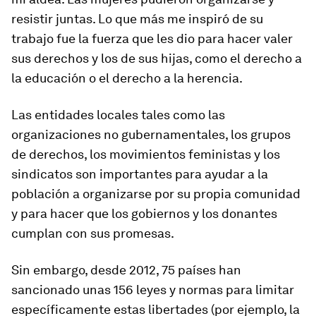
resistir juntas. Lo que más me inspiró de su
trabajo fue la fuerza que les dio para hacer valer
sus derechos y los de sus hijas, como el derecho a
la educación o el derecho a la herencia.
Las entidades locales tales como las
organizaciones no gubernamentales, los grupos
de derechos, los movimientos feministas y los
sindicatos son importantes para ayudar a la
población a organizarse por su propia comunidad
y para hacer que los gobiernos y los donantes
cumplan con sus promesas.
Sin embargo, desde 2012, 75 países han
sancionado unas 156 leyes y normas para limitar
específicamente estas libertades (por ejemplo, la