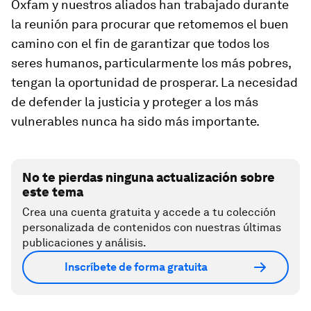
Oxfam y nuestros aliados han trabajado durante
la reunión para procurar que retomemos el buen
camino con el fin de garantizar que todos los
seres humanos, particularmente los más pobres,
tengan la oportunidad de prosperar. La necesidad
de defender la justicia y proteger a los más
vulnerables nunca ha sido más importante.
No te pierdas ninguna actualización sobre
este tema
Crea una cuenta gratuita y accede a tu colección
personalizada de contenidos con nuestras últimas
publicaciones y análisis.
Inscríbete de forma gratuita