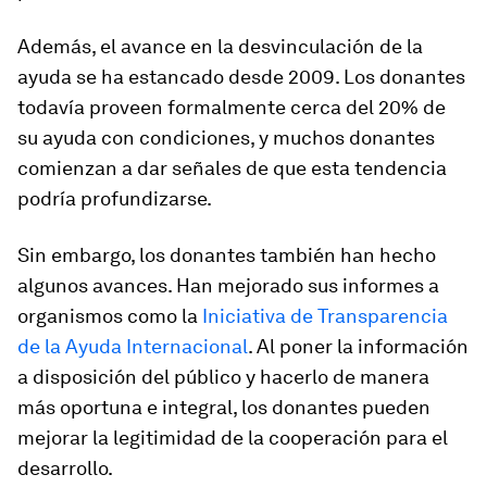
Además, el avance en la desvinculación de la
ayuda se ha estancado desde 2009. Los donantes
todavía proveen formalmente cerca del 20% de
su ayuda con condiciones, y muchos donantes
comienzan a dar señales de que esta tendencia
podría profundizarse.
Sin embargo, los donantes también han hecho
algunos avances. Han mejorado sus informes a
organismos como la
Iniciativa de Transparencia
de la Ayuda Internacional
. Al poner la información
a disposición del público y hacerlo de manera
más oportuna e integral, los donantes pueden
mejorar la legitimidad de la cooperación para el
desarrollo.