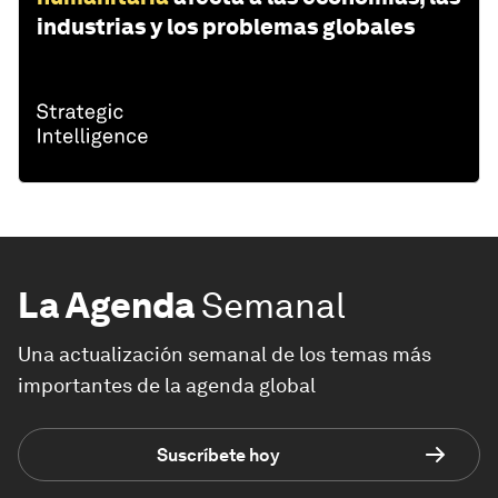
industrias y los problemas globales
La Agenda
Semanal
Una actualización semanal de los temas más
importantes de la agenda global
Suscríbete hoy