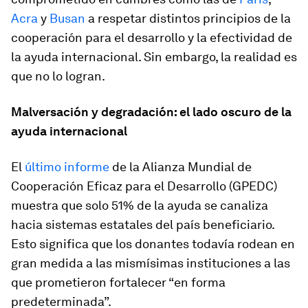
Acra
y
Busan
a respetar distintos principios de la
cooperación para el desarrollo y la efectividad de
la ayuda internacional. Sin embargo, la realidad es
que no lo logran.
Malversación y degradación: el lado oscuro de la
ayuda internacional
El
último informe
de la Alianza Mundial de
Cooperación Eficaz para el Desarrollo (GPEDC)
muestra que solo 51% de la ayuda se canaliza
hacia sistemas estatales del país beneficiario.
Esto significa que los donantes todavía rodean en
gran medida a las mismísimas instituciones a las
que prometieron fortalecer “en forma
predeterminada”.