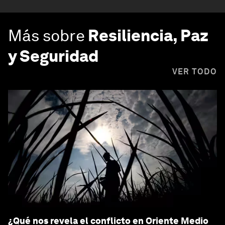
Más sobre
Resiliencia, Paz
y Seguridad
VER TODO
¿Qué nos revela el conflicto en Oriente Medio