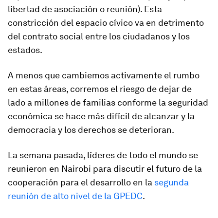
libertad de asociación o reunión). Esta
constricción del espacio cívico va en detrimento
del contrato social entre los ciudadanos y los
estados.
A menos que cambiemos activamente el rumbo
en estas áreas, corremos el riesgo de dejar de
lado a millones de familias conforme la seguridad
económica se hace más difícil de alcanzar y la
democracia y los derechos se deterioran.
La semana pasada, líderes de todo el mundo se
reunieron en Nairobi para discutir el futuro de la
cooperación para el desarrollo en la
segunda
reunión de alto nivel de la GPEDC
.