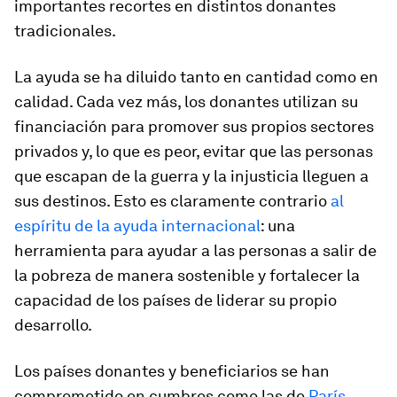
importantes recortes en distintos donantes
tradicionales.
La ayuda se ha diluido tanto en cantidad como en
calidad. Cada vez más, los donantes utilizan su
financiación para promover sus propios sectores
privados y, lo que es peor, evitar que las personas
que escapan de la guerra y la injusticia lleguen a
sus destinos. Esto es claramente contrario
al
espíritu de la ayuda internacional
: una
herramienta para ayudar a las personas a salir de
la pobreza de manera sostenible y fortalecer la
capacidad de los países de liderar su propio
desarrollo.
Los países donantes y beneficiarios se han
comprometido en cumbres como las de
París
,