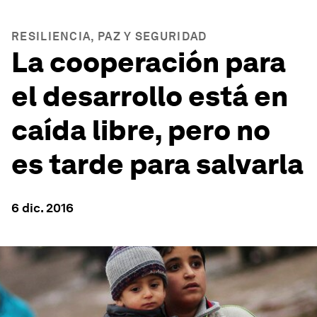
RESILIENCIA, PAZ Y SEGURIDAD
La cooperación para
el desarrollo está en
caída libre, pero no
es tarde para salvarla
6 dic. 2016