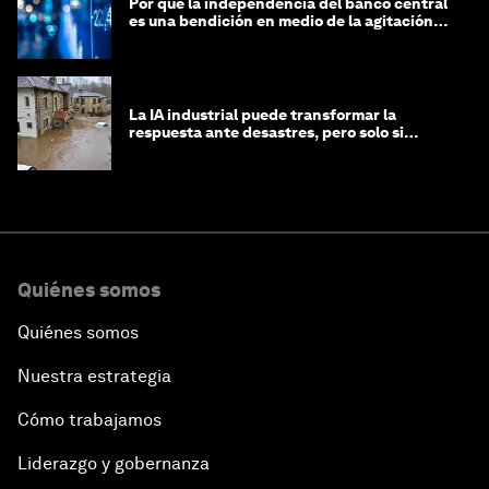
Por qué la independencia del banco central
es una bendición en medio de la agitación
geopolítica
La IA industrial puede transformar la
respuesta ante desastres, pero solo si
trabajamos unidos
Quiénes somos
Quiénes somos
Nuestra estrategia
Cómo trabajamos
Liderazgo y gobernanza