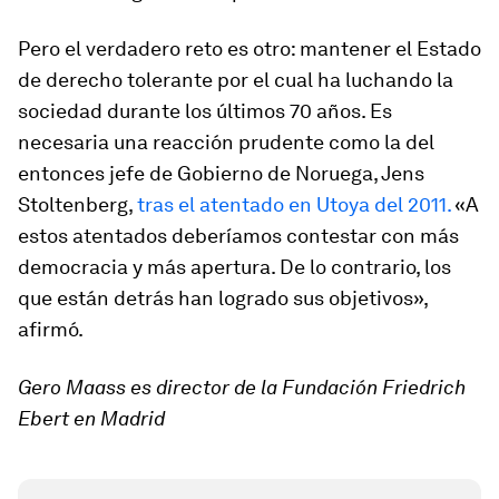
Pero el verdadero reto es otro: mantener
el Estado
de derecho tolerante
por el cual ha luchando la
sociedad durante los últimos 70 años. Es
necesaria una reacción prudente como la del
entonces jefe de Gobierno de Noruega,
Jens
Stoltenberg
,
tras el atentado en Utoya del 2011.
«A
estos atentados deberíamos contestar con más
democracia y más apertura. De lo contrario, los
que están detrás han logrado sus objetivos»,
afirmó.
Gero Maass es director de la Fundación Friedrich
Ebert en Madrid