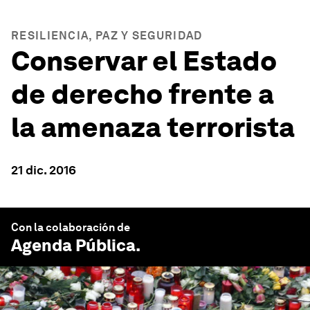
RESILIENCIA, PAZ Y SEGURIDAD
Conservar el Estado
de derecho frente a
la amenaza terrorista
21 dic. 2016
Con la colaboración de
Agenda Pública
.