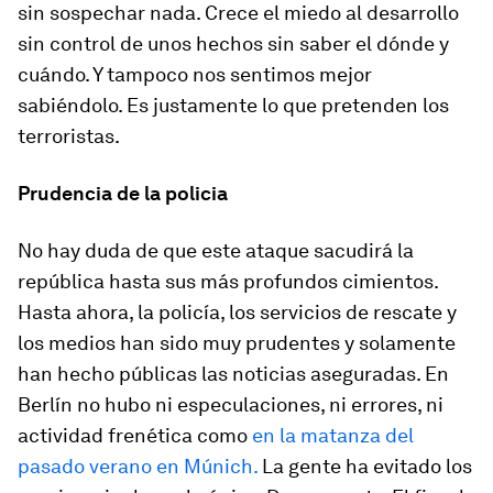
sin sospechar nada. Crece el miedo al desarrollo
sin control de unos hechos sin saber el dónde y
cuándo. Y tampoco nos sentimos mejor
sabiéndolo. Es justamente lo que pretenden los
terroristas.
Prudencia de la policia
No hay duda de que este ataque sacudirá la
república hasta sus más profundos cimientos.
Hasta ahora, la policía, los servicios de rescate y
los medios han sido muy prudentes y solamente
han hecho públicas las noticias aseguradas. En
Berlín no hubo ni especulaciones, ni errores, ni
actividad frenética como
en la matanza del
pasado verano en Múnich.
La gente ha evitado los