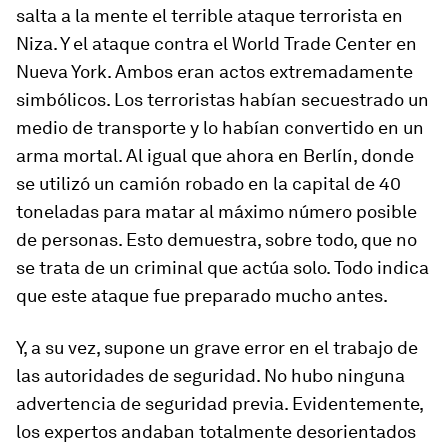
salta a la mente el terrible ataque terrorista en
Niza. Y el ataque contra el World Trade Center en
Nueva York. Ambos eran actos extremadamente
simbólicos. Los terroristas habían secuestrado un
medio de transporte y lo habían convertido en un
arma mortal. Al igual que ahora en Berlín, donde
se utilizó un camión robado en la capital de 40
toneladas para matar al máximo número posible
de personas. Esto demuestra, sobre todo, que no
se trata de un criminal que actúa solo. Todo indica
que este ataque fue preparado mucho antes.
Y, a su vez, supone un grave error en el trabajo de
las autoridades de seguridad. No hubo ninguna
advertencia de seguridad previa. Evidentemente,
los expertos andaban totalmente desorientados