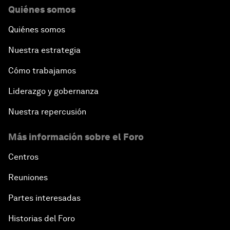
Quiénes somos
Quiénes somos
Nuestra estrategia
Cómo trabajamos
Liderazgo y gobernanza
Nuestra repercusión
Más información sobre el Foro
Centros
Reuniones
Partes interesadas
Historias del Foro