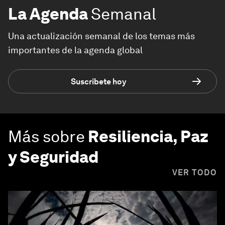
La Agenda
Semanal
Una actualización semanal de los temas más
importantes de la agenda global
Suscríbete hoy
Más sobre
Resiliencia, Paz
y Seguridad
VER TODO