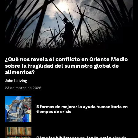
¿Qué nos revela el conflicto en Oriente Medio
sobre la fragilidad del suministro global de
alimentos?
John Letzing
23 de marzo de 2026
5 formas de mejorar la ayuda humanitaria en
tiempos de crisis