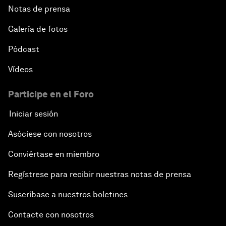
Notas de prensa
Galería de fotos
Pódcast
Vídeos
Participe en el Foro
Iniciar sesión
Asóciese con nosotros
Conviértase en miembro
Regístrese para recibir nuestras notas de prensa
Suscríbase a nuestros boletines
Contacte con nosotros