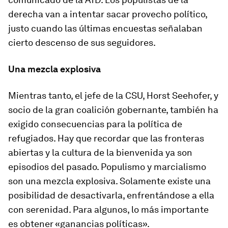
derecha van a intentar sacar provecho político,
justo cuando las últimas encuestas señalaban
cierto descenso de sus seguidores.
Una mezcla explosiva
Mientras tanto,
el jefe de la CSU, Horst Seehofer,
y
socio de la gran coalición gobernante, también ha
exigido consecuencias para la política de
refugiados. Hay que recordar que las fronteras
abiertas y la cultura de la bienvenida ya son
episodios del pasado.
Populismo y marcialismo
son una mezcla explosiva. Solamente existe una
posibilidad de desactivarla, enfrentándose a ella
con serenidad. Para algunos, lo más importante
es obtener «ganancias políticas».