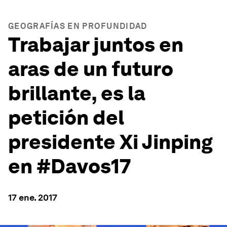
GEOGRAFÍAS EN PROFUNDIDAD
Trabajar juntos en
aras de un futuro
brillante, es la
petición del
presidente Xi Jinping
en #Davos17
17 ene. 2017