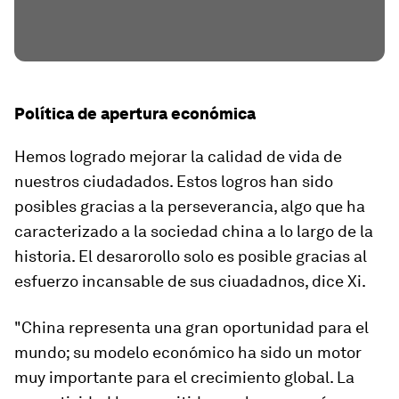
Política de apertura económica
Hemos logrado mejorar la calidad de vida de
nuestros ciudadados. Estos logros han sido
posibles gracias a la perseverancia, algo que ha
caracterizado a la sociedad china a lo largo de la
historia. El desarorollo solo es posible gracias al
esfuerzo incansable de sus ciuadadnos, dice Xi.
"China representa una gran oportunidad para el
mundo; su modelo económico ha sido un motor
muy importante para el crecimiento global. La