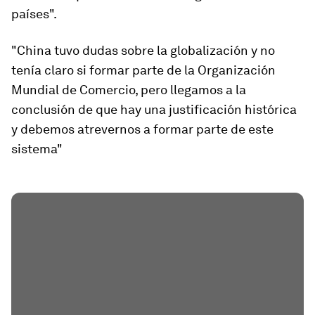
países".
"China tuvo dudas sobre la globalización y no
tenía claro si formar parte de la Organización
Mundial de Comercio, pero llegamos a la
conclusión de que hay una justificación histórica
y debemos atrevernos a formar parte de este
sistema"