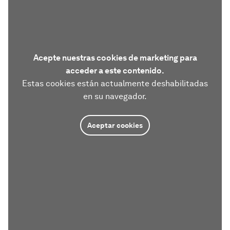
Acepte nuestras cookies de marketing para
acceder a este contenido.
Estas cookies están actualmente deshabilitadas
en su navegador.
Aceptar cookies