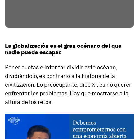
La globalización es el gran océnano del que
nadie puede escapar.
Poner cuotas e intentar dividir este océano,
dividiéndolo, es contrario a la historia de la
civilización. Lo preocupante, dice Xi, es no querer
enfrentar los problemas. Hay que mostrarse a la
altura de los retos.