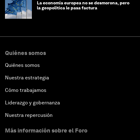
La economía europea no se desmorona, pero
la geopolítica le pasa factura
Quiénes somos
Quiénes somos
Nuestra estrategia
Cómo trabajamos
Liderazgo y gobernanza
Nuestra repercusión
Más información sobre el Foro