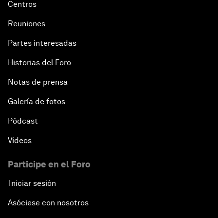
Centros
Reuniones
Partes interesadas
Historias del Foro
Notas de prensa
Galería de fotos
Pódcast
Vídeos
Participe en el Foro
Iniciar sesión
Asóciese con nosotros