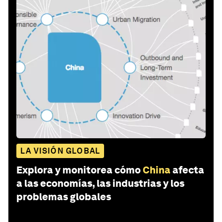
LA VISIÓN GLOBAL
Explora y monitorea cómo
China
afecta
a las economías, las industrias y los
problemas globales