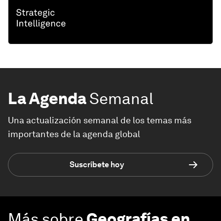
La Agenda
Semanal
Una actualización semanal de los temas más
importantes de la agenda global
Suscríbete hoy
Más sobre
Geografías en