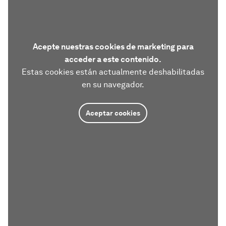
Acepte nuestras cookies de marketing para
acceder a este contenido.
Estas cookies están actualmente deshabilitadas
en su navegador.
Aceptar cookies