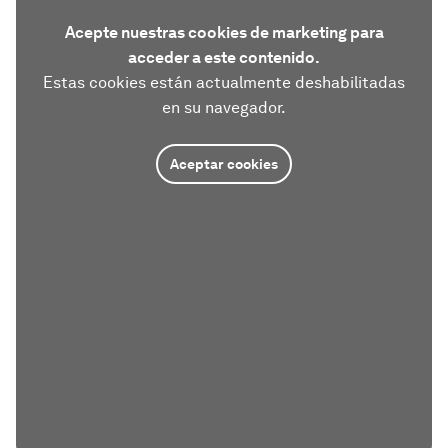
Acepte nuestras cookies de marketing para
acceder a este contenido.
Estas cookies están actualmente deshabilitadas
en su navegador.
Aceptar cookies