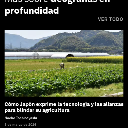
profundidad
VER TODO
Cómo Japón exprime la tecnología y las alianzas
para blindar su agricultura
Naoko Tochibayashi
3 de marzo de 2026