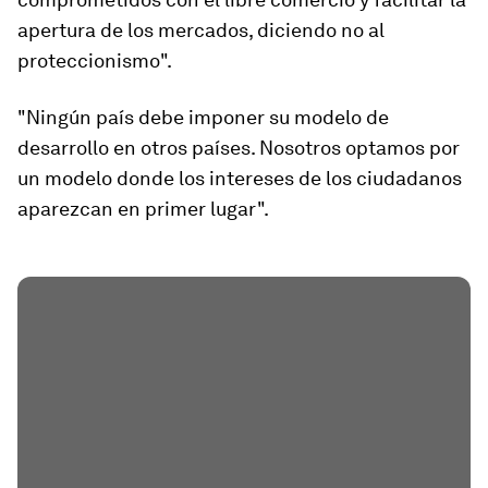
apertura de los mercados, diciendo no al
proteccionismo".
"Ningún país debe imponer su modelo de
desarrollo en otros países. Nosotros optamos por
un modelo donde los intereses de los ciudadanos
aparezcan en primer lugar".