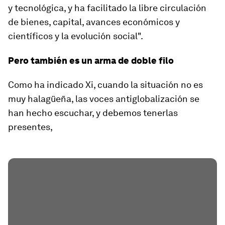
y tecnológica, y ha facilitado la libre circulación
de bienes, capital, avances económicos y
científicos y la evolución social".
Pero también es un arma de doble filo
Como ha indicado Xi, cuando la situación no es
muy halagüeña, las voces antiglobalización se
han hecho escuchar, y debemos tenerlas
presentes,