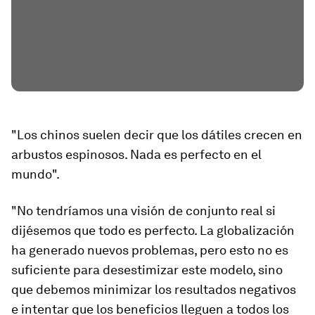
"Los chinos suelen decir que los dátiles crecen en
arbustos espinosos. Nada es perfecto en el
mundo".
"No tendríamos una visión de conjunto real si
dijésemos que todo es perfecto. La globalización
ha generado nuevos problemas, pero esto no es
suficiente para desestimizar este modelo, sino
que debemos minimizar los resultados negativos
e intentar que los beneficios lleguen a todos los