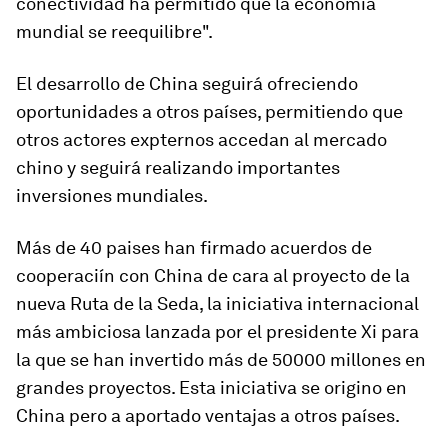
conectividad ha permitido que la economía
mundial se reequilibre".
El desarrollo de China seguirá ofreciendo
oportunidades a otros países, permitiendo que
otros actores expternos accedan al mercado
chino y seguirá realizando importantes
inversiones mundiales.
Más de 40 paises han firmado acuerdos de
cooperaciín con China de cara al proyecto de la
nueva Ruta de la Seda, la iniciativa internacional
más ambiciosa lanzada por el presidente Xi para
la que se han invertido más de 50000 millones en
grandes proyectos. Esta iniciativa se origino en
China pero a aportado ventajas a otros países.