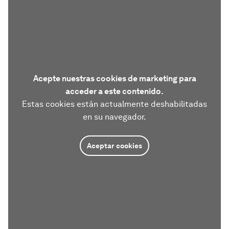
Acepte nuestras cookies de marketing para
acceder a este contenido.
Estas cookies están actualmente deshabilitadas
en su navegador.
Aceptar cookies