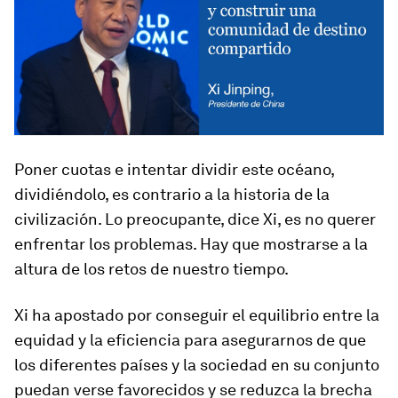
Poner cuotas e intentar dividir este océano,
dividiéndolo, es contrario a la historia de la
civilización. Lo preocupante, dice Xi, es no querer
enfrentar los problemas. Hay que mostrarse a la
altura de los retos de nuestro tiempo.
Xi ha apostado por conseguir el equilibrio entre la
equidad y la eficiencia para asegurarnos de que
los diferentes países y la sociedad en su conjunto
puedan verse favorecidos y se reduzca la brecha