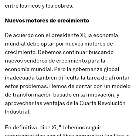
entre los ricos y los pobres.
Nuevos motores de crecimiento
De acuerdo con el presidente Xi, la economía
mundial debe optar por nuevos motores de
crecimiento. Debemos continuar buscando
nuevos senderos de crecimiento para la
economía mundial. Pero la gobernanza global
inadecuada también dificulta la tarea de afrontar
estos problemas. Hemos de contar con un modelo
de transformación basado en la innovación, y
aprovechar las ventajas de la Cuarta Revolución
Industrial.
En definitiva, dice Xi, "debemos seguir
comprometidos con el libre comercio y facilitar la