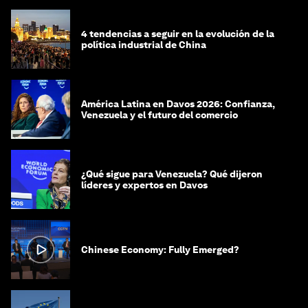
4 tendencias a seguir en la evolución de la
política industrial de China
América Latina en Davos 2026: Confianza,
Venezuela y el futuro del comercio
¿Qué sigue para Venezuela? Qué dijeron
líderes y expertos en Davos
Chinese Economy: Fully Emerged?