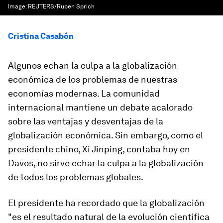
Image:
REUTERS/Ruben Sprich
Cristina Casabón
Algunos echan la culpa a la globalización
económica de los problemas de nuestras
economías modernas. La comunidad
internacional mantiene un debate acalorado
sobre las ventajas y desventajas de la
globalización económica. Sin embargo, como el
presidente chino, Xi Jinping, contaba hoy en
Davos, no sirve echar la culpa a la globalización
de todos los problemas globales.
El presidente ha recordado que la globalización
"es el resultado natural de la evolución cientifica