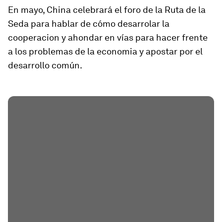
En mayo, China celebrará el foro de la Ruta de la
Seda para hablar de cómo desarrolar la
cooperacion y ahondar en vías para hacer frente
a los problemas de la economia y apostar por el
desarrollo común.