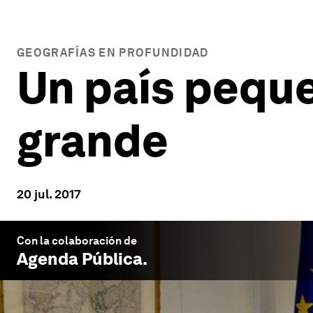
GEOGRAFÍAS EN PROFUNDIDAD
Un país peque
grande
20 jul. 2017
Con la colaboración de
Agenda Pública
.