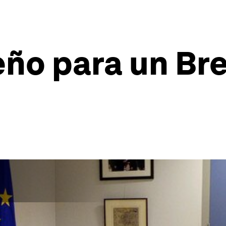
ño para un Bre