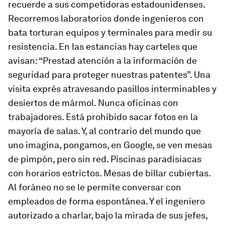
recuerde a sus competidoras estadounidenses.
Recorremos laboratorios donde ingenieros con
bata torturan equipos y terminales para medir su
resistencia. En las estancias hay carteles que
avisan: “Prestad atención a la información de
seguridad para proteger nuestras patentes”. Una
visita exprés atravesando pasillos interminables y
desiertos de mármol. Nunca oficinas con
trabajadores. Está prohibido sacar fotos en la
mayoría de salas. Y, al contrario del mundo que
uno imagina, pongamos, en Google, se ven mesas
de pimpón, pero sin red. Piscinas paradisiacas
con horarios estrictos. Mesas de billar cubiertas.
Al foráneo no se le permite conversar con
empleados de forma espontánea. Y el ingeniero
autorizado a charlar, bajo la mirada de sus jefes,