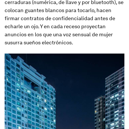
cerraduras (numérica, de llave y por bluetooth), se
colocan guantes blancos para tocarlo, hacen
firmar contratos de confidencialidad antes de
echarle un ojo. Y en cada receso proyectan
anuncios en los que una voz sensual de mujer
susurra sueños electrónicos.