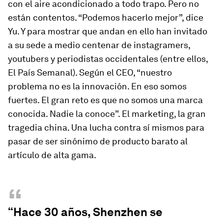
con el aire acondicionado a todo trapo. Pero no
están contentos. “Podemos hacerlo mejor”, dice
Yu. Y para mostrar que andan en ello han invitado
a su sede a medio centenar de instagramers,
youtubers y periodistas occidentales (entre ellos,
El País Semanal). Según el CEO, “nuestro
problema no es la innovación. En eso somos
fuertes. El gran reto es que no somos una marca
conocida. Nadie la conoce”. El marketing, la gran
tragedia china. Una lucha contra sí mismos para
pasar de ser sinónimo de producto barato al
artículo de alta gama.
“
“Hace 30 años, Shenzhen se