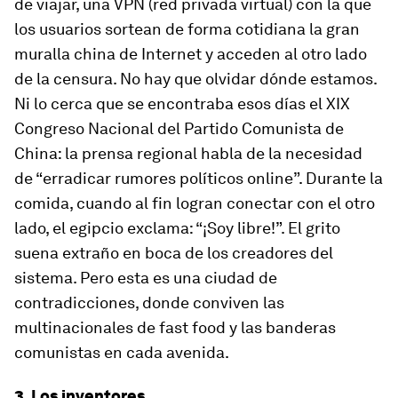
de viajar, una VPN (red privada virtual) con la que
los usuarios sortean de forma cotidiana la gran
muralla china de Internet y acceden al otro lado
de la censura. No hay que olvidar dónde estamos.
Ni lo cerca que se encontraba esos días el XIX
Congreso Nacional del Partido Comunista de
China: la prensa regional habla de la necesidad
de “erradicar rumores políticos online”. Durante la
comida, cuando al fin logran conectar con el otro
lado, el egipcio exclama: “¡Soy libre!”. El grito
suena extraño en boca de los creadores del
sistema. Pero esta es una ciudad de
contradicciones, donde conviven las
multinacionales de fast food y las banderas
comunistas en cada avenida.
3. Los inventores