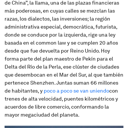
de China”, la llama, una de las plazas financieras
más poderosas, en cuyas calles se mezclan las
razas, los dialectos, las inversiones; la región
administrativa especial, democrática, futurista,
donde se conduce por la izquierda, rige una ley
basada en el
common law
y se cumplen 20 años
desde que fue devuelta por Reino Unido. Hoy
forma parte del plan maestro de Pekín para el
Delta del Río de la Perla, ese clúster de ciudades
que desembocan en el Mar del Sur, al que también
pertenece Shenzhen. Juntas suman 66 millones
de habitantes, y
poco a poco se van uniendo
con
trenes de alta velocidad, puentes kilométricos y
acuerdos de libre comercio, conformando la
mayor megaciudad del planeta.