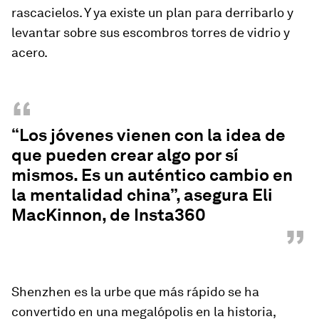
rascacielos. Y ya existe un plan para derribarlo y
levantar sobre sus escombros torres de vidrio y
acero.
“
“Los jóvenes vienen con la idea de
que pueden crear algo por sí
mismos. Es un auténtico cambio en
la mentalidad china”, asegura Eli
MacKinnon, de Insta360
”
Shenzhen es la urbe que más rápido se ha
convertido en una megalópolis en la historia,