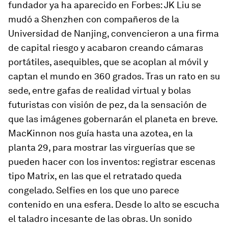
fundador ya ha aparecido en Forbes: JK Liu se
mudó a Shenzhen con compañeros de la
Universidad de Nanjing, convencieron a una firma
de capital riesgo y acabaron creando cámaras
portátiles, asequibles, que se acoplan al móvil y
captan el mundo en 360 grados. Tras un rato en su
sede, entre gafas de realidad virtual y bolas
futuristas con visión de pez, da la sensación de
que las imágenes gobernarán el planeta en breve.
MacKinnon nos guía hasta una azotea, en la
planta 29, para mostrar las virguerías que se
pueden hacer con los inventos: registrar escenas
tipo Matrix, en las que el retratado queda
congelado. Selfies en los que uno parece
contenido en una esfera. Desde lo alto se escucha
el taladro incesante de las obras. Un sonido