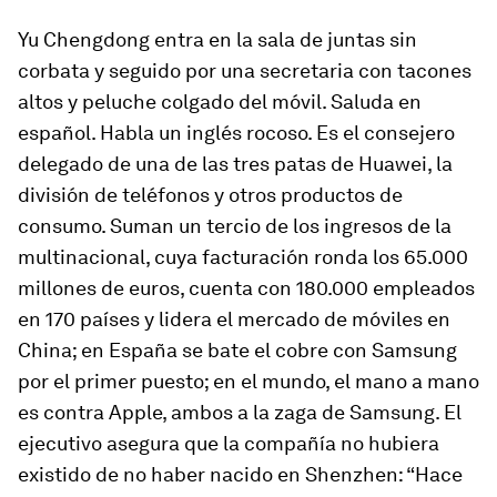
Yu Chengdong entra en la sala de juntas sin
corbata y seguido por una secretaria con tacones
altos y peluche colgado del móvil. Saluda en
español. Habla un inglés rocoso. Es el consejero
delegado de una de las tres patas de Huawei, la
división de teléfonos y otros productos de
consumo. Suman un tercio de los ingresos de la
multinacional, cuya facturación ronda los 65.000
millones de euros, cuenta con 180.000 empleados
en 170 países y lidera el mercado de móviles en
China; en España se bate el cobre con Samsung
por el primer puesto; en el mundo, el mano a mano
es contra Apple, ambos a la zaga de Samsung. El
ejecutivo asegura que la compañía no hubiera
existido de no haber nacido en Shenzhen: “Hace