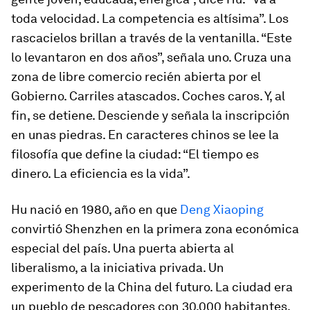
toda velocidad. La competencia es altísima”. Los
rascacielos brillan a través de la ventanilla. “Este
lo levantaron en dos años”, señala uno. Cruza una
zona de libre comercio recién abierta por el
Gobierno. Carriles atascados. Coches caros. Y, al
fin, se detiene. Desciende y señala la inscripción
en unas piedras. En caracteres chinos se lee la
filosofía que define la ciudad: “El tiempo es
dinero. La eficiencia es la vida”.
Hu nació en 1980, año en que
Deng Xiaoping
convirtió Shenzhen en la primera zona económica
especial del país. Una puerta abierta al
liberalismo, a la iniciativa privada. Un
experimento de la China del futuro. La ciudad era
un pueblo de pescadores con 30.000 habitantes.