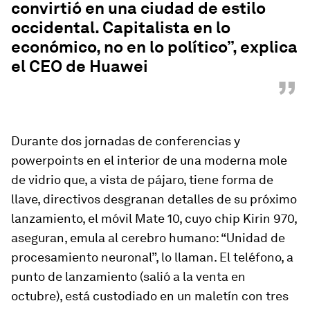
convirtió en una ciudad de estilo
occidental. Capitalista en lo
económico, no en lo político”, explica
el CEO de Huawei
”
Durante dos jornadas de conferencias y
powerpoints en el interior de una moderna mole
de vidrio que, a vista de pájaro, tiene forma de
llave, directivos desgranan detalles de su próximo
lanzamiento, el móvil Mate 10, cuyo chip Kirin 970,
aseguran, emula al cerebro humano: “Unidad de
procesamiento neuronal”, lo llaman. El teléfono, a
punto de lanzamiento (salió a la venta en
octubre), está custodiado en un maletín con tres