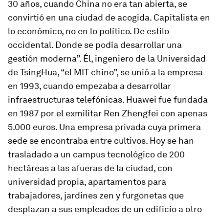
30 años, cuando China no era tan abierta, se
convirtió en una ciudad de acogida. Capitalista en
lo económico, no en lo político. De estilo
occidental. Donde se podía desarrollar una
gestión moderna”. Él, ingeniero de la Universidad
de TsingHua, “el MIT chino”, se unió a la empresa
en 1993, cuando empezaba a desarrollar
infraestructuras telefónicas. Huawei fue fundada
en 1987 por el exmilitar Ren Zhengfei con apenas
5.000 euros. Una empresa privada cuya primera
sede se encontraba entre cultivos. Hoy se han
trasladado a un campus tecnológico de 200
hectáreas a las afueras de la ciudad, con
universidad propia, apartamentos para
trabajadores, jardines zen y furgonetas que
desplazan a sus empleados de un edificio a otro