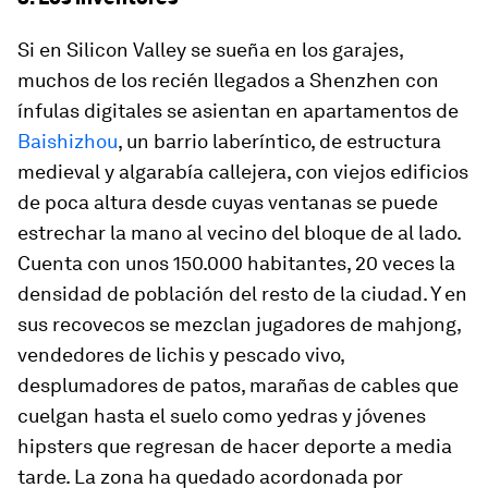
Si en Silicon Valley se sueña en los garajes,
muchos de los recién llegados a Shenzhen con
ínfulas digitales se asientan en apartamentos de
Baishizhou
, un barrio laberíntico, de estructura
medieval y algarabía callejera, con viejos edificios
de poca altura desde cuyas ventanas se puede
estrechar la mano al vecino del bloque de al lado.
Cuenta con unos 150.000 habitantes, 20 veces la
densidad de población del resto de la ciudad. Y en
sus recovecos se mezclan jugadores de
mahjong
,
vendedores de lichis y pescado vivo,
desplumadores de patos, marañas de cables que
cuelgan hasta el suelo como yedras y jóvenes
hipsters
que regresan de hacer deporte a media
tarde. La zona ha quedado acordonada por