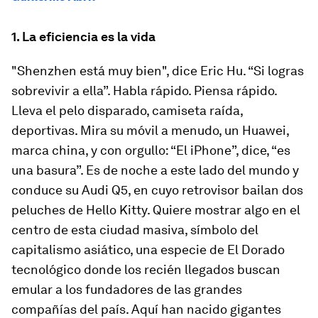
1. La eficiencia es la vida
"Shenzhen está muy bien", dice Eric Hu. “Si logras
sobrevivir a ella”. Habla rápido. Piensa rápido.
Lleva el pelo disparado, camiseta raída,
deportivas. Mira su móvil a menudo, un Huawei,
marca china, y con orgullo: “El iPhone”, dice, “es
una basura”. Es de noche a este lado del mundo y
conduce su Audi Q5, en cuyo retrovisor bailan dos
peluches de Hello Kitty. Quiere mostrar algo en el
centro de esta ciudad masiva, símbolo del
capitalismo asiático, una especie de El Dorado
tecnológico donde los recién llegados buscan
emular a los fundadores de las grandes
compañías del país. Aquí han nacido gigantes