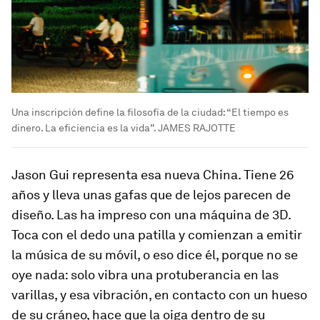
Una inscripción define la filosofía de la ciudad: “El tiempo es
dinero. La eficiencia es la vida”. JAMES RAJOTTE
Jason Gui representa esa nueva China. Tiene 26
años y lleva unas gafas que de lejos parecen de
diseño. Las ha impreso con una máquina de 3D.
Toca con el dedo una patilla y comienzan a emitir
la música de su móvil, o eso dice él, porque no se
oye nada: solo vibra una protuberancia en las
varillas, y esa vibración, en contacto con un hueso
de su cráneo, hace que la oiga dentro de su