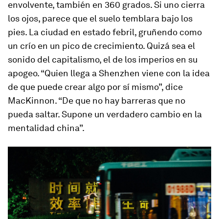
envolvente, también en 360 grados. Si uno cierra
los ojos, parece que el suelo temblara bajo los
pies. La ciudad en estado febril, gruñendo como
un crío en un pico de crecimiento. Quizá sea el
sonido del capitalismo, el de los imperios en su
apogeo. “Quien llega a Shenzhen viene con la idea
de que puede crear algo por sí mismo”, dice
MacKinnon. “De que no hay barreras que no
pueda saltar. Supone un verdadero cambio en la
mentalidad china”.