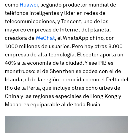
como
Huawei
, segundo productor mundial de
teléfonos inteligentes y líder en redes de
telecomunicaciones, y Tencent, una de las
mayores empresas de Internet del planeta,
creadora de
WeChat
, el Whats­App chino, con
1.000 millones de usuarios. Pero hay otras 8.000
empresas de alta tecnología. El sector aporta un
40% a la economía de la ciudad. Y ese PIB es
monstruoso: el de Shenzhen se codea con el de
Irlanda; el de la región, conocida como el Delta del
Río de la Perla, que incluye otras ocho urbes de
China y las regiones especiales de Hong Kong y
Macao, es equiparable al de toda Rusia.