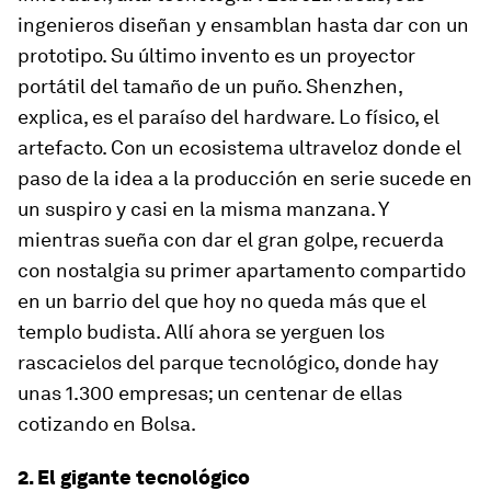
ingenieros diseñan y ensamblan hasta dar con un
prototipo. Su último invento es un proyector
portátil del tamaño de un puño. Shenzhen,
explica, es el paraíso del
hardware
. Lo físico, el
artefacto. Con un ecosistema ultraveloz donde el
paso de la idea a la producción en serie sucede en
un suspiro y casi en la misma manzana. Y
mientras sueña con dar el gran golpe, recuerda
con nostalgia su primer apartamento compartido
en un barrio del que hoy no queda más que el
templo budista. Allí ahora se yerguen los
rascacielos del parque tecnológico, donde hay
unas 1.300 empresas; un centenar de ellas
cotizando en Bolsa.
2. El gigante tecnológico