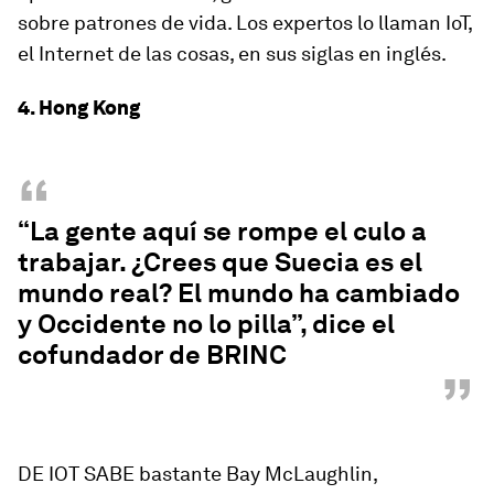
sobre patrones de vida. Los expertos lo llaman IoT,
el Internet de las cosas, en sus siglas en inglés.
4. Hong Kong
“
“La gente aquí se rompe el culo a
trabajar. ¿Crees que Suecia es el
mundo real? El mundo ha cambiado
y Occidente no lo pilla”, dice el
cofundador de BRINC
”
DE IOT SABE bastante Bay McLaughlin,