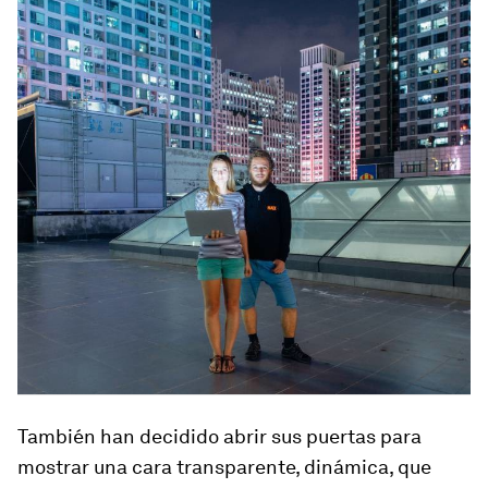
También han decidido abrir sus puertas para
mostrar una cara transparente, dinámica, que