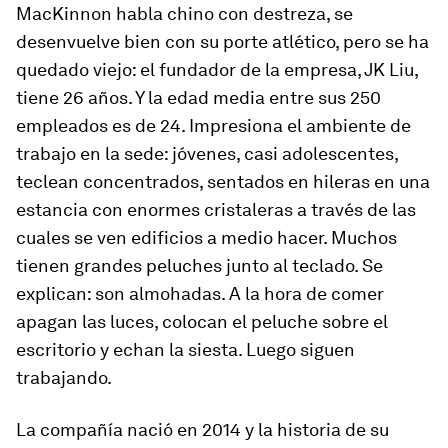
MacKinnon habla chino con destreza, se
desenvuelve bien con su porte atlético, pero se ha
quedado viejo: el fundador de la empresa, JK Liu,
tiene 26 años. Y la edad media entre sus 250
empleados es de 24. Impresiona el ambiente de
trabajo en la sede: jóvenes, casi adolescentes,
teclean concentrados, sentados en hileras en una
estancia con enormes cristaleras a través de las
cuales se ven edificios a medio hacer. Muchos
tienen grandes peluches junto al teclado. Se
explican: son almohadas. A la hora de comer
apagan las luces, colocan el peluche sobre el
escritorio y echan la siesta. Luego siguen
trabajando.
La compañía nació en 2014 y la historia de su