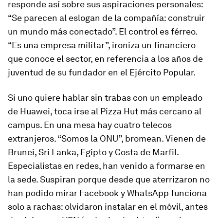
responde así sobre sus aspiraciones personales:
“Se parecen al eslogan de la compañía: construir
un mundo más conectado”. El control es férreo.
“Es una empresa militar”, ironiza un financiero
que conoce el sector, en referencia a los años de
juventud de su fundador en el Ejército Popular.
Si uno quiere hablar sin trabas con un empleado
de Huawei, toca irse al ­Pizza Hut más cercano al
campus. En una mesa hay cuatro telecos
extranjeros. “Somos la ONU”, bromean. Vienen de
Brunei, Sri Lanka, Egipto y Costa de Marfil.
Especialistas en redes, han venido a formarse en
la sede. Suspiran porque desde que aterrizaron no
han podido mirar Facebook y WhatsApp funciona
solo a rachas: olvidaron instalar en el móvil, antes