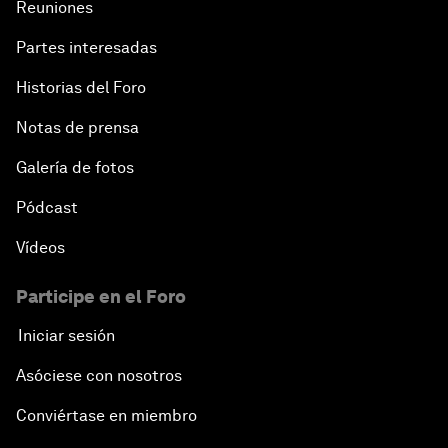
Reuniones
Partes interesadas
Historias del Foro
Notas de prensa
Galería de fotos
Pódcast
Vídeos
Participe en el Foro
Iniciar sesión
Asóciese con nosotros
Conviértase en miembro