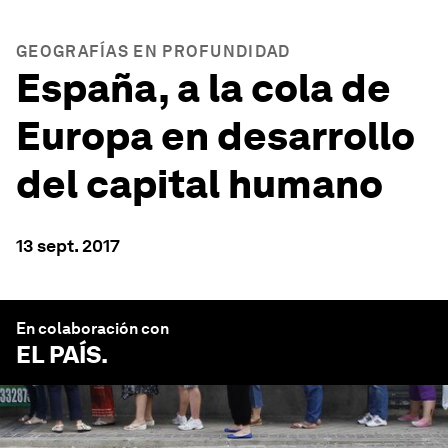
GEOGRAFÍAS EN PROFUNDIDAD
España, a la cola de
Europa en desarrollo
del capital humano
13 sept. 2017
En colaboración con
EL PAÍS
.