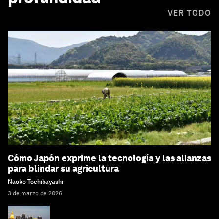
VER TODO
Cómo Japón exprime la tecnología y las alianzas
para blindar su agricultura
Naoko Tochibayashi
3 de marzo de 2026