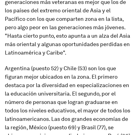
generaciones más veteranas es mejor que los de
los países del extremo oriental de Asia y el
Pacífico con los que comparten zona en la lista,
pero algo peor en las generaciones más jóvenes.
"Hasta cierto punto, esto apunta a un alza del Asia
más oriental y algunas oportunidades perdidas en
Latinoamérica y Caribe".
Argentina (puesto 52) y Chile (53) son los que
figuran mejor ubicados en la zona. El primero
destaca por la diversidad en especializaciones en
la educación universitaria. El segundo, por el
número de personas que logran graduarse en
todos los niveles educativos, el mayor de todos los
latinoamericanos. Las dos grandes economías de
la región, México (puesto 69) y Brasil (77),
se