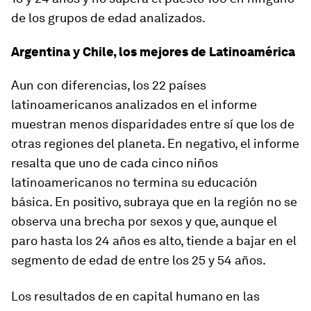
de los grupos de edad analizados.
Argentina y Chile, los mejores de Latinoamérica
Aun con diferencias, los 22 países
latinoamericanos analizados en el informe
muestran menos disparidades entre sí que los de
otras regiones del planeta. En negativo, el informe
resalta que uno de cada cinco niños
latinoamericanos no termina su educación
básica. En positivo, subraya que en la región no se
observa una brecha por sexos y que, aunque el
paro hasta los 24 años es alto, tiende a bajar en el
segmento de edad de entre los 25 y 54 años.
Los resultados de en capital humano en las