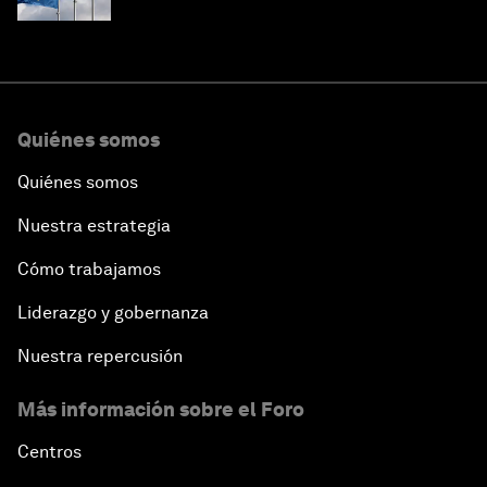
Quiénes somos
Quiénes somos
Nuestra estrategia
Cómo trabajamos
Liderazgo y gobernanza
Nuestra repercusión
Más información sobre el Foro
Centros