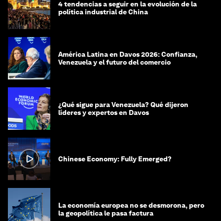
4 tendencias a seguir en la evolución de la
política industrial de China
América Latina en Davos 2026: Confianza,
Venezuela y el futuro del comercio
¿Qué sigue para Venezuela? Qué dijeron
líderes y expertos en Davos
Chinese Economy: Fully Emerged?
La economía europea no se desmorona, pero
la geopolítica le pasa factura