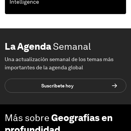
La Agenda
Semanal
Una actualización semanal de los temas más
importantes de la agenda global
Suscríbete hoy
Más sobre
Geografías en
profundidad