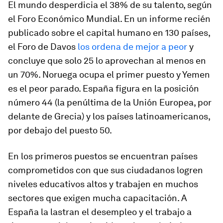
El mundo desperdicia el 38% de su talento, según
el Foro Económico Mundial. En un informe recién
publicado sobre el capital humano en 130 países,
el Foro de Davos
los ordena de mejor a peor
y
concluye que solo 25 lo aprovechan al menos en
un 70%. Noruega ocupa el primer puesto y Yemen
es el peor parado. España figura en la posición
número 44 (la penúltima de la Unión Europea, por
delante de Grecia) y los países latinoamericanos,
por debajo del puesto 50.
En los primeros puestos se encuentran países
comprometidos con que sus ciudadanos logren
niveles educativos altos y trabajen en muchos
sectores que exigen mucha capacitación. A
España la lastran el desempleo y el trabajo a