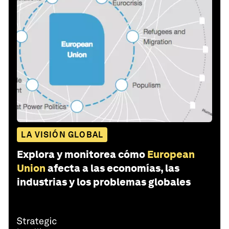
LA VISIÓN GLOBAL
Explora y monitorea cómo
European
Union
afecta a las economías, las
industrias y los problemas globales