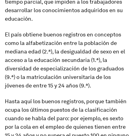
tiempo parcial, que impiden a los trabajadores
desarrollar los conocimientos adquiridos en su
educación.
El país obtiene buenos registros en conceptos
como la alfabetización entre la población de
mediana edad (2.ª), la desigualdad de sexo en el
acceso a la educación secundaria (1.ª), la
diversidad de especialización de los graduados
(9.ª) o la matriculación universitaria de los
jóvenes de entre 15 y 24 años (9.ª).
Hasta aquí los buenos registros, porque también
ocupa los últimos puestos de la clasificación
cuando se habla del paro: por ejemplo, es sexto
por la cola en el empleo de quienes tienen entre
15 y 24 años y no supera el puesto 100 en ninguno