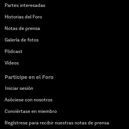
Partes interesadas
Historias del Foro
Notas de prensa
Galería de fotos
Pódcast
Vídeos
Participe en el Foro
Iniciar sesión
Asóciese con nosotros
Conviértase en miembro
Regístrese para recibir nuestras notas de prensa