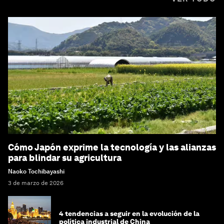
Cómo Japón exprime la tecnología y las alianzas
para blindar su agricultura
Naoko Tochibayashi
3 de marzo de 2026
4 tendencias a seguir en la evolución de la
política industrial de China