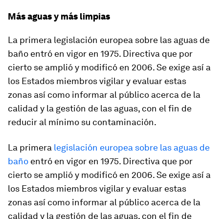
Más aguas y más limpias
La primera legislación europea sobre las aguas de
baño entró en vigor en 1975. Directiva que por
cierto se amplió y modificó en 2006. Se exige así a
los Estados miembros vigilar y evaluar estas
zonas así como informar al público acerca de la
calidad y la gestión de las aguas, con el fin de
reducir al mínimo su contaminación.
La primera
legislación europea sobre las aguas de
baño
entró en vigor en 1975. Directiva que por
cierto se amplió y modificó en 2006. Se exige así a
los Estados miembros vigilar y evaluar estas
zonas así como informar al público acerca de la
calidad y la gestión de las aguas, con el fin de