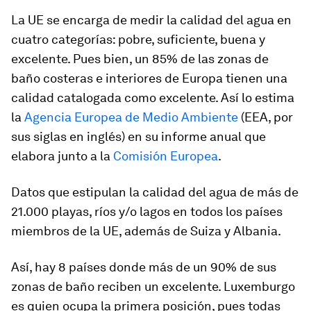
La UE se encarga de medir la calidad del agua en
cuatro categorías: pobre, suficiente, buena y
excelente. Pues bien, un 85% de las zonas de
baño costeras e interiores de Europa tienen una
calidad catalogada como excelente. Así lo estima
la
Agencia Europea de Medio Ambiente
(EEA, por
sus siglas en inglés) en su informe anual que
elabora junto a la
Comisión Europea
.
Datos que estipulan la calidad del agua de más de
21.000 playas, ríos y/o lagos en todos los países
miembros de la UE, además de Suiza y Albania.
Así, hay 8 países donde más de un 90% de sus
zonas de baño reciben un excelente. Luxemburgo
es quien ocupa la primera posición, pues todas