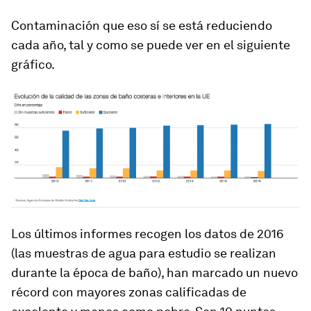
Contaminación que eso sí se está reduciendo
cada año, tal y como se puede ver en el siguiente
gráfico.
Los últimos informes recogen los datos de 2016
(las muestras de agua para estudio se realizan
durante la época de baño), han marcado un nuevo
récord con mayores zonas calificadas de