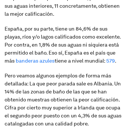
sus aguas interiores, 11 concretamente, obtienen
la mejor calificación.
España, por su parte, tiene un 84,6% de sus
playas, ríos y/o lagos calificados como excelente.
Por contra, en 1,8% de sus aguas ni siquiera está
permitido el baño. Eso sí, España es el país que
más
banderas azules
tiene a nivel mundial:
579
.
Pero veamos algunos ejemplos de forma más
detallada: La que peor parada sale es Albania. Un
14% de las zonas de baño de las que se han
obtenido muestras obtienen la peor calificación.
Cifra por cierto muy superior a Irlanda que ocupa
el segundo peor puesto con un 4,3% de sus aguas
catalogadas con una calidad pobre.