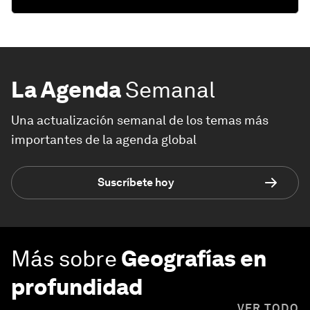
La Agenda
Semanal
Una actualización semanal de los temas más
importantes de la agenda global
Suscríbete hoy
Más sobre
Geografías en
profundidad
VER TODO