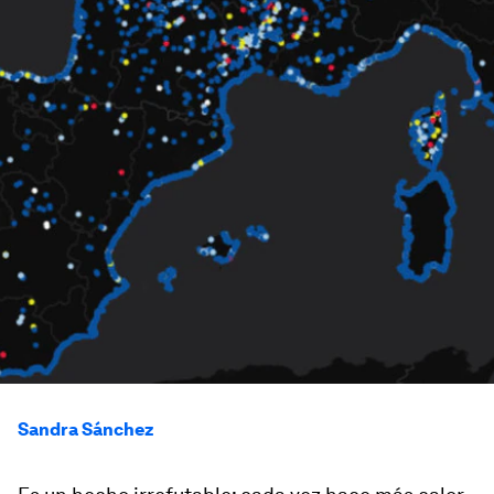
Sandra Sánchez