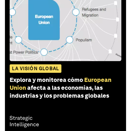
LA VISIÓN GLOBAL
Explora y monitorea cómo
European
Union
afecta a las economías, las
industrias y los problemas globales