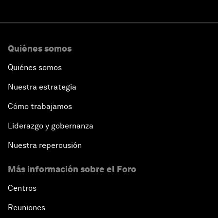
Quiénes somos
Quiénes somos
Nuestra estrategia
Cómo trabajamos
Liderazgo y gobernanza
Nuestra repercusión
Más información sobre el Foro
Centros
Reuniones