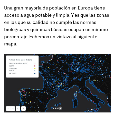
Una gran mayoría de población en Europa tiene
acceso a agua potable y limpia. Y es que las zonas
en las que su calidad no cumple las normas
biológicas y químicas básicas ocupan un mínimo
porcentaje. Echemos un vistazo al siguiente
mapa.