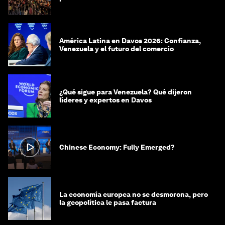
América Latina en Davos 2026: Confianza,
Venezuela y el futuro del comercio
¿Qué sigue para Venezuela? Qué dijeron
líderes y expertos en Davos
Chinese Economy: Fully Emerged?
La economía europea no se desmorona, pero
la geopolítica le pasa factura