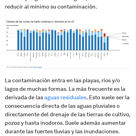
reducir al mínimo su contaminación.
La contaminación entra en las playas, ríos y/o
lagos de muchas formas. La más frecuente es la
derivada de las
aguas residuales
. Esto suele ser la
consecuencia directa de las aguas pluviales o
directamente del drenaje de las tierras de cultivo,
pozos y hasta inodoros. Suele además aumentar
durante las fuertes lluvias y las inundaciones.