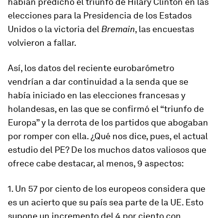
habían predicho el triunfo de Hilary Clinton en las
elecciones para la Presidencia de los Estados
Unidos o la victoria del
Bremain
, las encuestas
volvieron a fallar.
Así, los datos del reciente eurobarómetro
vendrían a dar continuidad a la senda que se
había iniciado en las elecciones francesas y
holandesas, en las que se confirmó el “triunfo de
Europa” y la derrota de los partidos que abogaban
por romper con ella. ¿Qué nos dice, pues, el actual
estudio del PE? De los muchos datos valiosos que
ofrece cabe destacar, al menos, 9 aspectos:
1. Un 57 por ciento de los europeos considera que
es un acierto que su país sea parte de la UE. Esto
supone un incremento del 4 por ciento con