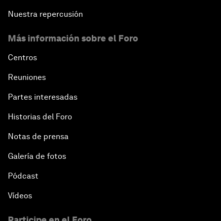
Nuestra repercusión
Más información sobre el Foro
Centros
Reuniones
Partes interesadas
Historias del Foro
Notas de prensa
Galería de fotos
Pódcast
Vídeos
Participe en el Foro