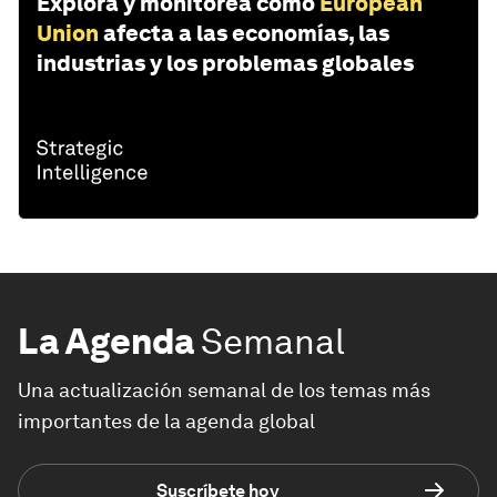
Explora y monitorea cómo
European
Union
afecta a las economías, las
industrias y los problemas globales
La Agenda
Semanal
Una actualización semanal de los temas más
importantes de la agenda global
Suscríbete hoy