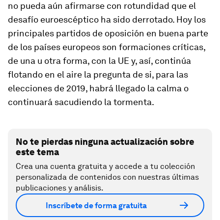
no pueda aún afirmarse con rotundidad que el
desafío euroescéptico ha sido derrotado. Hoy los
principales partidos de oposición en buena parte
de los países europeos son formaciones críticas,
de una u otra forma, con la UE y, así, continúa
flotando en el aire la pregunta de si, para las
elecciones de 2019, habrá llegado la calma o
continuará sacudiendo la tormenta.
No te pierdas ninguna actualización sobre
este tema
Crea una cuenta gratuita y accede a tu colección
personalizada de contenidos con nuestras últimas
publicaciones y análisis.
Inscríbete de forma gratuita