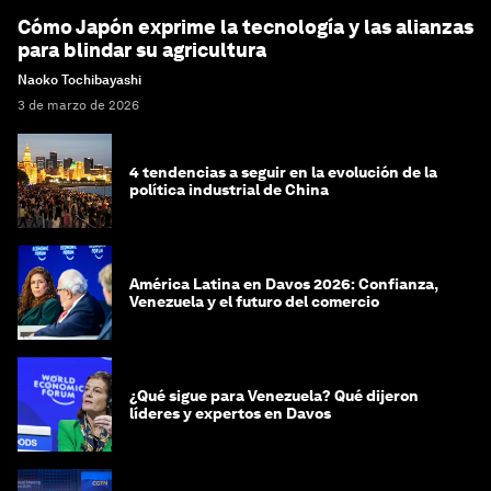
Cómo Japón exprime la tecnología y las alianzas
para blindar su agricultura
Naoko Tochibayashi
3 de marzo de 2026
4 tendencias a seguir en la evolución de la
política industrial de China
América Latina en Davos 2026: Confianza,
Venezuela y el futuro del comercio
¿Qué sigue para Venezuela? Qué dijeron
líderes y expertos en Davos