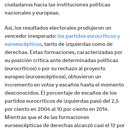
ciudadanos hacia las instituciones políticas
nacionales y europeas.
Así, los resultados electorales produjeron un
vencedor
inesperado:
los partidos eurocríticos y
euroescépticos
, tanto de izquierdas como de
derechas. Estas formaciones, caracterizadas por
su posición crítica ante determinadas políticas
(eurocríticos) o por su rechazo al proyecto
europeo (euroescépticos), obtuvieron un
incremento en votos y escaños hasta el momento
desconocidos. El porcentaje de escaños de los
partidos eurocríticos de izquierdas pasó del 2,5
por ciento en 2004 al 10 por ciento en 2014.
Mientras que el de las formaciones
euroescépticas de derechas alcanzó casi el 12 por