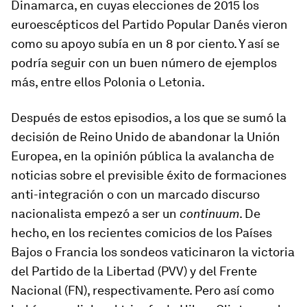
Dinamarca, en cuyas elecciones de 2015 los
euroescépticos del Partido Popular Danés vieron
como su apoyo subía en un 8 por ciento. Y así se
podría seguir con un buen número de ejemplos
más, entre ellos Polonia o Letonia.
Después de estos episodios, a los que se sumó la
decisión de Reino Unido de abandonar la Unión
Europea, en la opinión pública la avalancha de
noticias sobre el previsible éxito de formaciones
anti-integración o con un marcado discurso
nacionalista empezó a ser un
continuum
. De
hecho, en los recientes comicios de los Países
Bajos o Francia los sondeos vaticinaron la victoria
del Partido de la Libertad (PVV) y del Frente
Nacional (FN), respectivamente. Pero así como