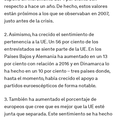
respecto a hace un año. De hecho, estos valores
están próximos a los que se observaban en 2007,
justo antes de la crisis.
2. Asimismo, ha crecido el sentimiento de
pertenencia a la UE. Un 56 por ciento de los
entrevistados se siente parte de la UE. En los
Países Bajos y Alemania ha aumentado en un 13
por ciento con relación a 2016 y en Dinamarca lo
ha hecho en un 10 por ciento – tres países donde,
hasta el momento, había crecido el apoyo a
partidos euroescépticos de forma notable.
3. También ha aumentado el porcentaje de
europeos que cree que es mejor que la UE esté
junta que separada. Este sentimiento se ha hecho