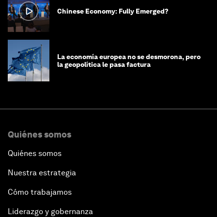
Chinese Economy: Fully Emerged?
La economía europea no se desmorona, pero
la geopolítica le pasa factura
Quiénes somos
Quiénes somos
Nuestra estrategia
Cómo trabajamos
Liderazgo y gobernanza