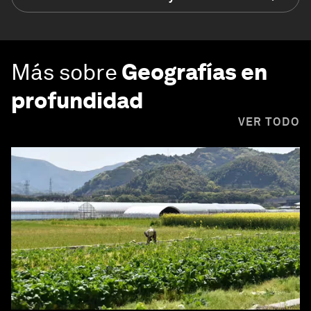
Más sobre
Geografías en
profundidad
VER TODO