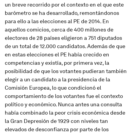
un breve recorrido por el contexto en el que este
barómetro se ha desarrollado, remontándonos
para ello a las elecciones al PE de 2014. En
aquellos comicios, cerca de 400 millones de
electores de 28 países eligieron a 751 diputados
de un total de 12.000 candidatos. Además de que
en estas elecciones el PE había crecido en
competencias y existía, por primera vez, la
posibilidad de que los votantes pudieran también
elegir a un candidato a la presidencia de la
Comisión Europea, lo que condicionó el
comportamiento de los votantes fue el contexto
político y económico. Nunca antes una consulta
había combinado la peor crisis económica desde
la Gran Depresión de 1929 con niveles tan
elevados de desconfianza por parte de los