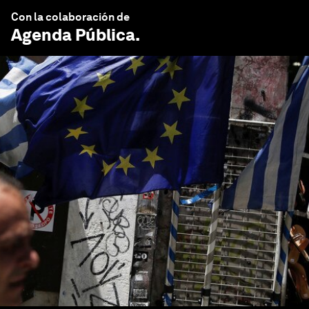
Con la colaboración de
Agenda Pública
.