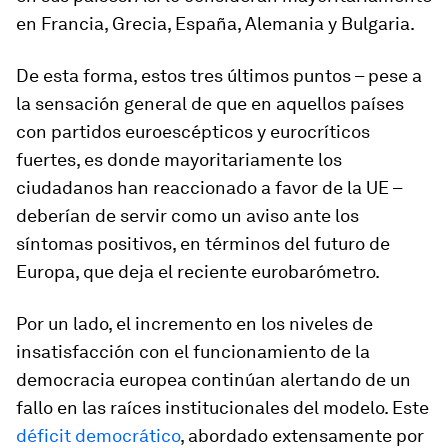
en Francia, Grecia, España, Alemania y Bulgaria.
De esta forma, estos tres últimos puntos – pese a
la sensación general de que en aquellos países
con partidos euroescépticos y eurocríticos
fuertes, es donde mayoritariamente los
ciudadanos han reaccionado a favor de la UE –
deberían de servir como un aviso ante los
síntomas positivos, en términos del futuro de
Europa, que deja el reciente eurobarómetro.
Por un lado, el incremento en los niveles de
insatisfacción con el funcionamiento de la
democracia europea continúan alertando de un
fallo en las raíces institucionales del modelo. Este
déficit democrático
, abordado extensamente por