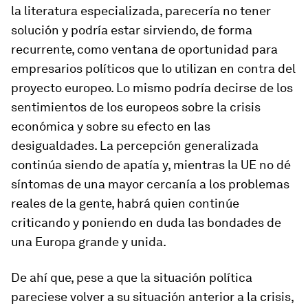
la literatura especializada, parecería no tener
solución y podría estar sirviendo, de forma
recurrente, como ventana de oportunidad para
empresarios políticos que lo utilizan en contra del
proyecto europeo. Lo mismo podría decirse de los
sentimientos de los europeos sobre la crisis
económica y sobre su efecto en las
desigualdades. La percepción generalizada
continúa siendo de apatía y, mientras la UE no dé
síntomas de una mayor cercanía a los problemas
reales de la gente, habrá quien continúe
criticando y poniendo en duda las bondades de
una Europa grande y unida.
De ahí que, pese a que la situación política
pareciese volver a su situación anterior a la crisis,