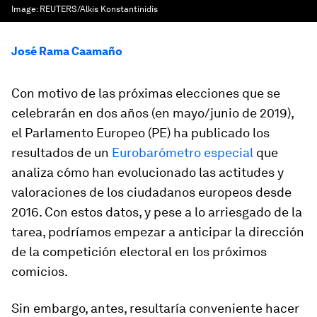
Image:
REUTERS/Alkis Konstantinidis
José Rama Caamaño
Con motivo de las próximas elecciones que se
celebrarán en dos años (en mayo/junio de 2019),
el Parlamento Europeo (PE) ha publicado los
resultados de un
Eurobarómetro especial
que
analiza cómo han evolucionado las actitudes y
valoraciones de los ciudadanos europeos desde
2016. Con estos datos, y pese a lo arriesgado de la
tarea, podríamos empezar a anticipar la dirección
de la competición electoral en los próximos
comicios.
Sin embargo, antes, resultaría conveniente hacer