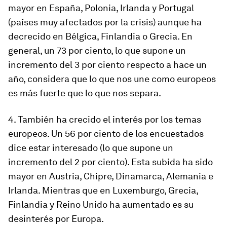
mayor en España, Polonia, Irlanda y Portugal
(países muy afectados por la crisis) aunque ha
decrecido en Bélgica, Finlandia o Grecia. En
general, un 73 por ciento, lo que supone un
incremento del 3 por ciento respecto a hace un
año, considera que lo que nos une como europeos
es más fuerte que lo que nos separa.
4. También ha crecido el interés por los temas
europeos. Un 56 por ciento de los encuestados
dice estar interesado (lo que supone un
incremento del 2 por ciento). Esta subida ha sido
mayor en Austria, Chipre, Dinamarca, Alemania e
Irlanda. Mientras que en Luxemburgo, Grecia,
Finlandia y Reino Unido ha aumentado es su
desinterés por Europa.