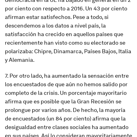
por ciento con respecto a 2016. Un 43 por ciento
afirman estar satisfechos. Pese a todo, si
descendemos a los datos a nivel país, la
satisfacción ha crecido en aquellos países que
recientemente han visto como su electorado se
polarizaba: Chipre, Dinamarca, Países Bajos, Italia
y Alemania.
7. Por otro lado, ha aumentado la sensación entre
los encuestados de que aún no hemos salido por
completo de la crisis. Un porcentaje mayoritario
afirma que es posible que la Gran Recesión se
prolongue por varios años. De hecho, la mayoría
de encuestados (un 84 por ciento) afirma que la
desigualdad entre clases sociales ha aumentado
en sus países. Así lo consideran mayoritariamente