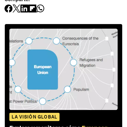
LA VISIÓN GLOBAL