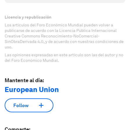
Licencia y republicación
Los artículos del Foro Económico Mundial pueden volver a
publicarse de acuerdo con la Licencia Pública Internacional
Creative Commons Reconocimiento-NoComercial-
SinObraDerivada 4.0, y de acuerdo con nuestras condiciones de
uso.
Las opiniones expresadas en este artículo son las del autor y no
del Foro Económico Mundial.
Mantente al día:
European Union
Follow
Comparte: