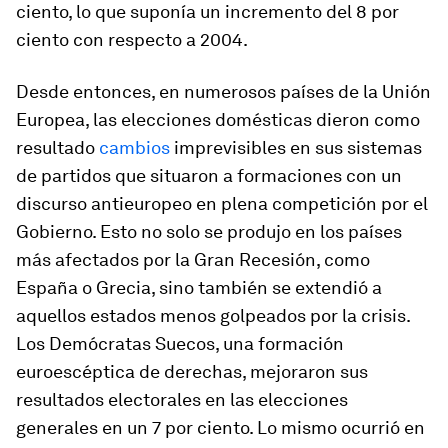
ciento, lo que suponía un incremento del 8 por
ciento con respecto a 2004.
Desde entonces, en numerosos países de la Unión
Europea, las elecciones domésticas dieron como
resultado
cambios
imprevisibles en sus sistemas
de partidos que situaron a formaciones con un
discurso antieuropeo en plena competición por el
Gobierno. Esto no solo se produjo en los países
más afectados por la Gran Recesión, como
España o Grecia, sino también se extendió a
aquellos estados menos golpeados por la crisis.
Los Demócratas Suecos, una formación
euroescéptica de derechas, mejoraron sus
resultados electorales en las elecciones
generales en un 7 por ciento. Lo mismo ocurrió en