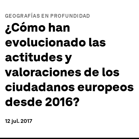
GEOGRAFÍAS EN PROFUNDIDAD
¿Cómo han
evolucionado las
actitudes y
valoraciones de los
ciudadanos europeos
desde 2016?
12 jul. 2017