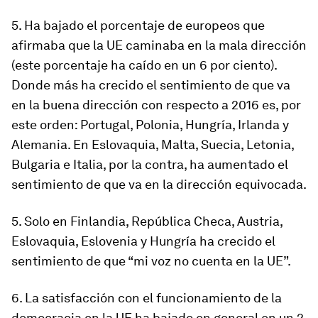
5. Ha bajado el porcentaje de europeos que
afirmaba que la UE caminaba en la mala dirección
(este porcentaje ha caído en un 6 por ciento).
Donde más ha crecido el sentimiento de que va
en la buena dirección con respecto a 2016 es, por
este orden: Portugal, Polonia, Hungría, Irlanda y
Alemania. En Eslovaquia, Malta, Suecia, Letonia,
Bulgaria e Italia, por la contra, ha aumentado el
sentimiento de que va en la dirección equivocada.
5. Solo en Finlandia, República Checa, Austria,
Eslovaquia, Eslovenia y Hungría ha crecido el
sentimiento de que “mi voz no cuenta en la UE”.
6. La satisfacción con el funcionamiento de la
democracia en la UE ha bajado en general en un 2