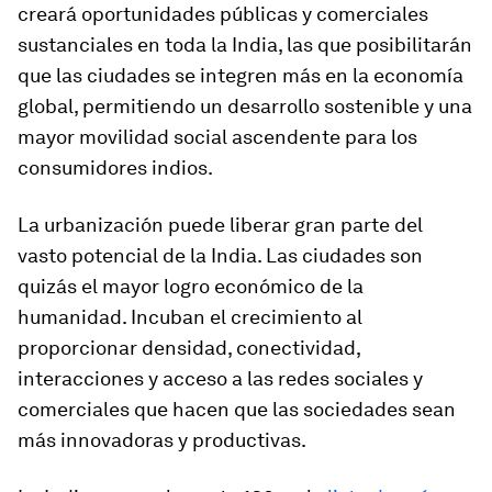
creará oportunidades públicas y comerciales
sustanciales en toda la India, las que posibilitarán
que las ciudades se integren más en la economía
global, permitiendo un desarrollo sostenible y una
mayor movilidad social ascendente para los
consumidores indios.
La urbanización puede liberar gran parte del
vasto potencial de la India. Las ciudades son
quizás el mayor logro económico de la
humanidad. Incuban el crecimiento al
proporcionar densidad, conectividad,
interacciones y acceso a las redes sociales y
comerciales que hacen que las sociedades sean
más innovadoras y productivas.