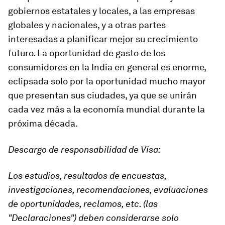
gobiernos estatales y locales, a las empresas
globales y nacionales, y a otras partes
interesadas a planificar mejor su crecimiento
futuro. La oportunidad de gasto de los
consumidores en la India en general es enorme,
eclipsada solo por la oportunidad mucho mayor
que presentan sus ciudades, ya que se unirán
cada vez más a la economía mundial durante la
próxima década.
Descargo de responsabilidad de Visa:
Los estudios, resultados de encuestas,
investigaciones, recomendaciones, evaluaciones
de oportunidades, reclamos, etc. (las
"Declaraciones") deben considerarse solo