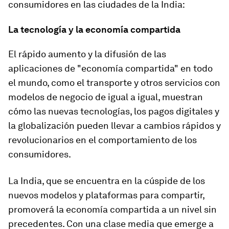
consumidores en las ciudades de la India:
La tecnología y la economía compartida
El rápido aumento y la difusión de las
aplicaciones de "economía compartida" en todo
el mundo, como el transporte y otros servicios con
modelos de negocio de igual a igual, muestran
cómo las nuevas tecnologías, los pagos digitales y
la globalización pueden llevar a cambios rápidos y
revolucionarios en el comportamiento de los
consumidores.
La India, que se encuentra en la cúspide de los
nuevos modelos y plataformas para compartir,
promoverá la economía compartida a un nivel sin
precedentes. Con una clase media que emerge a