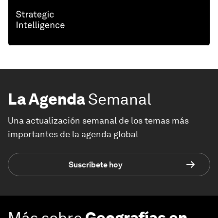
La Agenda
Semanal
Una actualización semanal de los temas más
importantes de la agenda global
Suscríbete hoy
Más sobre
Geografías en