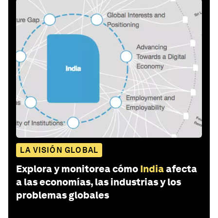
LA VISIÓN GLOBAL
Explora y monitorea cómo
India
afecta
a las economías, las industrias y los
problemas globales