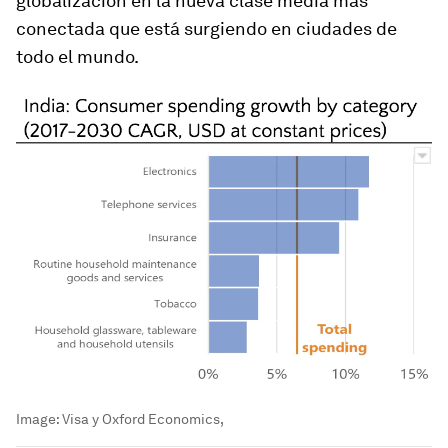
globalización en la nueva clase media más
conectada que está surgiendo en ciudades de
todo el mundo.
Image:
Visa y Oxford Economics,