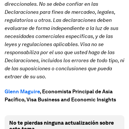
direccionales. No se debe confiar en las
Declaraciones para fines de mercadeo, legales,
regulatorios u otros. Las declaraciones deben
evaluarse de forma independiente a la luz de sus
necesidades comerciales específicas, y de las
leyes y regulaciones aplicables. Visa no se
responsabiliza por el uso que usted haga de las
Declaraciones, incluidos los errores de todo tipo, ni
de las suposiciones o conclusiones que pueda
extraer de su uso.
Glenn Maguire
, Economista Principal de Asia
Pacífico, Visa Business and Economic Insights
No te pierdas ninguna actualización sobre
este tema