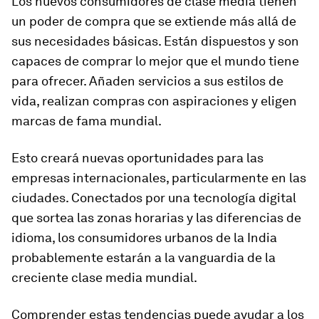
Los nuevos consumidores de clase media tienen
un poder de compra que se extiende más allá de
sus necesidades básicas. Están dispuestos y son
capaces de comprar lo mejor que el mundo tiene
para ofrecer. Añaden servicios a sus estilos de
vida, realizan compras con aspiraciones y eligen
marcas de fama mundial.
Esto creará nuevas oportunidades para las
empresas internacionales, particularmente en las
ciudades. Conectados por una tecnología digital
que sortea las zonas horarias y las diferencias de
idioma, los consumidores urbanos de la India
probablemente estarán a la vanguardia de la
creciente clase media mundial.
Comprender estas tendencias puede ayudar a los