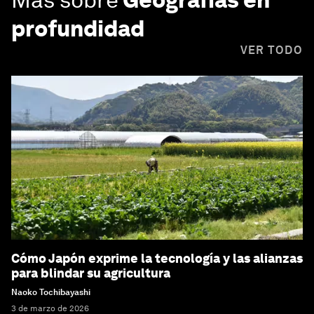
profundidad
VER TODO
Cómo Japón exprime la tecnología y las alianzas
para blindar su agricultura
Naoko Tochibayashi
3 de marzo de 2026