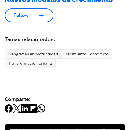
Follow
Temas relacionados:
Geografías en profundidad
Crecimiento Económico
Transformación Urbana
Comparte: