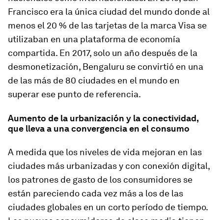
Francisco era la única ciudad del mundo donde al
menos el 20 % de las tarjetas de la marca Visa se
utilizaban en una plataforma de economía
compartida. En 2017, solo un año después de la
desmonetización, Bengaluru se convirtió en una
de las más de 80 ciudades en el mundo en
superar ese punto de referencia.
Aumento de la urbanización y la conectividad,
que lleva a una convergencia en el consumo
A medida que los niveles de vida mejoran en las
ciudades más urbanizadas y con conexión digital,
los patrones de gasto de los consumidores se
están pareciendo cada vez más a los de las
ciudades globales en un corto período de tiempo.