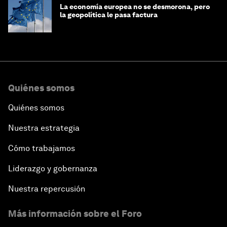
La economía europea no se desmorona, pero
la geopolítica le pasa factura
Quiénes somos
Quiénes somos
Nuestra estrategia
Cómo trabajamos
Liderazgo y gobernanza
Nuestra repercusión
Más información sobre el Foro