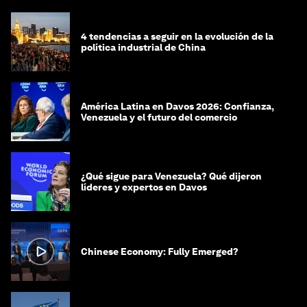
4 tendencias a seguir en la evolución de la
política industrial de China
América Latina en Davos 2026: Confianza,
Venezuela y el futuro del comercio
¿Qué sigue para Venezuela? Qué dijeron
líderes y expertos en Davos
Chinese Economy: Fully Emerged?