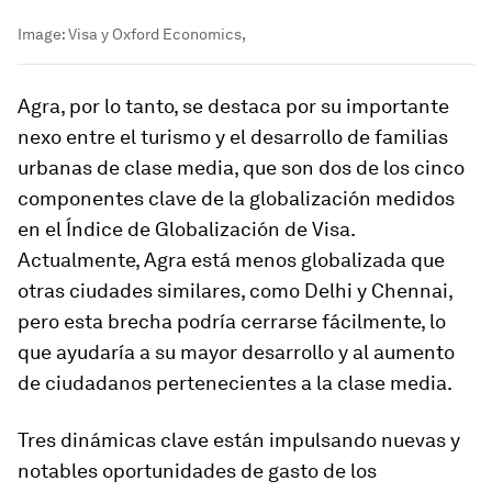
Image:
Visa y Oxford Economics,
Agra, por lo tanto, se destaca por su importante
nexo entre el turismo y el desarrollo de familias
urbanas de clase media, que son dos de los cinco
componentes clave de la globalización medidos
en el Índice de Globalización de Visa.
Actualmente, Agra está menos globalizada que
otras ciudades similares, como Delhi y Chennai,
pero esta brecha podría cerrarse fácilmente, lo
que ayudaría a su mayor desarrollo y al aumento
de ciudadanos pertenecientes a la clase media.
Tres dinámicas clave están impulsando nuevas y
notables oportunidades de gasto de los