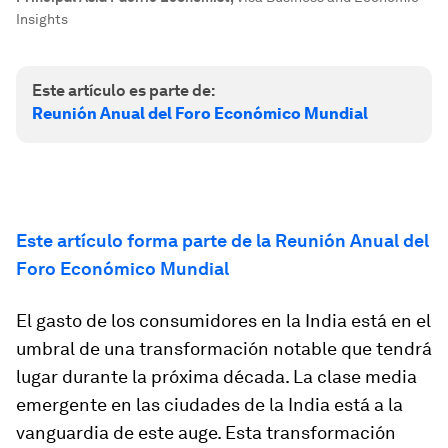
Insights
Este artículo es parte de:
Reunión Anual del Foro Económico Mundial
Este artículo forma parte de la Reunión Anual del
Foro Económico Mundial
El gasto de los consumidores en la India está en el
umbral de una transformación notable que tendrá
lugar durante la próxima década. La clase media
emergente en las ciudades de la India está a la
vanguardia de este auge. Esta transformación