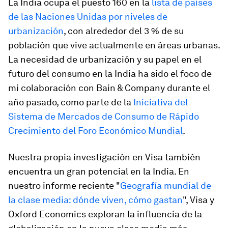
La India ocupa el puesto 160 en la
lista de países
de las Naciones Unidas por niveles de
urbanización
, con alrededor del 3 % de su
población que vive actualmente en áreas urbanas.
La necesidad de urbanización y su papel en el
futuro del consumo en la India ha sido el foco de
mi colaboración con Bain & Company durante el
año pasado, como parte de la
Iniciativa del
Sistema de Mercados de Consumo de Rápido
Crecimiento del Foro Económico Mundial
.
Nuestra propia investigación en Visa también
encuentra un gran potencial en la India. En
nuestro informe reciente "
Geografía mundial de
la clase media:
dónde viven, cómo gastan
", Visa y
Oxford Economics exploran la influencia de la