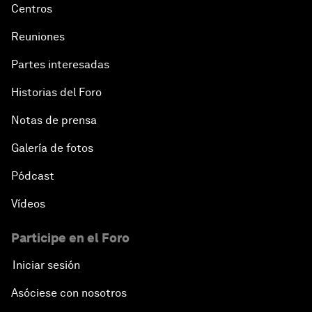
Centros
Reuniones
Partes interesadas
Historias del Foro
Notas de prensa
Galería de fotos
Pódcast
Vídeos
Participe en el Foro
Iniciar sesión
Asóciese con nosotros