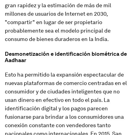
gran rapidez y la estimación de más de mil
millones de usuarios de Internet en 2030,
"compartir" en lugar de ser propietario
probablemente sea el modelo principal de
consumo de bienes duraderos en la India.
Desmonetización e identificación biométrica de
Aadhaar
Esto ha permitido la expansión espectacular de
nuevas plataformas de comercio centradas en el
consumidor y de ciudades inteligentes que no
usan dinero en efectivo en todo el país. La
identificación digital y los pagos parecen
fusionarse para brindar a los consumidores una
conexión constante con vendedores tanto
nacionales como internacionales. En 2015, San