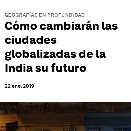
GEOGRAFÍAS EN PROFUNDIDAD
Cómo cambiarán las
ciudades
globalizadas de la
India su futuro
22 ene. 2019