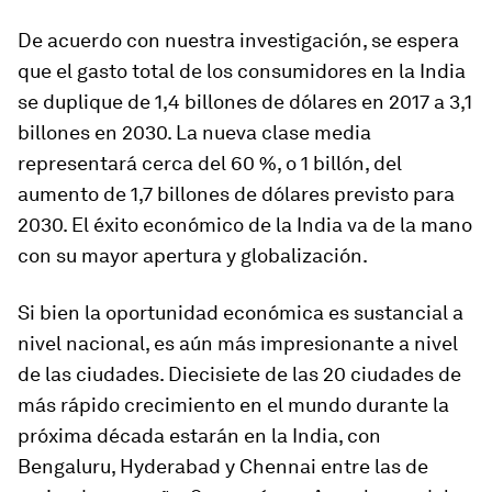
De acuerdo con nuestra investigación, se espera
que el gasto total de los consumidores en la India
se duplique de 1,4 billones de dólares en 2017 a 3,1
billones en 2030. La nueva clase media
representará cerca del 60 %, o 1 billón, del
aumento de 1,7 billones de dólares previsto para
2030. El éxito económico de la India va de la mano
con su mayor apertura y globalización.
Si bien la oportunidad económica es sustancial a
nivel nacional, es aún más impresionante a nivel
de las ciudades. Diecisiete de las 20 ciudades de
más rápido crecimiento en el mundo durante la
próxima década estarán en la India, con
Bengaluru, Hyderabad y Chennai entre las de