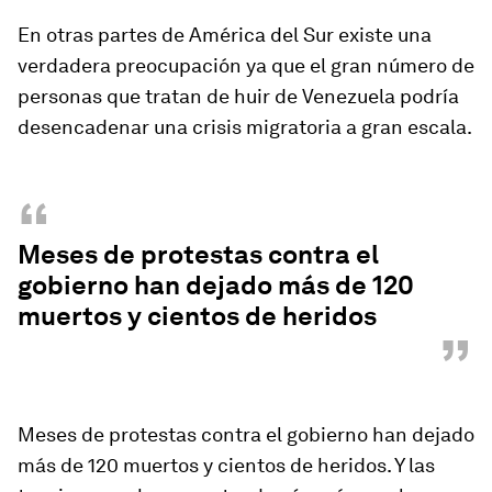
En otras partes de América del Sur existe una
verdadera preocupación ya que el gran número de
personas que tratan de huir de Venezuela podría
desencadenar una crisis migratoria a gran escala.
“
Meses de protestas contra el
gobierno han dejado más de 120
muertos y cientos de heridos
”
Meses de protestas contra el gobierno han dejado
más de 120 muertos y cientos de heridos. Y las