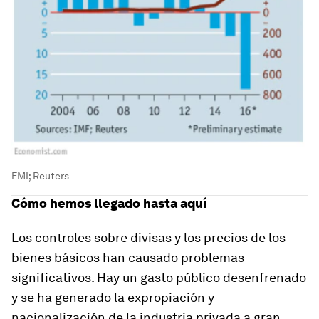
FMI; Reuters
Cómo hemos llegado hasta aquí
Los controles sobre divisas y los precios de los
bienes básicos han causado problemas
significativos. Hay un gasto público desenfrenado
y se ha generado la expropiación y
nacionalización de la industria privada a gran