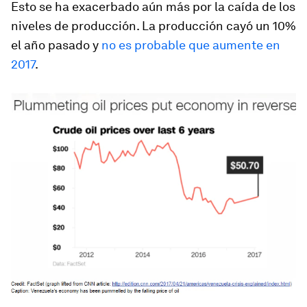
Esto se ha exacerbado aún más por la caída de los
niveles de producción. La producción cayó un 10%
el año pasado y
no es probable que aumente en
2017
.