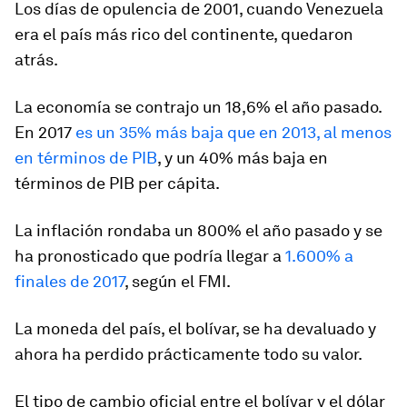
Los días de opulencia de 2001, cuando Venezuela
era el país más rico del continente, quedaron
atrás.
La economía se contrajo un 18,6% el año pasado.
En 2017
es un 35% más baja que en 2013, al menos
en términos de PIB
, y un 40% más baja en
términos de PIB per cápita.
La inflación rondaba un 800% el año pasado y se
ha pronosticado que podría llegar a
1.600% a
finales de 2017
, según el FMI.
La moneda del país, el bolívar, se ha devaluado y
ahora ha perdido prácticamente todo su valor.
El tipo de cambio oficial entre el bolívar y el dólar