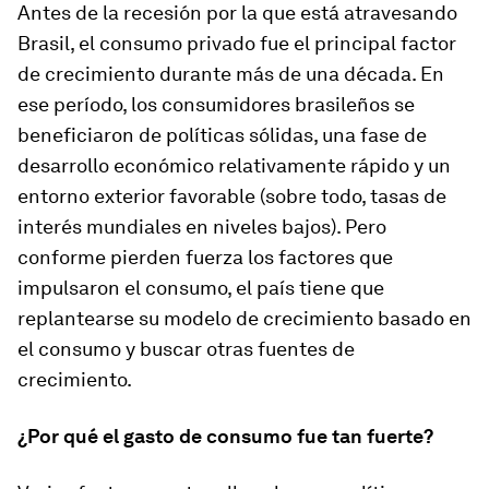
Antes de la recesión por la que está atravesando
Brasil, el consumo privado fue el principal factor
de crecimiento durante más de una década. En
ese período, los consumidores brasileños se
beneficiaron de políticas sólidas, una fase de
desarrollo económico relativamente rápido y un
entorno exterior favorable (sobre todo, tasas de
interés mundiales en niveles bajos). Pero
conforme pierden fuerza los factores que
impulsaron el consumo, el país tiene que
replantearse su modelo de crecimiento basado en
el consumo y buscar otras fuentes de
crecimiento.
¿Por qué el gasto de consumo fue tan fuerte?