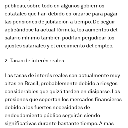
públicas, sobre todo en algunos gobiernos
estatales que han debido esforzarse para pagar
las pensiones de jubilación a tiempo. De seguir
aplicándose la actual fórmula, los aumentos del
salario mínimo también podrían perjudicar los
ajustes salariales y el crecimiento del empleo.
2. Tasas de interés reales:
Las tasas de interés reales son actualmente muy
altas en Brasil, probablemente debido a riesgos
considerables que quizá tarden en disiparse. Las
presiones que soportan los mercados financieros
debido a las fuertes necesidades de
endeudamiento público seguirán siendo
significativas durante bastante tiempo. A más