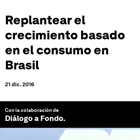
Replantear el
crecimiento basado
en el consumo en
Brasil
21 dic. 2016
Con la colaboración de
Diálogo a Fondo
.