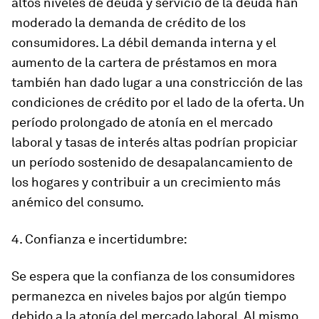
altos niveles de deuda y servicio de la deuda han
moderado la demanda de crédito de los
consumidores. La débil demanda interna y el
aumento de la cartera de préstamos en mora
también han dado lugar a una constricción de las
condiciones de crédito por el lado de la oferta. Un
período prolongado de atonía en el mercado
laboral y tasas de interés altas podrían propiciar
un período sostenido de desapalancamiento de
los hogares y contribuir a un crecimiento más
anémico del consumo.
4. Confianza e incertidumbre:
Se espera que la confianza de los consumidores
permanezca en niveles bajos por algún tiempo
debido a la atonía del mercado laboral. Al mismo