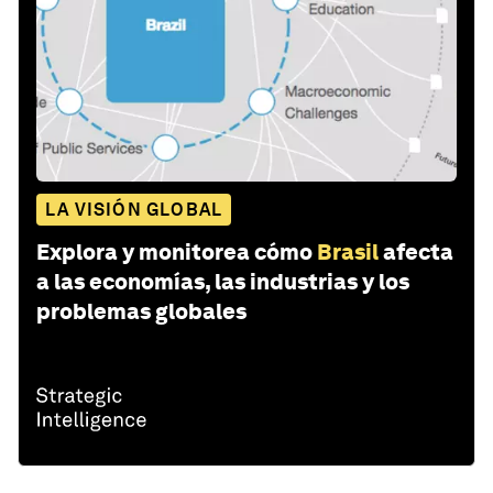
LA VISIÓN GLOBAL
Explora y monitorea cómo
Brasil
afecta
a las economías, las industrias y los
problemas globales