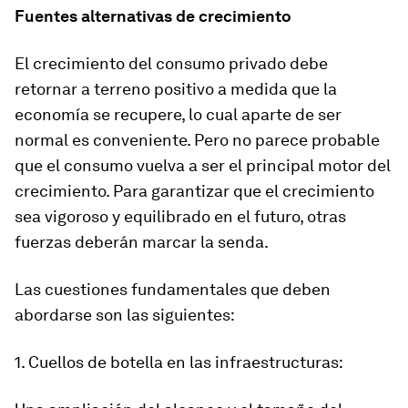
Fuentes alternativas de crecimiento
El crecimiento del consumo privado debe
retornar a terreno positivo a medida que la
economía se recupere, lo cual aparte de ser
normal es conveniente. Pero no parece probable
que el consumo vuelva a ser el principal motor del
crecimiento. Para garantizar que el crecimiento
sea vigoroso y equilibrado en el futuro, otras
fuerzas deberán marcar la senda.
Las cuestiones fundamentales que deben
abordarse son las siguientes:
1. Cuellos de botella en las infraestructuras: