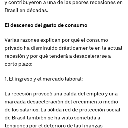
y contribuyeron a una de las peores recesiones en
Brasil en décadas.
El descenso del gasto de consumo
Varias razones explican por qué el consumo
privado ha disminuido drásticamente en la actual
recesión y por qué tenderá a desacelerarse a
corto plazo:
1. El ingreso y el mercado laboral:
La recesión provocó una caída del empleo y una
marcada desaceleración del crecimiento medio
de los salarios. La sólida red de protección social
de Brasil también se ha visto sometida a
tensiones por el deterioro de las finanzas