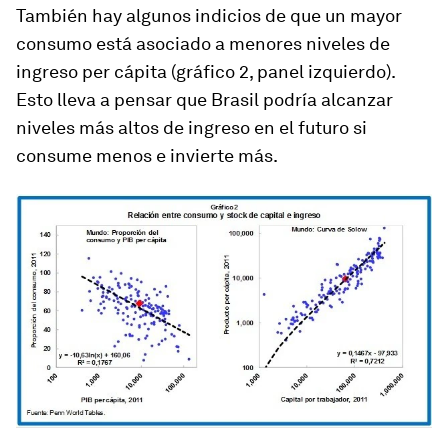
También hay algunos indicios de que un mayor
consumo está asociado a menores niveles de
ingreso per cápita (gráfico 2, panel izquierdo).
Esto lleva a pensar que Brasil podría alcanzar
niveles más altos de ingreso en el futuro si
consume menos e invierte más.