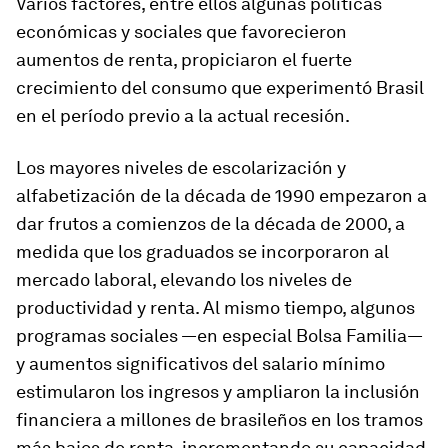
Varios factores, entre ellos algunas políticas
económicas y sociales que favorecieron
aumentos de renta, propiciaron el fuerte
crecimiento del consumo que experimentó Brasil
en el período previo a la actual recesión.
Los mayores niveles de escolarización y
alfabetización de la década de 1990 empezaron a
dar frutos a comienzos de la década de 2000, a
medida que los graduados se incorporaron al
mercado laboral, elevando los niveles de
productividad y renta. Al mismo tiempo, algunos
programas sociales —en especial Bolsa Familia—
y aumentos significativos del salario mínimo
estimularon los ingresos y ampliaron la inclusión
financiera a millones de brasileños en los tramos
más bajos de renta, incrementando su capacidad