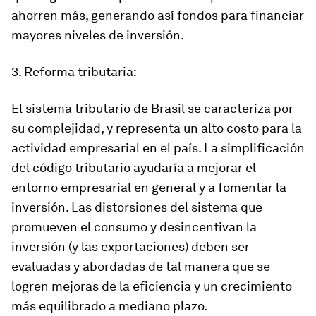
ahorren más, generando así fondos para financiar
mayores niveles de inversión.
3. Reforma tributaria:
El sistema tributario de Brasil se caracteriza por
su complejidad, y representa un alto costo para la
actividad empresarial en el país. La simplificación
del código tributario ayudaría a mejorar el
entorno empresarial en general y a fomentar la
inversión. Las distorsiones del sistema que
promueven el consumo y desincentivan la
inversión (y las exportaciones) deben ser
evaluadas y abordadas de tal manera que se
logren mejoras de la eficiencia y un crecimiento
más equilibrado a mediano plazo.