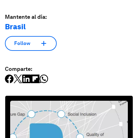
Mantente al día:
Brasil
Follow
Comparte: