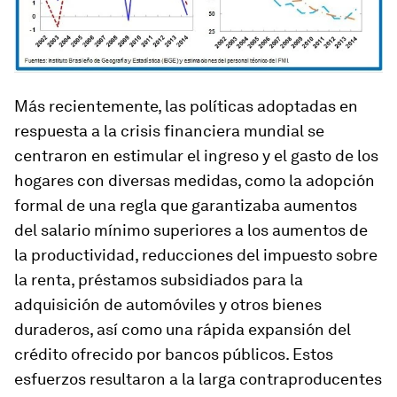
Más recientemente, las políticas adoptadas en
respuesta a la crisis financiera mundial se
centraron en estimular el ingreso y el gasto de los
hogares con diversas medidas, como la adopción
formal de una regla que garantizaba aumentos
del salario mínimo superiores a los aumentos de
la productividad, reducciones del impuesto sobre
la renta, préstamos subsidiados para la
adquisición de automóviles y otros bienes
duraderos, así como una rápida expansión del
crédito ofrecido por bancos públicos. Estos
esfuerzos resultaron a la larga contraproducentes