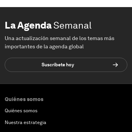
La Agenda
Semanal
Una actualización semanal de los temas más
importantes de la agenda global
Suscríbete hoy
Quiénes somos
Quiénes somos
Nuestra estrategia