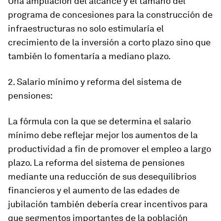
Una ampliación del alcance y el tamaño del
programa de concesiones para la construcción de
infraestructuras no solo estimularía el
crecimiento de la inversión a corto plazo sino que
también lo fomentaría a mediano plazo.
2. Salario mínimo y reforma del sistema de
pensiones:
La fórmula con la que se determina el salario
mínimo debe reflejar mejor los aumentos de la
productividad a fin de promover el empleo a largo
plazo. La reforma del sistema de pensiones
mediante una reducción de sus desequilibrios
financieros y el aumento de las edades de
jubilación también debería crear incentivos para
que segmentos importantes de la población