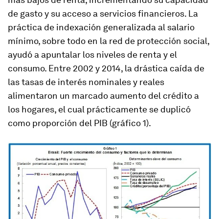
de gasto y su acceso a servicios financieros. La
práctica de indexación generalizada al salario
mínimo, sobre todo en la red de protección social,
ayudó a apuntalar los niveles de renta y el
consumo. Entre 2002 y 2014, la drástica caída de
las tasas de interés nominales y reales
alimentaron un marcado aumento del crédito a
los hogares, el cual prácticamente se duplicó
como proporción del PIB (gráfico 1).