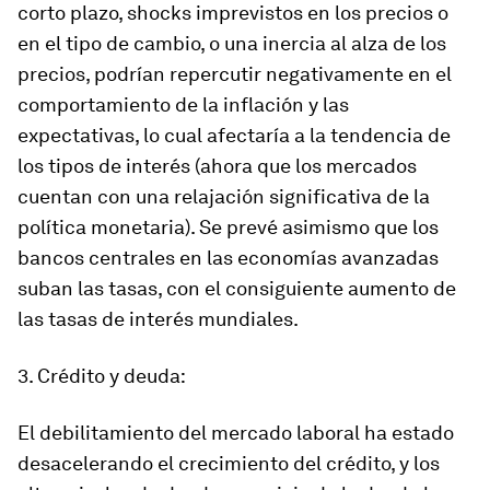
corto plazo, shocks imprevistos en los precios o
en el tipo de cambio, o una inercia al alza de los
precios, podrían repercutir negativamente en el
comportamiento de la inflación y las
expectativas, lo cual afectaría a la tendencia de
los tipos de interés (ahora que los mercados
cuentan con una relajación significativa de la
política monetaria). Se prevé asimismo que los
bancos centrales en las economías avanzadas
suban las tasas, con el consiguiente aumento de
las tasas de interés mundiales.
3. Crédito y deuda:
El debilitamiento del mercado laboral ha estado
desacelerando el crecimiento del crédito, y los