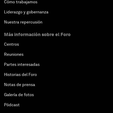
Cómo trabajamos
Liderazgo y gobernanza
Nuestra repercusión
Más información sobre el Foro
Centros
Reuniones
Partes interesadas
Historias del Foro
Notas de prensa
Galería de fotos
Pódcast