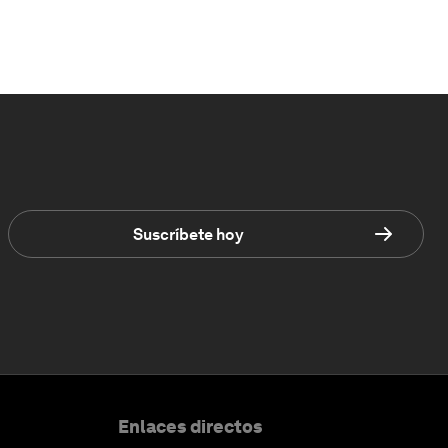
Suscríbete hoy
Enlaces directos