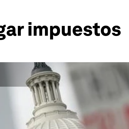
ar impuestos