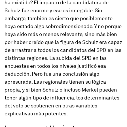
ha existido? El impacto de la candidatura de
Schulz fue enorme y eso es innegable. Sin
embargo, también es cierto que posiblemente
haya estado algo sobredimensionado. Y no porque
haya sido más o menos relevante, sino más bien
por haber creído que la figura de Schulz era capaz
de arrastrar a todos los candidatos del SPD en las
distintas regiones. La subida del SPD en las
encuestas en todos los niveles justificó esa
deducción. Pero fue una conclusión algo
apresurada. Las regionales tienen su lógica
propia, y si bien Schulz o incluso Merkel pueden
tener algún tipo de influencia, los determinantes
del voto se sostienen en otras variables
explicativas más potentes.