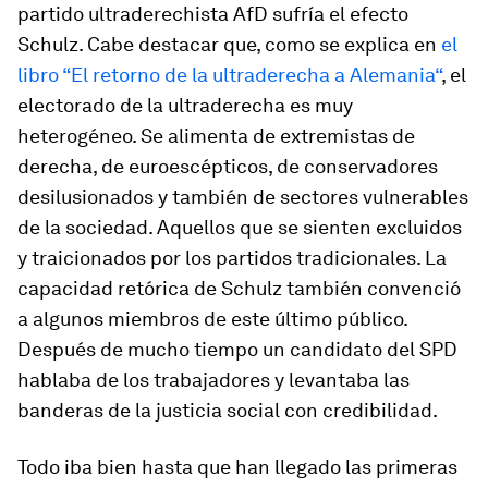
partido ultraderechista AfD sufría el efecto
Schulz. Cabe destacar que, como se explica en
el
libro “El retorno de la ultraderecha a Alemania“
, el
electorado de la ultraderecha es muy
heterogéneo. Se alimenta de extremistas de
derecha, de euroescépticos, de conservadores
desilusionados y también de sectores vulnerables
de la sociedad. Aquellos que se sienten excluidos
y traicionados por los partidos tradicionales. La
capacidad retórica de Schulz también convenció
a algunos miembros de este último público.
Después de mucho tiempo un candidato del SPD
hablaba de los trabajadores y levantaba las
banderas de la justicia social con credibilidad.
Todo iba bien hasta que han llegado las primeras