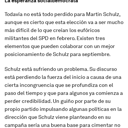
La esperanza socialdemócrata
Todavía no está todo perdido para Martin Schulz,
aunque es cierto que esta elección va a ser mucho
más difícil de lo que creían los eufóricos
militantes del SPD en febrero. Existen tres
elementos que pueden colaborar con un mejor
posicionamiento de Schulz para septiembre.
Schulz está sufriendo un problema. Su discurso
está perdiendo la fuerza del inicio a causa de una
cierta incongruencia que se profundiza con el
paso del tiempo y que para algunos ya comienza a
perder credibilidad. Un guiño por parte de su
propio partido impulsando algunas políticas en la
dirección que Schulz viene planteando en su
campaña sería una buena base para cimentar no