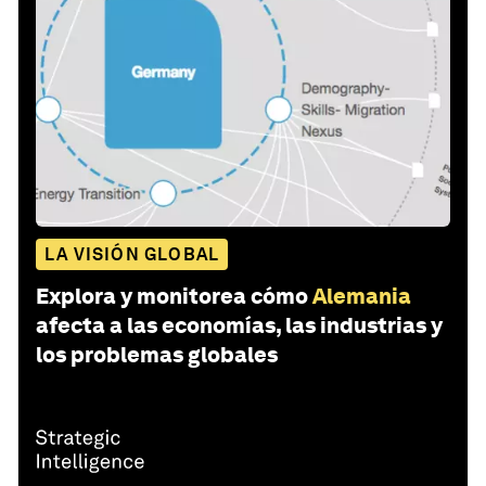
LA VISIÓN GLOBAL
Explora y monitorea cómo
Alemania
afecta a las economías, las industrias y
los problemas globales