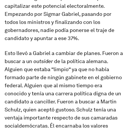
capitalizar este potencial electoralmente.
Empezando por Sigmar Gabriel, pasando por
todos los ministros y finalizando con los
gobernadores, nadie podía ponerse el traje de
candidato y apuntar a ese 37%.
Esto llevó a Gabriel a cambiar de planes. Fueron a
buscar a un
outsider
de la política alemana.
Alguien que estaba “limpio“ ya que no había
formado parte de ningún gabinete en el gobierno
federal. Alguien que al mismo tiempo era
conocido y tenía una carrera política digna de un
candidato a canciller. Fueron a buscar a Martin
Schulz, quien aceptó gustoso. Schulz tenía una
ventaja importante respecto de sus camaradas
socialdemócratas. Él encarnaba los valores