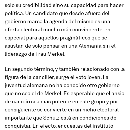
solo su credibilidad sino su capacidad para hacer
política. Un candidato que desde afuera del
gobierno marca la agenda del mismo es una
oferta electoral mucho más convincente, en
especial para aquellos pragmáticos que se
asustan de solo pensar en una Alemania sin el
liderazgo de Frau Merkel.
En segundo término, y también relacionado con la
figura de la canciller, surge el voto joven. La
juventud alemana no ha conocido otro gobierno
que no sea el de Merkel. Es esperable que el ansia
de cambio sea más potente en este grupo y por
consiguiente se convierte en un nicho electoral
importante que Schulz está en condiciones de
conquistar. En efecto, encuestas del instituto