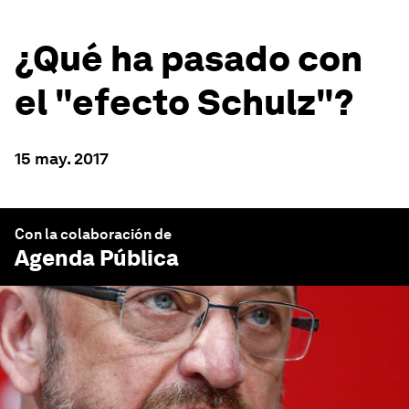
¿Qué ha pasado con
el "efecto Schulz"?
15 may. 2017
Con la colaboración de
Agenda Pública