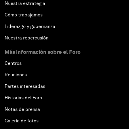
Nuestra estrategia
Cómo trabajamos
Liderazgo y gobernanza
Nuestra repercusión
Más información sobre el Foro
Centros
Reuniones
Partes interesadas
Historias del Foro
Notas de prensa
Galería de fotos