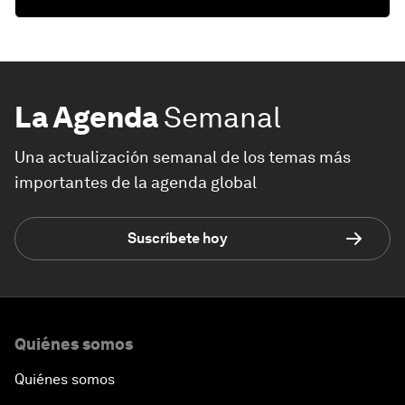
La Agenda
Semanal
Una actualización semanal de los temas más
importantes de la agenda global
Suscríbete hoy
Quiénes somos
Quiénes somos