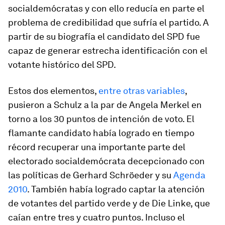
socialdemócratas y con ello reducía en parte el
problema de credibilidad que sufría el partido. A
partir de su biografía el candidato del SPD fue
capaz de generar estrecha identificación con el
votante histórico del SPD.
Estos dos elementos,
entre otras variables
,
pusieron a Schulz a la par de Angela Merkel en
torno a los 30 puntos de intención de voto. El
flamante candidato había logrado en tiempo
récord recuperar una importante parte del
electorado socialdemócrata decepcionado con
las políticas de Gerhard Schröeder y su
Agenda
2010
. También había logrado captar la atención
de votantes del partido verde y de Die Linke, que
caían entre tres y cuatro puntos. Incluso el