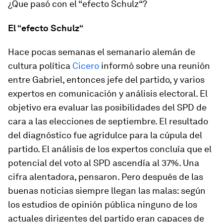
¿Que pasó con el “efecto Schulz“?
El “efecto Schulz“
Hace pocas semanas el semanario alemán de
cultura política
Cicero
informó sobre una reunión
entre Gabriel, entonces jefe del partido, y varios
expertos en comunicación y análisis electoral. El
objetivo era evaluar las posibilidades del SPD de
cara a las elecciones de septiembre. El resultado
del diagnóstico fue agridulce para la cúpula del
partido. El análisis de los expertos concluía que el
potencial del voto al SPD ascendía al 37%. Una
cifra alentadora, pensaron. Pero después de las
buenas noticias siempre llegan las malas: según
los estudios de opinión pública ninguno de los
actuales dirigentes del partido eran capaces de