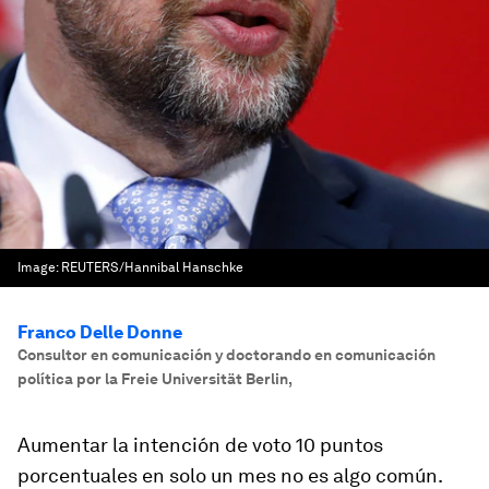
Image:
REUTERS/Hannibal Hanschke
Franco Delle Donne
Consultor en comunicación y doctorando en comunicación
política por la Freie Universität Berlin
,
Aumentar la intención de voto 10 puntos
porcentuales en solo un mes no es algo común.