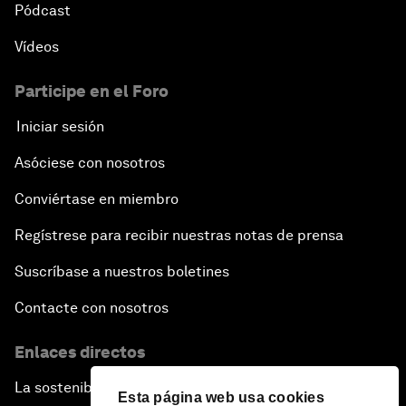
Pódcast
Vídeos
Participe en el Foro
Iniciar sesión
Asóciese con nosotros
Conviértase en miembro
Regístrese para recibir nuestras notas de prensa
Suscríbase a nuestros boletines
Contacte con nosotros
Enlaces directos
La sostenibilidad en el Foro
Esta página web usa cookies