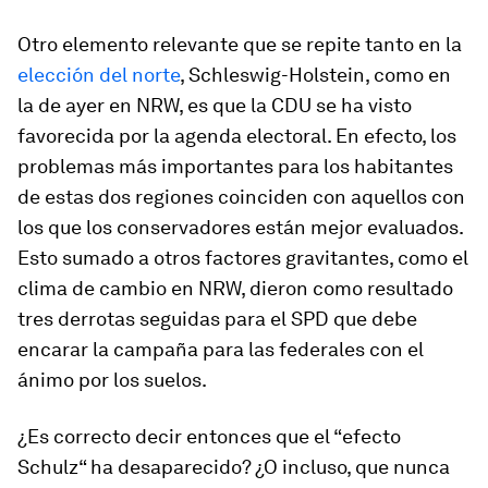
Otro elemento relevante que se repite tanto en la
elección del norte
, Schleswig-Holstein, como en
la de ayer en NRW, es que la CDU se ha visto
favorecida por la agenda electoral. En efecto, los
problemas más importantes para los habitantes
de estas dos regiones coinciden con aquellos con
los que los conservadores están mejor evaluados.
Esto sumado a otros factores gravitantes, como el
clima de cambio en NRW, dieron como resultado
tres derrotas seguidas para el SPD que debe
encarar la campaña para las federales con el
ánimo por los suelos.
¿Es correcto decir entonces que el “efecto
Schulz“ ha desaparecido? ¿O incluso, que nunca