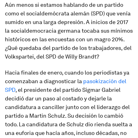
Aún menos si estamos hablando de un partido
como el socialdemócrata alemán (SPD) que venía
sumido en una larga depresión. A inicios de 2017
la socialdemocracia germana tocaba sus mínimos
históricos en las encuestas con un magro 20%.
¿Qué quedaba del partido de los trabajadores, del
Volkspartei, del SPD de Willy Brandt?
Hacia finales de enero, cuando los periodistas ya
comenzaban a diagnosticar la
pasokización del
SPD
, el presidente del partido Sigmar Gabriel
decidió dar un paso al costado y dejarle la
candidatura a canciller junto con el liderazgo del
partido a Martin Schulz. Su decisión lo cambió
todo. La candidatura de Schulz dio rienda suelta a
una euforia que hacía años, incluso décadas, no