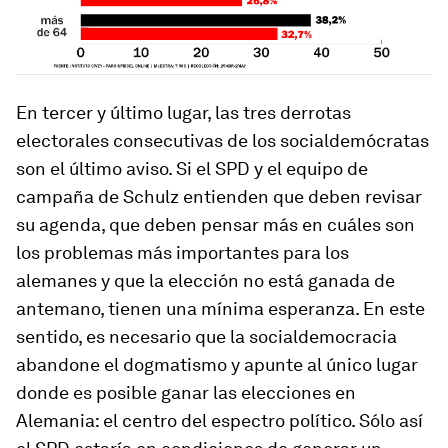
En tercer y último lugar, las tres derrotas
electorales consecutivas de los socialdemócratas
son el último aviso. Si el SPD y el equipo de
campaña de Schulz entienden que deben revisar
su agenda, que deben pensar más en cuáles son
los problemas más importantes para los
alemanes y que la elección no está ganada de
antemano, tienen una mínima esperanza. En este
sentido, es necesario que la socialdemocracia
abandone el dogmatismo y apunte al único lugar
donde es posible ganar las elecciones en
Alemania: el centro del espectro político. Sólo así