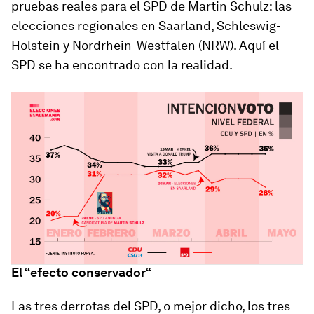
pruebas reales para el SPD de Martin Schulz: las
elecciones regionales en Saarland, Schleswig-
Holstein y Nordrhein-Westfalen (NRW). Aquí el
SPD se ha encontrado con la realidad.
El “efecto conservador“
Las tres derrotas del SPD, o mejor dicho, los tres