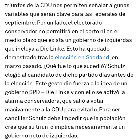
triunfos de la CDU nos permiten señalar algunas
variables que serán clave para las federales de
septiembre. Por un lado, el electorado
conservador no permitirá en el corto ni en el
medio plazo que exista un gobierno de izquierdas
que incluya a Die Linke. Esto ha quedado
demostrado tras la
elección en Saarland
, en
marzo pasado. ¿Qué fue lo que sucedió? Schulz
elogió al candidato de dicho partido días antes de
la elección. Este gesto dio fuerza a la idea de un
gobierno SPD – Die Linke y con ello se activó la
alarma conservadora, que salió a votar
masivamente a la CDU para evitarlo. Para ser
canciller Schulz debe impedir que la población
crea que su triunfo implica necesariamente un
gobierno neto de izquierdas.