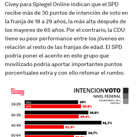
Civey para Spiegel Online indican que el SPD
recibe más de 30 puntos de intención de voto en
la franja de 18 a 29 años, la más alta después de
los mayores de 65 años. Por el contrario, la CDU
tiene su peor
performance
entre los jóvenes en
relación al resto de las franjas de edad. El SPD
podría poner el acento en este grupo que
movilizado podría aportar importantes puntos
porcentuales extra y con ello retomar el rumbo.