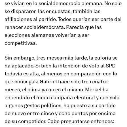
se vivían en la socialdemocracia alemana. No solo
se dispararon las encuestas, también las
afiliaciones al partido. Todos querían ser parte del
renacer socialdemócrata. Parecía que las
elecciones alemanas volverían a ser
competitivas.
Sin embargo, tres meses más tarde, la euforia se
ha aplacado. Si bien la intención de voto al SPD
todavía es alta, al menos en comparación con lo
que conseguía Gabriel hace solo tres cuatro
meses, el clima ya no es el mismo. Merkel ha
encendido el modo campaña electoral y con solo
algunos gestos políticos, ha puesto a su partido
de nuevo entre cinco y ocho puntos por encima
de su competidor. Cabe preguntarse entonces: