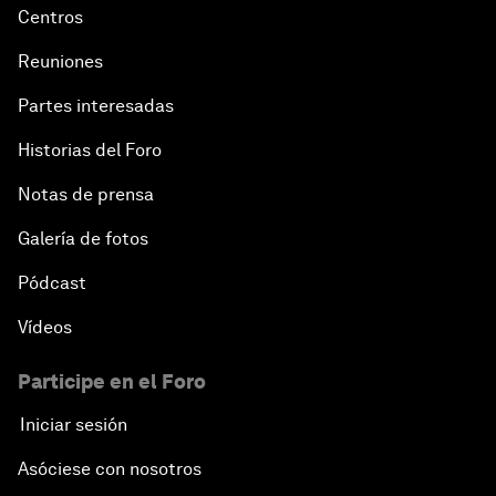
Centros
Reuniones
Partes interesadas
Historias del Foro
Notas de prensa
Galería de fotos
Pódcast
Vídeos
Participe en el Foro
Iniciar sesión
Asóciese con nosotros