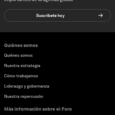
Suscríbete hoy
Quiénes somos
Quiénes somos
Nuestra estrategia
Cómo trabajamos
Liderazgo y gobernanza
Nuestra repercusión
Más información sobre el Foro