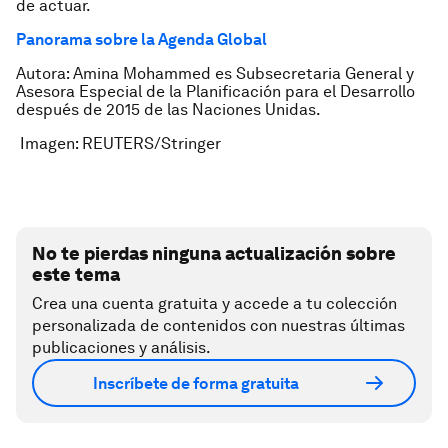
de actuar.
Panorama sobre la Agenda Global
Autora: Amina Mohammed es Subsecretaria General y
Asesora Especial de la Planificación para el Desarrollo
después de 2015 de las Naciones Unidas.
Imagen: REUTERS/Stringer
No te pierdas ninguna actualización sobre
este tema
Crea una cuenta gratuita y accede a tu colección
personalizada de contenidos con nuestras últimas
publicaciones y análisis.
Inscríbete de forma gratuita