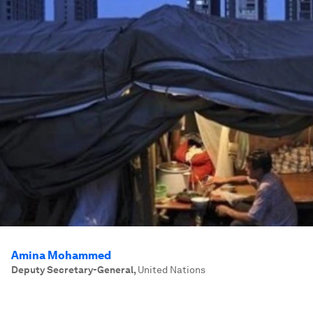
Amina Mohammed
Deputy Secretary-General
,
United Nations