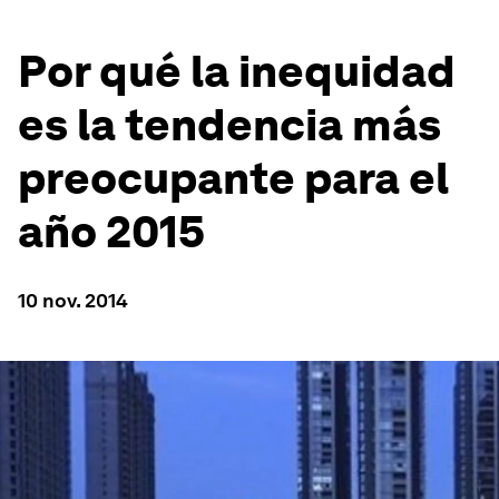
Por qué la inequidad
es la tendencia más
preocupante para el
año 2015
10 nov. 2014