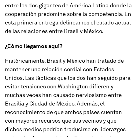
entre los dos gigantes de América Latina donde la
cooperación predomine sobre la competencia. En
esta primera entrega delineamos el estado actual
de las relaciones entre Brasil y México.
¿Cómo llegamos aquí?
Históricamente, Brasil y México han tratado de
mantener una relación cordial con Estados
Unidos. Las tácticas que los dos han seguido para
evitar tensiones con Washington difieren y
muchas veces han causado nerviosismo entre
Brasilia y Ciudad de México. Además, el
reconocimiento de que ambos países cuentan
con mayores recursos que sus vecinos y que
dichos medios podrían traducirse en liderazgos