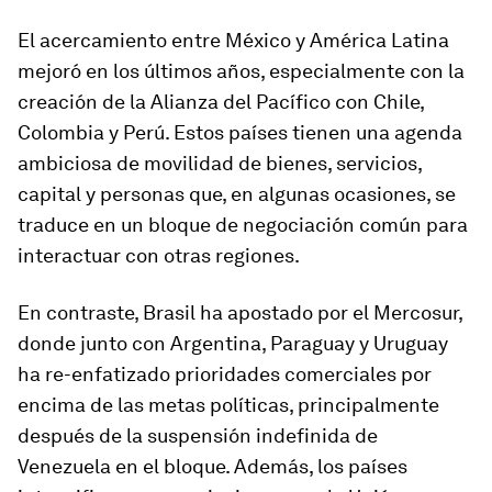
El acercamiento entre México y América Latina
mejoró en los últimos años, especialmente con la
creación de la Alianza del Pacífico con Chile,
Colombia y Perú. Estos países tienen una agenda
ambiciosa de movilidad de bienes, servicios,
capital y personas que, en algunas ocasiones, se
traduce en un bloque de negociación común para
interactuar con otras regiones.
En contraste, Brasil ha apostado por el Mercosur,
donde junto con Argentina, Paraguay y Uruguay
ha re-enfatizado prioridades comerciales por
encima de las metas políticas, principalmente
después de la suspensión indefinida de
Venezuela en el bloque. Además, los países