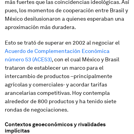
más fuertes que las coincidencias ideológicas. Así
pues, los momentos de cooperación entre Brasil y
México desilusionaron a quienes esperaban una
aproximación más duradera.
Esto se trató de superar en 2002 al negociar el
Acuerdo de Complementación Económica
número 53 (ACE53)
, con el cual México y Brasil
trataron de establecer un marco para el
intercambio de productos –principalmente
agrícolas y comerciales- y acordar tarifas
arancelarias competitivas. Hoy contempla
alrededor de 800 productos y ha tenido siete
rondas de negociaciones.
Contextos geoeconómicos y rivalidades
implícitas