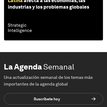
Latina
afecta a las economías, las
industrias y los problemas globales
La Agenda
Semanal
Una actualización semanal de los temas más
importantes de la agenda global
Suscríbete hoy