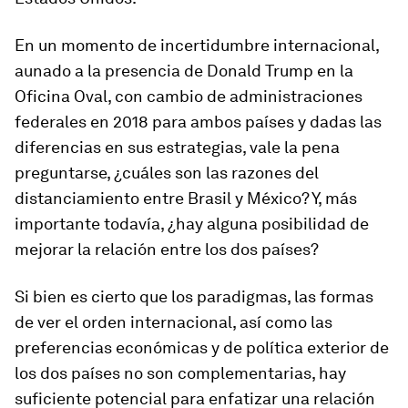
En un momento de incertidumbre internacional,
aunado a la presencia de Donald Trump en la
Oficina Oval, con cambio de administraciones
federales en 2018 para ambos países y dadas las
diferencias en sus estrategias, vale la pena
preguntarse, ¿cuáles son las razones del
distanciamiento entre Brasil y México? Y, más
importante todavía, ¿hay alguna posibilidad de
mejorar la relación entre los dos países?
Si bien es cierto que los paradigmas, las formas
de ver el orden internacional, así como las
preferencias económicas y de política exterior de
los dos países no son complementarias, hay
suficiente potencial para enfatizar una relación