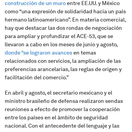
construcción de un muro
entre EE.UU. y México
como “una expresión de solidaridad hacia un país
hermano latinoamericano”. En materia comercial,
hay que destacar las dos rondas de negociación
para ampliar y profundizar el ACE-53, que se
llevaron a cabo en los meses de junio y agosto,
donde “se lograron avances
en temas
relacionados con servicios, la ampliación de las
preferencias arancelarias, las reglas de origen y
facilitación del comercio.”
En abril y agosto, el secretario mexicano y el
ministro brasileño de defensa realizaron sendas
reuniones a efecto de promover la cooperación
entre los países en el ámbito de seguridad
nacional. Con el antecedente del lenguaje y las