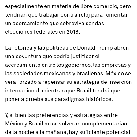
especialmente en materia de libre comercio, pero
tendrían que trabajar contra reloj para fomentar
un acercamiento que sobreviva sendas
elecciones federales en 2018.
La retórica y las políticas de Donald Trump abren
una coyuntura que podría justificar el
acercamiento entre los gobiernos, las empresas y
las sociedades mexicanas y brasileñas. México se
verá forzado a repensar su estrategia de inserción
internacional, mientras que Brasil tendrá que
poner a prueba sus paradigmas históricos.
Y, si bien las preferencias y estrategias entre
México y Brasil no se volverán complementarias
de la noche a la mañana, hay suficiente potencial