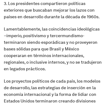
3. Los presidentes compartieron políticas
exteriores que buscaban mejorar los lazos con
países en desarrollo durante la década de 1960s.
Lamentablemente, las coincidencias ideológicas
–imperio, positivismo y tercermundismo-
terminaron siendo esporádicas y no proveyeron
bases sólidas para que Brasil y México
cooperaran en términos internacionales,
regionales, o inclusive internos, y no se tradujeron
en legados prácticos.
Los proyectos políticos de cada país, los modelos
de desarrollo, las estrategias de inserción en la
economía internacional y la forma de lidiar con
Estados Unidos terminaron creando divisiones