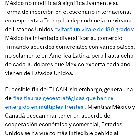
México no modificará significativamente su
forma de inserción en el escenario internacional
en respuesta a Trump. La dependencia mexicana
de Estados Unidos
evitará un viraje de 180 grados
:
México ha intentado diversificar su comercio
firmando acuerdos comerciales con varios países,
no solamente en América Latina, pero hasta ocho
de cada 10 dólares que México exporta cada año
vienen de Estados Unidos.
El posible fin del TLCAN, sin embargo, genera una
de
“las fisuras geoestratégicas que han re-
emergido en múltiples frentes”
. Mientras México y
Canadá buscan mantener un acuerdo de
cooperación económica y comercial, Estados
Unidos se ha vuelto más inflexible debido al