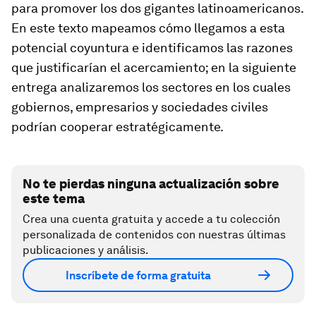
para promover los dos gigantes latinoamericanos.
En este texto mapeamos cómo llegamos a esta
potencial coyuntura e identificamos las razones
que justificarían el acercamiento; en la siguiente
entrega analizaremos los sectores en los cuales
gobiernos, empresarios y sociedades civiles
podrían cooperar estratégicamente.
No te pierdas ninguna actualización sobre
este tema
Crea una cuenta gratuita y accede a tu colección
personalizada de contenidos con nuestras últimas
publicaciones y análisis.
Inscríbete de forma gratuita