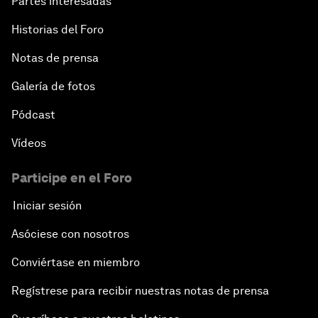
Partes interesadas
Historias del Foro
Notas de prensa
Galería de fotos
Pódcast
Vídeos
Participe en el Foro
Iniciar sesión
Asóciese con nosotros
Conviértase en miembro
Regístrese para recibir nuestras notas de prensa