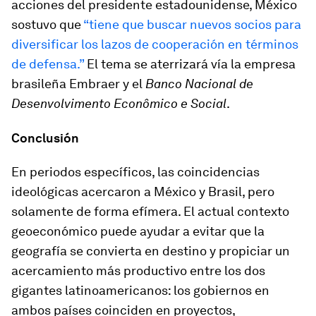
acciones del presidente estadounidense, México
sostuvo que
“tiene que buscar nuevos socios para
diversificar los lazos de cooperación en términos
de defensa.”
El tema se aterrizará vía la empresa
brasileña Embraer y el
Banco Nacional de
Desenvolvimento Econômico e Social
.
Conclusión
En periodos específicos, las coincidencias
ideológicas acercaron a México y Brasil, pero
solamente de forma efímera. El actual contexto
geoeconómico puede ayudar a evitar que la
geografía se convierta en destino y propiciar un
acercamiento más productivo entre los dos
gigantes latinoamericanos: los gobiernos en
ambos países coinciden en proyectos,