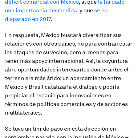
déficit comercial con México
, al que
le ha dado
una importancia desmedida
, y que
se ha
disparado en 2017
.
En respuesta, México buscará diversificar sus
relaciones con otros países, no para contrarrestar
los ataques de su vecino, pero al menos para
tener más apoyo internacional. Así, la coyuntura
abre oportunidades interesantes donde antes el
terreno era más árido: un acercamiento entre
México y Brasil catalizaría el diálogo y podría
propiciar el espacio para innovaciones en
términos de políticas comerciales y de acciones
multilaterales.
Se tuvo un tímido paso en esta dirección en
septiembre pasado, con la inclusión de México –