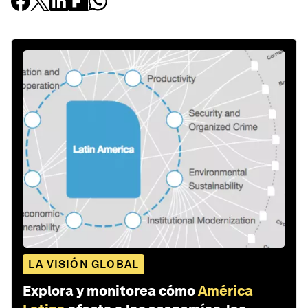
LA VISIÓN GLOBAL
Explora y monitorea cómo
América