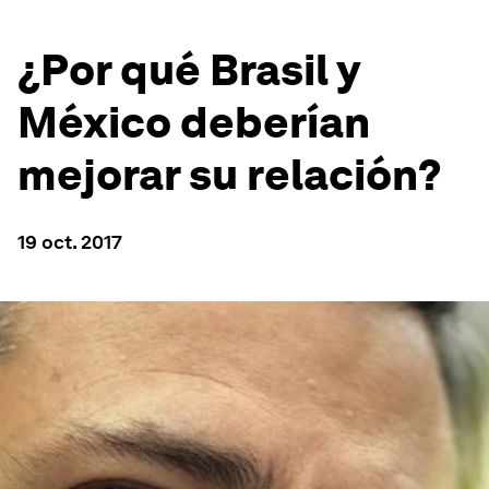
¿Por qué Brasil y
México deberían
mejorar su relación?
19 oct. 2017