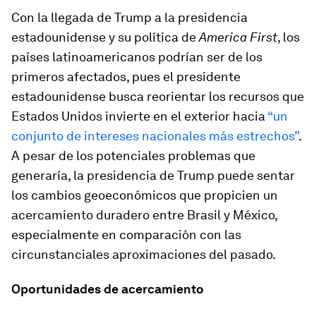
Con la llegada de Trump a la presidencia
estadounidense y su política de
America First
, los
países latinoamericanos podrían ser de los
primeros afectados, pues el presidente
estadounidense busca reorientar los recursos que
Estados Unidos invierte en el exterior hacia
“un
conjunto de intereses nacionales más estrechos”
.
A pesar de los potenciales problemas que
generaría, la presidencia de Trump puede sentar
los cambios geoeconómicos que propicien un
acercamiento duradero entre Brasil y México,
especialmente en comparación con las
circunstanciales aproximaciones del pasado.
Oportunidades de acercamiento