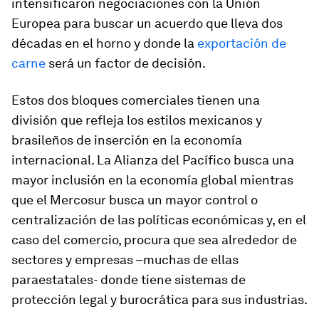
intensificaron negociaciones con la Unión
Europea para buscar un acuerdo que lleva dos
décadas en el horno y donde la
exportación de
carne
será un factor de decisión.
Estos dos bloques comerciales tienen una
división que refleja los estilos mexicanos y
brasileños de inserción en la economía
internacional. La Alianza del Pacífico busca una
mayor inclusión en la economía global mientras
que el Mercosur busca un mayor control o
centralización de las políticas económicas y, en el
caso del comercio, procura que sea alrededor de
sectores y empresas –muchas de ellas
paraestatales- donde tiene sistemas de
protección legal y burocrática para sus industrias.