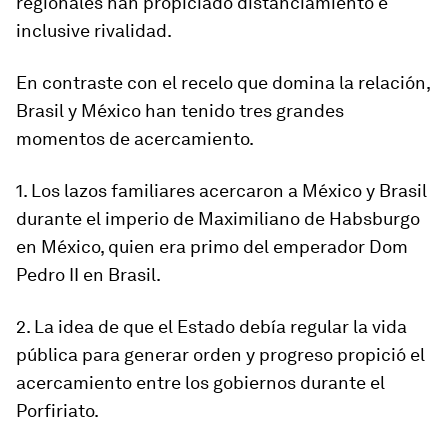
regionales han propiciado distanciamiento e
inclusive rivalidad.
En contraste con el recelo que domina la relación,
Brasil y México han tenido tres grandes
momentos de acercamiento.
1. Los lazos familiares acercaron a México y Brasil
durante el imperio de Maximiliano de Habsburgo
en México, quien era primo del emperador Dom
Pedro II en Brasil.
2. La idea de que el Estado debía regular la vida
pública para generar orden y progreso propició el
acercamiento entre los gobiernos durante el
Porfiriato.