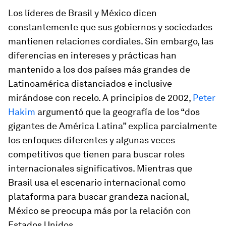
Los líderes de Brasil y México dicen
constantemente que sus gobiernos y sociedades
mantienen relaciones cordiales. Sin embargo, las
diferencias en intereses y prácticas han
mantenido a los dos países más grandes de
Latinoamérica distanciados e inclusive
mirándose con recelo. A principios de 2002,
Peter
Hakim
argumentó que la geografía de los “dos
gigantes de América Latina” explica parcialmente
los enfoques diferentes y algunas veces
competitivos que tienen para buscar roles
internacionales significativos. Mientras que
Brasil usa el escenario internacional como
plataforma para buscar grandeza nacional,
México se preocupa más por la relación con
Estados Unidos.