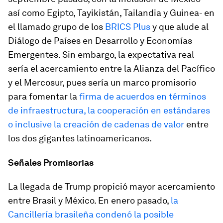
así como Egipto, Tayikistán, Tailandia y Guinea- en
el llamado grupo de los
BRICS Plus
y que alude al
Diálogo de Países en Desarrollo y Economías
Emergentes. Sin embargo, la expectativa real
sería el acercamiento entre la Alianza del Pacífico
y el Mercosur, pues sería un marco promisorio
para fomentar la
firma de acuerdos en términos
de infraestructura, la cooperación en estándares
o inclusive la creación de cadenas de valor
entre
los dos gigantes latinoamericanos.
Señales Promisorias
La llegada de Trump propició mayor acercamiento
entre Brasil y México. En enero pasado,
la
Cancillería brasileña condenó la posible