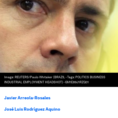
Image:
REUTERS/Paulo Whitaker (BRAZIL - Tags: POLITICS BUSINESS
INDUSTRIAL EMPLOYMENT HEADSHOT) - GM1E89J1RZQ01
Javier Arreola-Rosales
José Luis Rodríguez Aquino