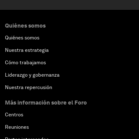
Quiénes somos
Quiénes somos
Nuestra estrategia
Cómo trabajamos
Liderazgo y gobernanza
Nuestra repercusión
Más información sobre el Foro
Centros
Reuniones