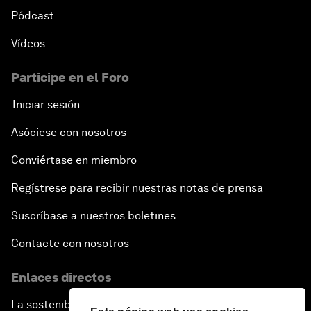
Pódcast
Vídeos
Participe en el Foro
Iniciar sesión
Asóciese con nosotros
Conviértase en miembro
Regístrese para recibir nuestras notas de prensa
Suscríbase a nuestros boletines
Contacte con nosotros
Enlaces directos
La sostenibilidad en el Foro