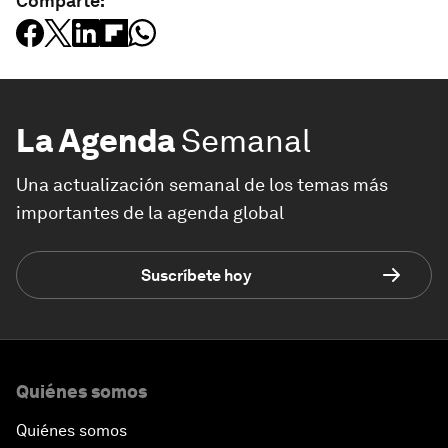
Comparte:
La Agenda
Semanal
Una actualización semanal de los temas más
importantes de la agenda global
Suscríbete hoy
Quiénes somos
Quiénes somos