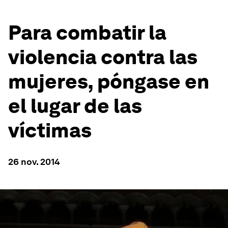
Para combatir la
violencia contra las
mujeres, póngase en
el lugar de las
víctimas
26 nov. 2014