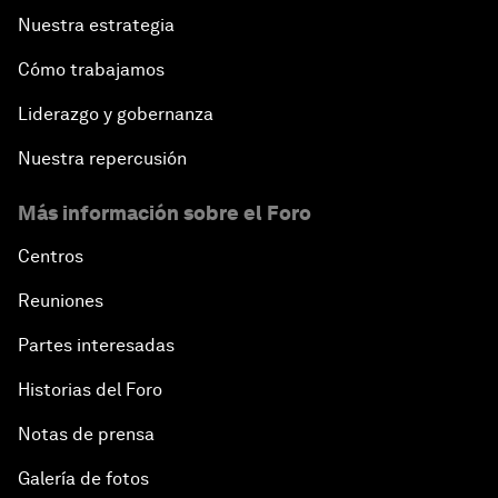
Nuestra estrategia
Cómo trabajamos
Liderazgo y gobernanza
Nuestra repercusión
Más información sobre el Foro
Centros
Reuniones
Partes interesadas
Historias del Foro
Notas de prensa
Galería de fotos