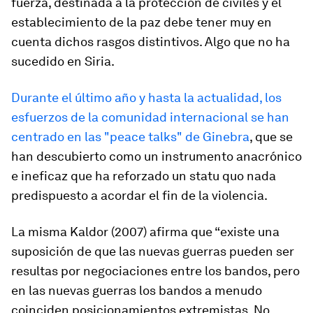
fuerza, destinada a la protección de civiles y el
establecimiento de la paz debe tener muy en
cuenta dichos rasgos distintivos. Algo que no ha
sucedido en Siria.
Durante el último año y hasta la actualidad, los
esfuerzos de la comunidad internacional se han
centrado en las "peace talks" de Ginebra
, que se
han descubierto como un instrumento anacrónico
e ineficaz que ha reforzado un statu quo nada
predispuesto a acordar el fin de la violencia.
La misma Kaldor (2007) afirma que “existe una
suposición de que las nuevas guerras pueden ser
resultas por negociaciones entre los bandos, pero
en las nuevas guerras los bandos a menudo
coinciden posicionamientos extremistas. No