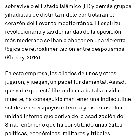
sobrevive o el Estado Islámico (EI) y demás grupos
yihadistas de distinta índole controlarán el
corazón del Levante mediterráneo. El espíritu
revolucionario y las demandas de la oposición
más moderada se iban a ahogar en una violenta
lógica de retroalimentación entre despotismos
(Khoury, 2014).
En esta empresa, los aliados de unos y otros
jugaron, y juegan, un papel fundamental. Assad,
que sabe que está librando una batalla a vida o
muerte, ha conseguido mantener una indiscutible
solidez en sus apoyos internos y externos. Una
unidad interna que deriva de la asadización de
Siria, fenómeno que ha constituido unas élites
políticas, económicas, militares y tribales