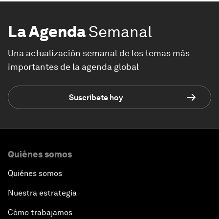
La Agenda
Semanal
Una actualización semanal de los temas más
importantes de la agenda global
Suscríbete hoy
Quiénes somos
Quiénes somos
Nuestra estrategia
Cómo trabajamos