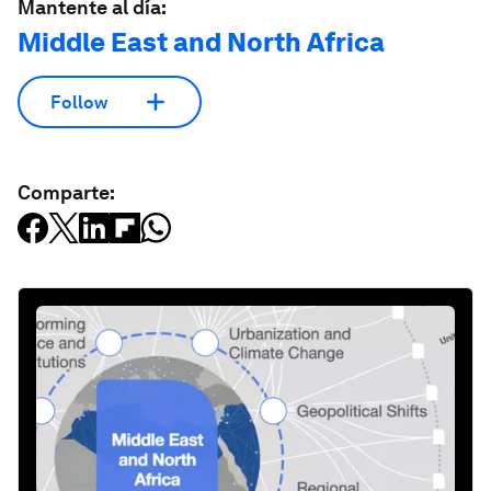
Mantente al día:
Middle East and North Africa
Follow
Comparte: