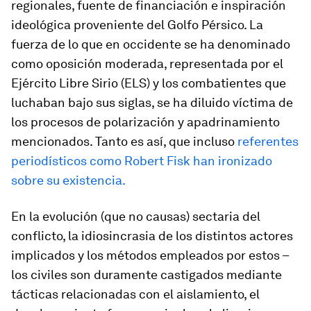
regionales, fuente de financiación e inspiración
ideológica proveniente del Golfo Pérsico. La
fuerza de lo que en occidente se ha denominado
como oposición moderada, representada por el
Ejército Libre Sirio (ELS) y los combatientes que
luchaban bajo sus siglas, se ha diluido víctima de
los procesos de polarización y apadrinamiento
mencionados. Tanto es así, que incluso
referentes
periodísticos como Robert Fisk han ironizado
sobre su existencia.
En la evolución (que no causas) sectaria del
conflicto, la idiosincrasia de los distintos actores
implicados y los métodos empleados por estos –
los civiles son duramente castigados mediante
tácticas relacionadas con el aislamiento, el