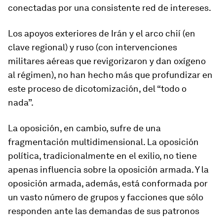
conectadas por una consistente red de intereses.
Los apoyos exteriores de Irán y el arco chií (en
clave regional) y ruso (con intervenciones
militares aéreas que revigorizaron y dan oxígeno
al régimen), no han hecho más que profundizar en
este proceso de dicotomización, del “todo o
nada”.
La oposición, en cambio, sufre de una
fragmentación multidimensional. La oposición
política, tradicionalmente en el exilio, no tiene
apenas influencia sobre la oposición armada. Y la
oposición armada, además, está conformada por
un vasto número de grupos y facciones que sólo
responden ante las demandas de sus patronos