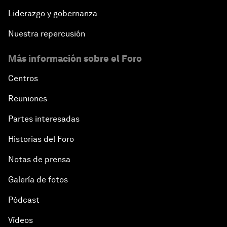
Liderazgo y gobernanza
Nuestra repercusión
Más información sobre el Foro
Centros
Reuniones
Partes interesadas
Historias del Foro
Notas de prensa
Galería de fotos
Pódcast
Vídeos