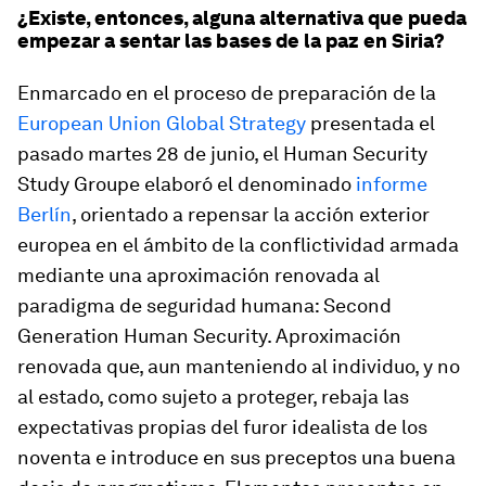
¿Existe, entonces, alguna alternativa que pueda
empezar a sentar las bases de la paz en Siria?
Enmarcado en el proceso de preparación de la
European Union Global Strategy
presentada el
pasado martes 28 de junio, el Human Security
Study Groupe elaboró el denominado
informe
Berlín
, orientado a repensar la acción exterior
europea en el ámbito de la conflictividad armada
mediante una aproximación renovada al
paradigma de seguridad humana: Second
Generation Human Security. Aproximación
renovada que, aun manteniendo al individuo, y no
al estado, como sujeto a proteger, rebaja las
expectativas propias del furor idealista de los
noventa e introduce en sus preceptos una buena