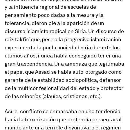
y la influencia regional de escuelas de
pensamiento poco dadas a la mesura y la
tolerancia, dieron pie a la aparición de un
discurso islamista radical en Siria. Un discurso de
raíz takfirí que, pese a la progresiva islamización
experimentada por la sociedad siria durante los
últimos años, nunca había conseguido tener una
gran trascendencia. Una amenaza que legitimaba
el papel que Assad se había auto-otorgado como
garante de la estabilidad sociopolítica, defensor
de la multiconfesionalidad del estado y protector
de las minorías (alauíes, cristianas, etc.).
Así, el conflicto se enmarcaba en una tendencia
hacia la terrorización que pretendía presentar al
mundo ante una terrible disyuntiva: o el régimen