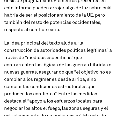
dosis de pragmatismo. Elementos presentes en
este informe pueden arrojar algo de luz sobre cuál
habría de ser el posicionamiento de la UE, pero
también del resto de potencias occidentales,
respecto al conflicto sirio.
La idea principal del texto alude a “la
construcción de autoridades políticas legítimas” a
través de “medidas específicas” que
contrarresten las lógicas de las guerras híbridas o
nuevas guerras, asegurando que “el objetivo no es
cambiar a los regímenes desde arriba, sino
cambiar las condiciones estructurales que
producen los conflictos”. Entre las medidas
destaca el “apoyo a los esfuerzos locales para
negociar los altos el fuego, las zonas seguras y el
establecimiento de un poder cívico”. El resto de