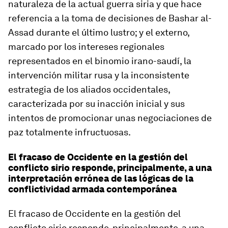
naturaleza de la actual guerra siria y que hace
referencia a la toma de decisiones de Bashar al-
Assad durante el último lustro; y el externo,
marcado por los intereses regionales
representados en el binomio irano-saudí, la
intervención militar rusa y la inconsistente
estrategia de los aliados occidentales,
caracterizada por su inacción inicial y sus
intentos de promocionar unas negociaciones de
paz totalmente infructuosas.
El fracaso de Occidente en la gestión del
conflicto sirio responde, principalmente, a una
interpretación errónea de las lógicas de la
conflictividad armada contemporánea
El fracaso de Occidente en la gestión del
conflicto sirio responde, principalmente, a una