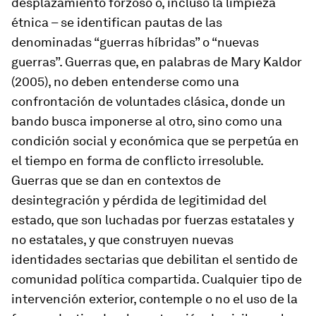
desplazamiento forzoso o, incluso la limpieza
étnica – se identifican pautas de las
denominadas “guerras híbridas” o “nuevas
guerras”. Guerras que, en palabras de Mary Kaldor
(2005), no deben entenderse como una
confrontación de voluntades clásica, donde un
bando busca imponerse al otro, sino como una
condición social y económica que se perpetúa en
el tiempo en forma de conflicto irresoluble.
Guerras que se dan en contextos de
desintegración y pérdida de legitimidad del
estado, que son luchadas por fuerzas estatales y
no estatales, y que construyen nuevas
identidades sectarias que debilitan el sentido de
comunidad política compartida. Cualquier tipo de
intervención exterior, contemple o no el uso de la