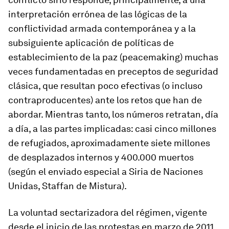
interpretación errónea de las lógicas de la
conflictividad armada contemporánea y a la
subsiguiente aplicación de políticas de
establecimiento de la paz (peacemaking) muchas
veces fundamentadas en preceptos de seguridad
clásica, que resultan poco efectivas (o incluso
contraproducentes) ante los retos que han de
abordar. Mientras tanto, los números retratan, día
a día, a las partes implicadas: casi cinco millones
de refugiados, aproximadamente siete millones
de desplazados internos y 400.000 muertos
(según el enviado especial a Siria de Naciones
Unidas, Staffan de Mistura).
La voluntad sectarizadora del régimen, vigente
desde el inicio de las protestas en marzo de 2011,