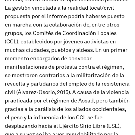
La gestión vinculada a la realidad local/civil
propuesta por el informe podría haberse puesto
en marcha con la colaboración de, entre otros
grupos, los Comités de Coordinación Locales
(CCL), establecidos por jóvenes activistas en
muchas ciudades, pueblos y aldeas. En un primer
momento encargados de convocar
manifestaciones de protesta contra el régimen,
se mostraron contrarios a la militarización de la
revuelta y partidarios del empleo de la resistencia
civil (Álvarez-Osorio, 2015). A causa de la violencia
practicada por el régimen de Assad, pero también
gracias a la parálisis de los aliados occidentales,
el peso y la influencia de los CCL se fue
desplazando hacia el Ejército Sirio Libre (ESL),
que a su vez se iba a ver muy debilitado por la