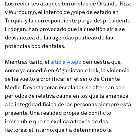
Los recientes ataques terroristas de Orlando, Niza
y Wurzburgo, el intento de golpe de estado en
Turquía y la correspondiente purga del presidente
Erdogan, han provocado que la cuestión siria se
desvanezca de las agendas políticas de las
potencias occidentales.
Mientras tanto, el
sitio a Alepo
demuestra que,
como ya sucedió en Afganistán e Irak, la violencia
se ha vuelto a cronificar en el seno de Oriente
Medio. Devastadoras escaladas se alternan con
períodos de relativa calma en los que la amenaza
a la integridad física de las personas siempre está
presente. Una realidad propia de conflicto
irresoluble que se explica a través de dos
factores: el interno, que ha determinado la