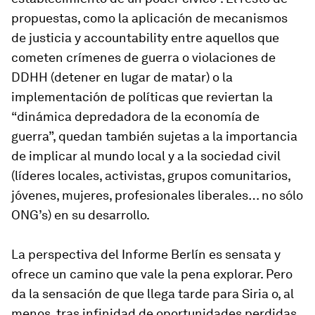
propuestas, como la aplicación de mecanismos
de justicia y accountability entre aquellos que
cometen crímenes de guerra o violaciones de
DDHH (detener en lugar de matar) o la
implementación de políticas que reviertan la
“dinámica depredadora de la economía de
guerra”, quedan también sujetas a la importancia
de implicar al mundo local y a la sociedad civil
(líderes locales, activistas, grupos comunitarios,
jóvenes, mujeres, profesionales liberales… no sólo
ONG’s) en su desarrollo.
La perspectiva del Informe Berlín es sensata y
ofrece un camino que vale la pena explorar. Pero
da la sensación de que llega tarde para Siria o, al
menos, tras infinidad de oportunidades perdidas.