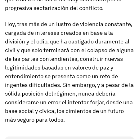
progresiva sectarización del conflicto.
Hoy, tras más de un lustro de violencia constante,
cargada de intereses creados en base a la
división y el odio, que ha castigado duramente al
civil y que solo terminará con el colapso de alguna
de las partes contendientes, construir nuevas
legitimidades basadas en valores de paz y
entendimiento se presenta como un reto de
ingentes dificultades. Sin embargo, y a pesar de la
sólida posición del régimen, nunca debería
considerarse un error el intentar forjar, desde una
base social y cívica, los cimientos de un futuro
más seguro para todos.