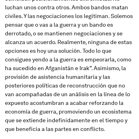
luchan unos contra otros. Ambos bandos matan
civiles. Y las negociaciones los legitiman. Solemos
pensar que o vas a la guerra y un bando es
derrotado, o se mantienen negociaciones y se
alcanza un acuerdo. Realmente, ninguna de estas
opciones es hoy una solución. Todo lo que
consigues yendo a la guerra es empeorarla, como
ha sucedido en Afganistán e Irak”. Asimismo, la
provisión de asistencia humanitaria y las
posteriores políticas de reconstrucción que no
van acompañadas de un análisis en la línea de lo
expuesto acostumbran a acabar reforzando la
economía de guerra, promoviendo un ecosistema
que se extiende indefinidamente en el tiempo y
que beneficia a las partes en conflicto.