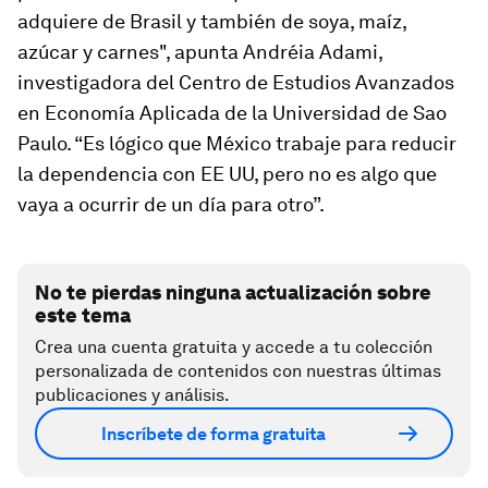
adquiere de Brasil y también de soya, maíz,
azúcar y carnes", apunta Andréia Adami,
investigadora del Centro de Estudios Avanzados
en Economía Aplicada de la Universidad de Sao
Paulo. “Es lógico que México trabaje para reducir
la dependencia con EE UU, pero no es algo que
vaya a ocurrir de un día para otro”.
No te pierdas ninguna actualización sobre
este tema
Crea una cuenta gratuita y accede a tu colección
personalizada de contenidos con nuestras últimas
publicaciones y análisis.
Inscríbete de forma gratuita