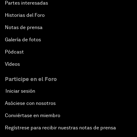
Partes interesadas
Historias del Foro
Notas de prensa
Galería de fotos
Pódcast
Vídeos
Participe en el Foro
Iniciar sesión
Asóciese con nosotros
Conviértase en miembro
Regístrese para recibir nuestras notas de prensa