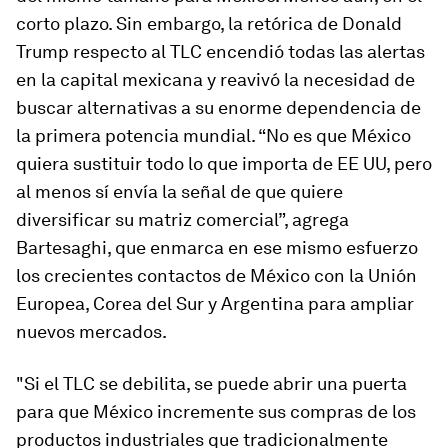
corto plazo. Sin embargo, la retórica de Donald
Trump respecto al TLC encendió todas las alertas
en la capital mexicana y reavivó la necesidad de
buscar alternativas a su enorme dependencia de
la primera potencia mundial. “No es que México
quiera sustituir todo lo que importa de EE UU, pero
al menos sí envía la señal de que quiere
diversificar su matriz comercial”, agrega
Bartesaghi, que enmarca en ese mismo esfuerzo
los crecientes contactos de México con la Unión
Europea, Corea del Sur y Argentina para ampliar
nuevos mercados.
"Si el TLC se debilita, se puede abrir una puerta
para que México incremente sus compras de los
productos industriales que tradicionalmente