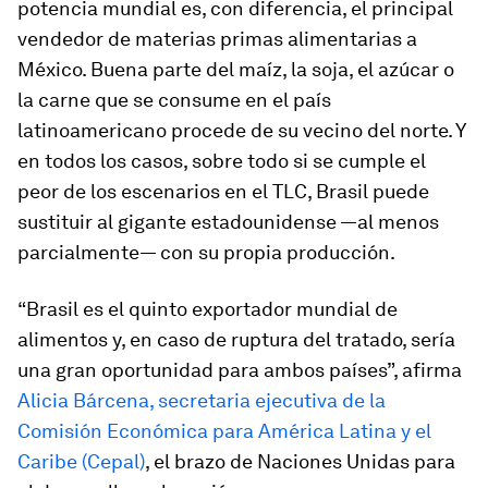
potencia mundial es, con diferencia, el principal
vendedor de materias primas alimentarias a
México. Buena parte del maíz, la soja, el azúcar o
la carne que se consume en el país
latinoamericano procede de su vecino del norte. Y
en todos los casos, sobre todo si se cumple el
peor de los escenarios en el TLC, Brasil puede
sustituir al gigante estadounidense —al menos
parcialmente— con su propia producción.
“Brasil es el quinto exportador mundial de
alimentos y, en caso de ruptura del tratado, sería
una gran oportunidad para ambos países”, afirma
Alicia Bárcena, secretaria ejecutiva de la
Comisión Económica para América Latina y el
Caribe (Cepal)
, el brazo de Naciones Unidas para