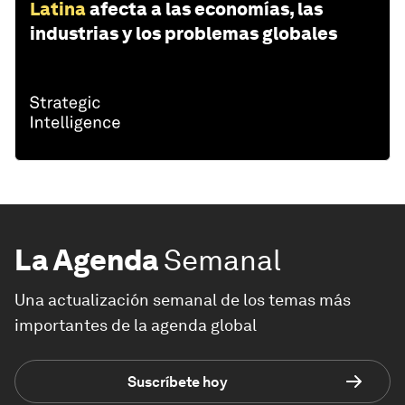
Latina
afecta a las economías, las
industrias y los problemas globales
La Agenda
Semanal
Una actualización semanal de los temas más
importantes de la agenda global
Suscríbete hoy