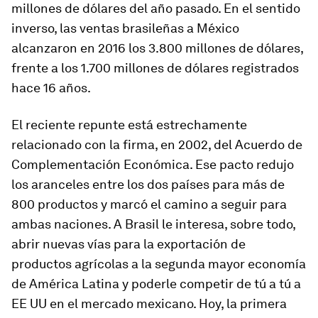
millones de dólares del año pasado. En el sentido
inverso, las ventas brasileñas a México
alcanzaron en 2016 los 3.800 millones de dólares,
frente a los 1.700 millones de dólares registrados
hace 16 años.
El reciente repunte está estrechamente
relacionado con la firma, en 2002, del Acuerdo de
Complementación Económica. Ese pacto redujo
los aranceles entre los dos países para más de
800 productos y marcó el camino a seguir para
ambas naciones. A Brasil le interesa, sobre todo,
abrir nuevas vías para la exportación de
productos agrícolas a la segunda mayor economía
de América Latina y poderle competir de tú a tú a
EE UU en el mercado mexicano. Hoy, la primera