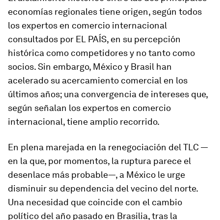
economías regionales tiene origen, según todos
los expertos en comercio internacional
consultados por EL PAÍS, en su percepción
histórica como competidores y no tanto como
socios. Sin embargo, México y Brasil han
acelerado su acercamiento comercial en los
últimos años; una convergencia de intereses que,
según señalan los expertos en comercio
internacional, tiene amplio recorrido.
En plena marejada en la renegociación del TLC —
en la que, por momentos, la ruptura parece el
desenlace más probable—, a México le urge
disminuir su dependencia del vecino del norte.
Una necesidad que coincide con el cambio
político del año pasado en Brasilia, tras la