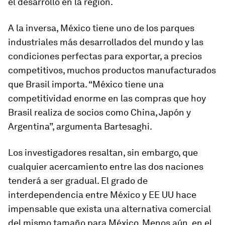
el desarrollo en la región.
A la inversa, México tiene uno de los parques
industriales más desarrollados del mundo y las
condiciones perfectas para exportar, a precios
competitivos, muchos productos manufacturados
que Brasil importa. “México tiene una
competitividad enorme en las compras que hoy
Brasil realiza de socios como China, Japón y
Argentina”, argumenta Bartesaghi.
Los investigadores resaltan, sin embargo, que
cualquier acercamiento entre las dos naciones
tenderá a ser gradual. El grado de
interdependencia entre México y EE UU hace
impensable que exista una alternativa comercial
del mismo tamaño para México. Menos aún, en el