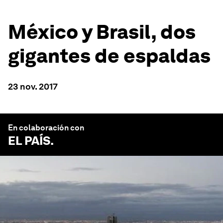
México y Brasil, dos
gigantes de espaldas
23 nov. 2017
En colaboración con
EL PAÍS
.