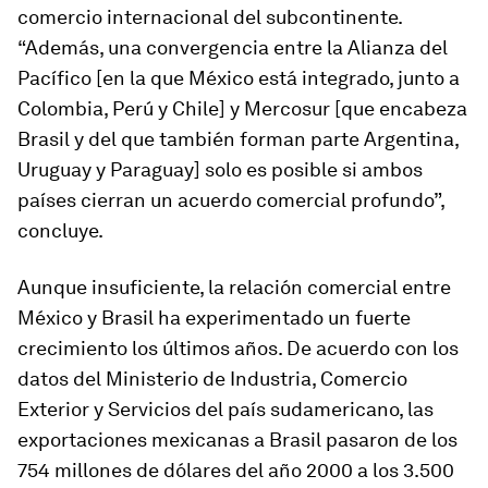
comercio internacional del subcontinente.
“Además, una convergencia entre la Alianza del
Pacífico [en la que México está integrado, junto a
Colombia, Perú y Chile] y Mercosur [que encabeza
Brasil y del que también forman parte Argentina,
Uruguay y Paraguay] solo es posible si ambos
países cierran un acuerdo comercial profundo”,
concluye.
Aunque insuficiente, la relación comercial entre
México y Brasil ha experimentado un fuerte
crecimiento los últimos años. De acuerdo con los
datos del Ministerio de Industria, Comercio
Exterior y Servicios del país sudamericano, las
exportaciones mexicanas a Brasil pasaron de los
754 millones de dólares del año 2000 a los 3.500