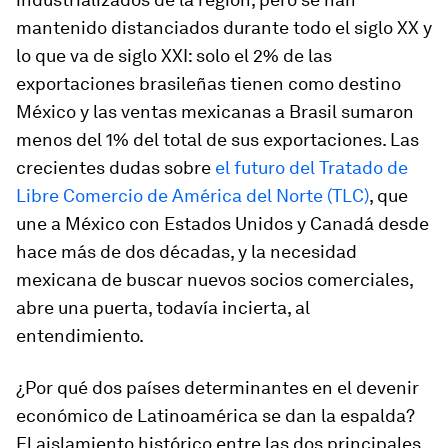
mantenido distanciados durante todo el siglo XX y
lo que va de siglo XXI: solo el 2% de las
exportaciones brasileñas tienen como destino
México y las ventas mexicanas a Brasil sumaron
menos del 1% del total de sus exportaciones. Las
crecientes dudas sobre
el futuro del Tratado de
Libre Comercio de América del Norte (TLC)
, que
une a México con Estados Unidos y Canadá desde
hace más de dos décadas, y la necesidad
mexicana de buscar nuevos socios comerciales,
abre una puerta, todavía incierta, al
entendimiento.
¿Por qué dos países determinantes en el devenir
económico de Latinoamérica se dan la espalda?
El aislamiento histórico entre las dos principales