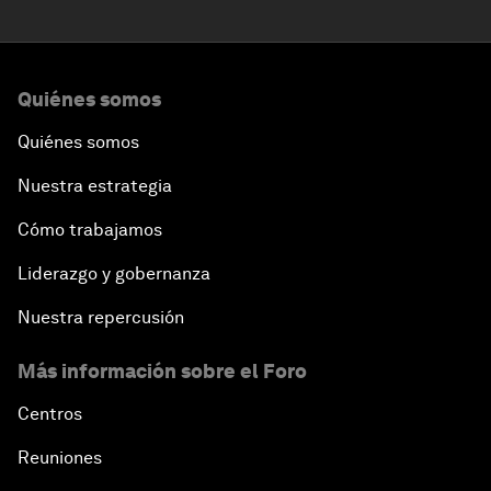
Quiénes somos
Quiénes somos
Nuestra estrategia
Cómo trabajamos
Liderazgo y gobernanza
Nuestra repercusión
Más información sobre el Foro
Centros
Reuniones