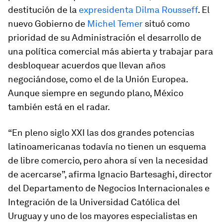
destitución de la
expresidenta Dilma Rousseff
. El
nuevo Gobierno de
Michel Temer
situó como
prioridad de su Administración el desarrollo de
una política comercial más abierta y trabajar para
desbloquear acuerdos que llevan años
negociándose, como el de la Unión Europea.
Aunque siempre en segundo plano, México
también está en el radar.
“En pleno siglo XXI las dos grandes potencias
latinoamericanas todavía no tienen un esquema
de libre comercio, pero ahora sí ven la necesidad
de acercarse”, afirma Ignacio Bartesaghi, director
del Departamento de Negocios Internacionales e
Integración de la Universidad Católica del
Uruguay y uno de los mayores especialistas en