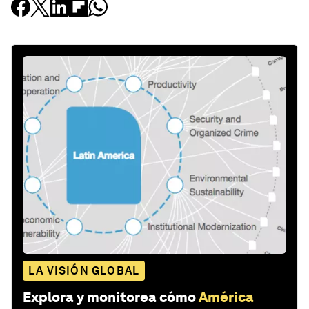
LA VISIÓN GLOBAL
Explora y monitorea cómo
América