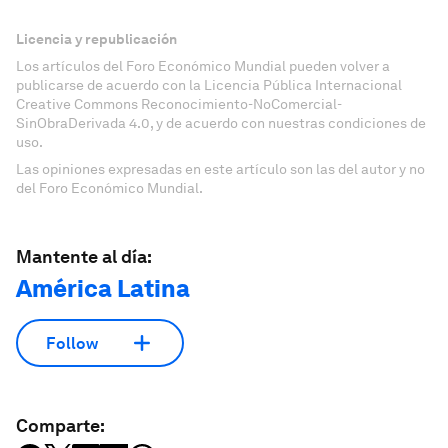
Licencia y republicación
Los artículos del Foro Económico Mundial pueden volver a
publicarse de acuerdo con la Licencia Pública Internacional
Creative Commons Reconocimiento-NoComercial-
SinObraDerivada 4.0, y de acuerdo con nuestras condiciones de
uso.
Las opiniones expresadas en este artículo son las del autor y no
del Foro Económico Mundial.
Mantente al día:
América Latina
Follow
Comparte: