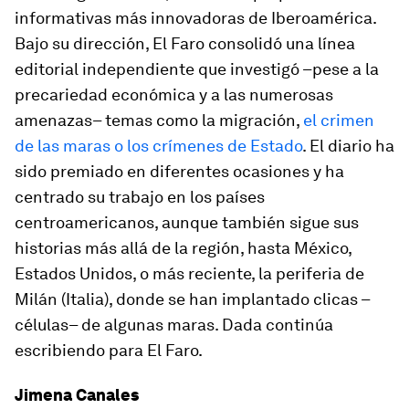
informativas más innovadoras de Iberoamérica.
Bajo su dirección,
El Faro
consolidó una línea
editorial independiente que investigó –pese a la
precariedad económica y a las numerosas
amenazas– temas como la migración,
el crimen
de las maras o los crímenes de Estado
. El diario ha
sido premiado en diferentes ocasiones y ha
centrado su trabajo en los países
centroamericanos, aunque también sigue sus
historias más allá de la región, hasta México,
Estados Unidos, o más reciente, la periferia de
Milán (Italia), donde se han implantado clicas –
células– de algunas maras. Dada continúa
escribiendo para El Faro.
Jimena Canales