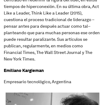
tiempos de hiperconexión. En su última obra,
Act
Like a Leader
,
Think Like a Leader
(2015),
cuestiona el proceso tradicional de liderazgo –
pensar antes para después actuar como tal–
planteando que para muchas personas ese orden
puede resultar paralizante. Sus artículos se
publican, regularmente, en medios como
Financial Times
,
The Wall Street Journal
y
The
New York Times
.
Emiliano Kargieman
Empresario tecnológico, Argentina