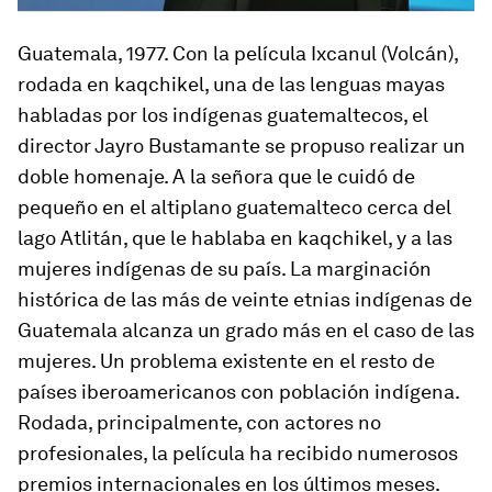
Guatemala, 1977
. Con la película
Ixcanul
(Volcán),
rodada en kaqchikel, una de las lenguas mayas
habladas por los indígenas guatemaltecos, el
director Jayro Bustamante se propuso realizar un
doble homenaje. A la señora que le cuidó de
pequeño en el altiplano guatemalteco cerca del
lago Atlitán, que le hablaba en kaqchikel, y a las
mujeres indígenas de su país. La marginación
histórica de las más de veinte etnias indígenas de
Guatemala alcanza un grado más en el caso de las
mujeres. Un problema existente en el resto de
países iberoamericanos con población indígena.
Rodada, principalmente, con actores no
profesionales, la película ha recibido numerosos
premios internacionales en los últimos meses.