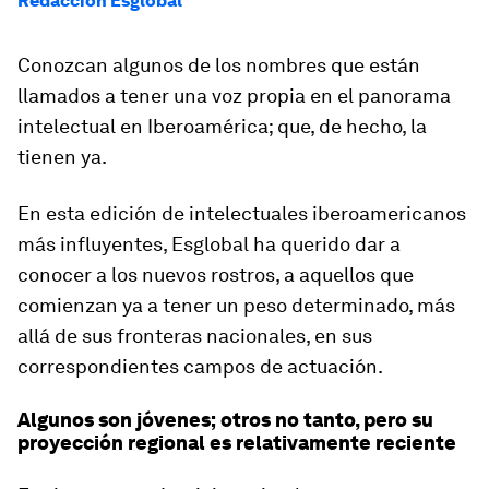
Redacción Esglobal
Conozcan algunos de los nombres que están
llamados a tener una voz propia en el panorama
intelectual en Iberoamérica; que, de hecho, la
tienen ya.
En esta edición de intelectuales iberoamericanos
más influyentes, Esglobal ha querido dar a
conocer a los nuevos rostros, a aquellos que
comienzan ya a tener un peso determinado, más
allá de sus fronteras nacionales, en sus
correspondientes campos de actuación.
Algunos son jóvenes; otros no tanto, pero su
proyección regional es relativamente reciente