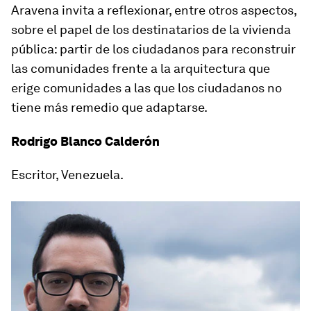
Aravena invita a reflexionar, entre otros aspectos,
sobre el papel de los destinatarios de la vivienda
pública: partir de los ciudadanos para reconstruir
las comunidades frente a la arquitectura que
erige comunidades a las que los ciudadanos no
tiene más remedio que adaptarse.
Rodrigo Blanco Calderón
Escritor, Venezuela.