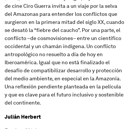
de cine Ciro Guerra invita a un viaje por la selva
del Amazonas para entender los conflictos que
surgieron en la primera mitad del siglo XX, cuando
se desató la “fiebre del caucho”. Por una parte, el
conflicto –de cosmovisiones– entre un científico
occidental y un chamán indígena. Un conflicto
antropológico no resuelto a día de hoy en
Iberoamérica. Igual que no está finalizado el
desafío de compatibilizar desarrollo y protección
del medio ambiente, en especial en la Amazonía.
Una reflexión pendiente planteada en la película
y que es clave para el futuro inclusivo y sostenible
del continente.
Julián Herbert