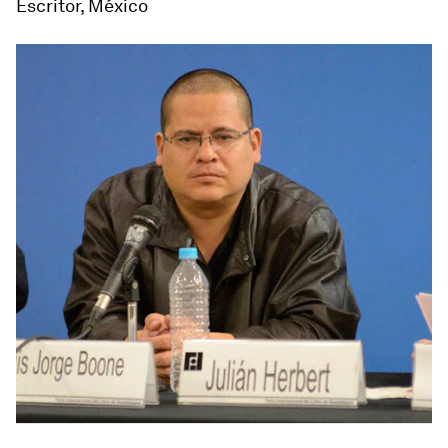
Escritor, México