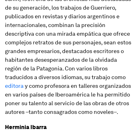
de su generación, los trabajos de Guerriero,
publicados en revistas y diarios argentinos e
internacionales, combinan la precisión
descriptiva con una mirada empática que ofrece
complejos retratos de sus personajes, sean estos
grandes empresarios, destacados escritores o
habitantes desesperanzados de la olvidada
región de la Patagonia. Con varios libros
traducidos a diversos idiomas, su trabajo como
editora
y como profesora en talleres organizados
en varios países de Iberoamérica le ha permitido
poner su talento al servicio de las obras de otros
autores –tanto consagrados como noveles–.
Herminia Ibarra