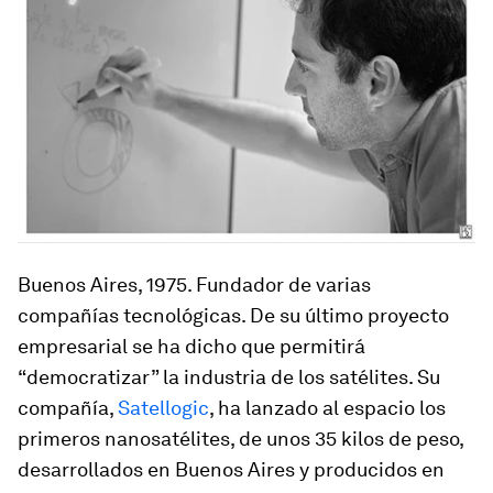
Buenos Aires, 1975
. Fundador de varias
compañías tecnológicas. De su último proyecto
empresarial se ha dicho que permitirá
“democratizar” la industria de los satélites. Su
compañía,
Satellogic
, ha lanzado al espacio los
primeros nanosatélites, de unos 35 kilos de peso,
desarrollados en Buenos Aires y producidos en