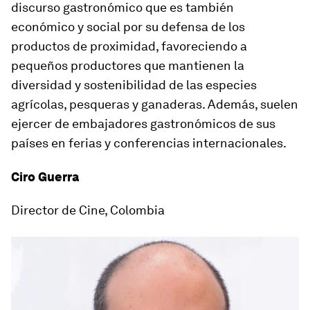
discurso gastronómico que es también
económico y social por su defensa de los
productos de proximidad, favoreciendo a
pequeños productores que mantienen la
diversidad y sostenibilidad de las especies
agrícolas, pesqueras y ganaderas. Además, suelen
ejercer de embajadores gastronómicos de sus
países en ferias y conferencias internacionales.
Ciro Guerra
Director de Cine, Colombia