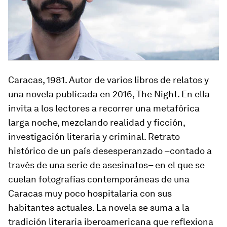
Caracas, 1981
. Autor de varios libros de relatos y
una novela publicada en 2016,
The Night
. En ella
invita a los lectores a recorrer una metafórica
larga noche, mezclando realidad y ficción,
investigación literaria y criminal. Retrato
histórico de un país desesperanzado –contado a
través de una serie de asesinatos– en el que se
cuelan fotografías contemporáneas de una
Caracas muy poco hospitalaria con sus
habitantes actuales. La novela se suma a la
tradición literaria iberoamericana que reflexiona