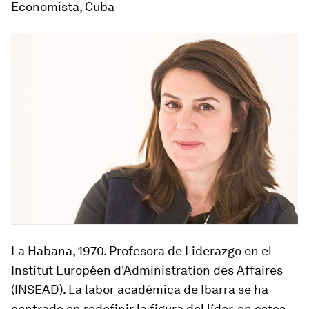
Economista, Cuba
La Habana, 1970
. Profesora de Liderazgo en el
Institut Européen d'Administration des Affaires
(INSEAD). La labor académica de Ibarra se ha
centrado en redefinir la figura del líder, en estos