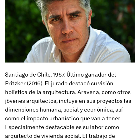
Santiago de Chile, 1967
. Último ganador del
Pritzker (2016). El jurado destacó su visión
holística de la arquitectura. Aravena, como otros
jóvenes arquitectos, incluye en sus proyectos las
dimensiones humana, social y económica, así
como el impacto urbanístico que van a tener.
Especialmente destacable es su labor como
arquitecto de vivienda social. El trabajo de