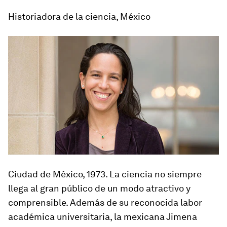
Historiadora de la ciencia, México
Ciudad de México, 1973
. La ciencia no siempre
llega al gran público de un modo atractivo y
comprensible. Además de su reconocida labor
académica universitaria, la mexicana Jimena