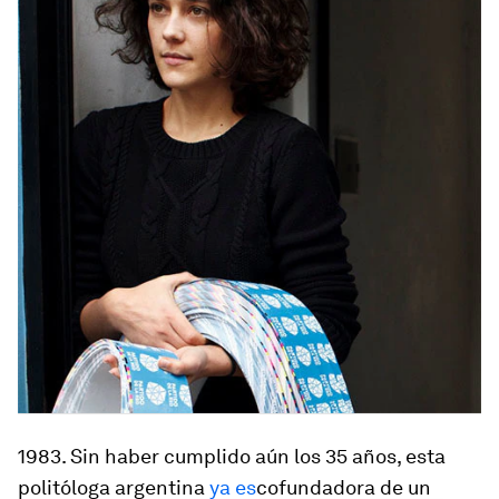
1983
. Sin haber cumplido aún los 35 años, esta
politóloga argentina
ya es
cofundadora de un