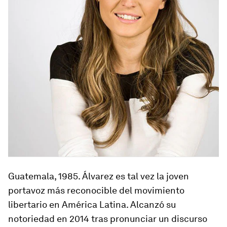
Guatemala, 1985
. Álvarez es tal vez la joven
portavoz más reconocible del movimiento
libertario en América Latina. Alcanzó su
notoriedad en 2014 tras pronunciar un discurso