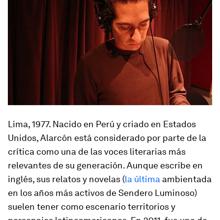
Lima, 1977
. Nacido en Perú y criado en Estados
Unidos, Alarcón está considerado por parte de la
crítica como una de las voces literarias más
relevantes de su generación. Aunque escribe en
inglés, sus relatos y novelas (
la última
ambientada
en los años más activos de Sendero Luminoso)
suelen tener como escenario territorios y