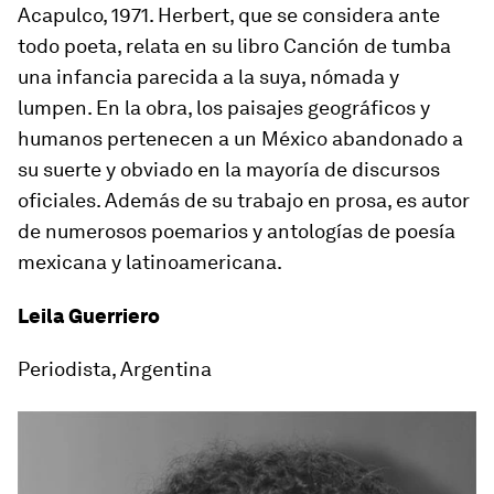
Acapulco, 1971
. Herbert, que se considera ante
todo poeta, relata en su libro
Canción de tumba
una infancia parecida a la suya, nómada y
lumpen. En la obra, los paisajes geográficos y
humanos pertenecen a un México abandonado a
su suerte y obviado en la mayoría de discursos
oficiales. Además de su trabajo en prosa, es autor
de numerosos poemarios y antologías de poesía
mexicana y latinoamericana.
Leila Guerriero
Periodista, Argentina