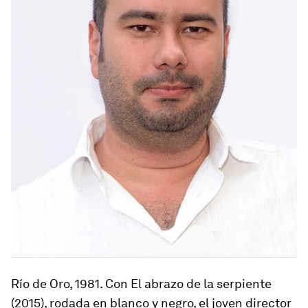
Río de Oro, 1981
. Con
El abrazo de la serpiente
(2015), rodada en blanco y negro, el joven director