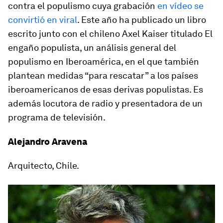
contra el populismo cuya grabación
en vídeo se
convirtió en viral
. Este año ha publicado un libro
escrito junto con el chileno Axel Kaiser titulado
El
engaño populista
, un análisis general del
populismo en Iberoamérica, en el que también
plantean medidas “para rescatar” a los países
iberoamericanos de esas derivas populistas. Es
además locutora de radio y presentadora de un
programa de televisión.
Alejandro Aravena
Arquitecto, Chile.