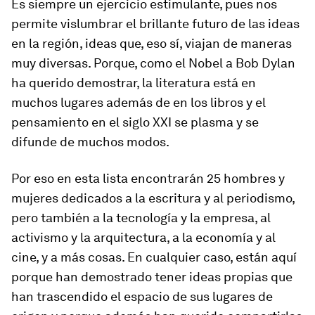
Es siempre un ejercicio estimulante, pues nos
permite vislumbrar el brillante futuro de las ideas
en la región, ideas que, eso sí, viajan de maneras
muy diversas. Porque, como el Nobel a Bob Dylan
ha querido demostrar, la literatura está en
muchos lugares además de en los libros y el
pensamiento en el siglo XXI se plasma y se
difunde de muchos modos.
Por eso en esta lista encontrarán 25 hombres y
mujeres dedicados a la escritura y al periodismo,
pero también a la tecnología y la empresa, al
activismo y la arquitectura, a la economía y al
cine, y a más cosas. En cualquier caso, están aquí
porque han demostrado tener ideas propias que
han trascendido el espacio de sus lugares de