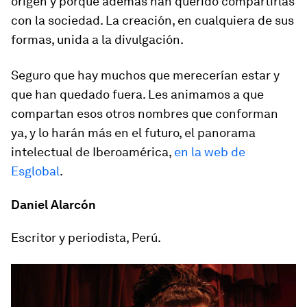
origen y porque además han querido compartirlas
con la sociedad. La creación, en cualquiera de sus
formas, unida a la divulgación.
Seguro que hay muchos que merecerían estar y
que han quedado fuera. Les animamos a que
compartan esos otros nombres que conforman
ya, y lo harán más en el futuro, el panorama
intelectual de Iberoamérica,
en la web de
Esglobal
.
Daniel Alarcón
Escritor y periodista, Perú.