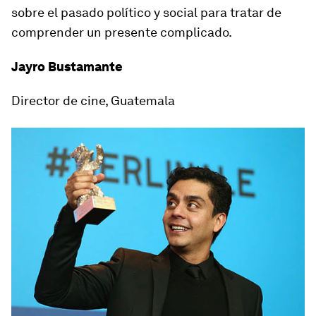
sobre el pasado político y social para tratar de
comprender un presente complicado.
Jayro Bustamante
Director de cine, Guatemala