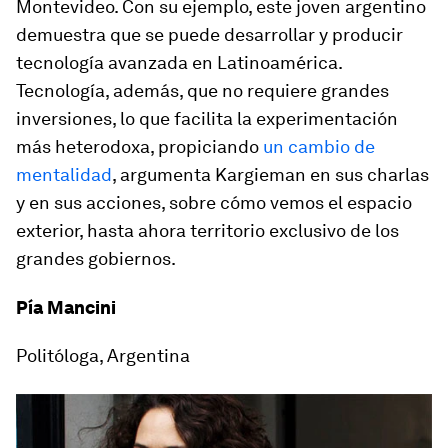
Montevideo. Con su ejemplo, este joven argentino
demuestra que se puede desarrollar y producir
tecnología avanzada en Latinoamérica.
Tecnología, además, que no requiere grandes
inversiones, lo que facilita la experimentación
más heterodoxa, propiciando
un cambio de
mentalidad
, argumenta Kargieman en sus charlas
y en sus acciones, sobre cómo vemos el espacio
exterior, hasta ahora territorio exclusivo de los
grandes gobiernos.
Pía Mancini
Politóloga, Argentina