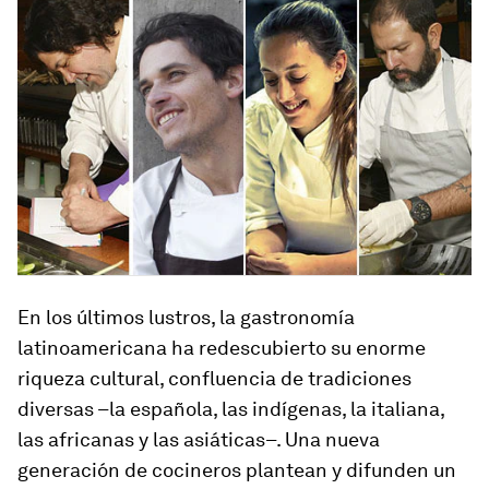
En los últimos lustros, la gastronomía
latinoamericana ha redescubierto su enorme
riqueza cultural, confluencia de tradiciones
diversas –la española, las indígenas, la italiana,
las africanas y las asiáticas–. Una nueva
generación de cocineros plantean y difunden un