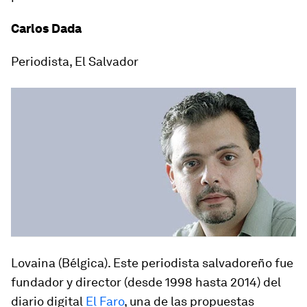
Carlos Dada
Periodista, El Salvador
Lovaina (Bélgica)
. Este periodista salvadoreño fue
fundador y director (desde 1998 hasta 2014) del
diario digital
El Faro
, una de las propuestas