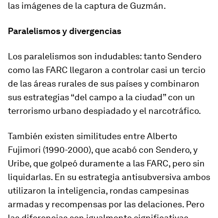
las imágenes de la captura de Guzmán.
Paralelismos y divergencias
Los paralelismos son indudables: tanto Sendero
como las FARC llegaron a controlar casi un tercio
de las áreas rurales de sus países y combinaron
sus estrategias “del campo a la ciudad” con un
terrorismo urbano despiadado y el narcotráfico.
También existen similitudes entre Alberto
Fujimori (1990-2000), que acabó con Sendero, y
Uribe, que golpeó duramente a las FARC, pero sin
liquidarlas. En su estrategia antisubversiva ambos
utilizaron la inteligencia, rondas campesinas
armadas y recompensas por las delaciones. Pero
las diferencias son igualmente significativas.