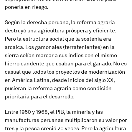
ponerla en riesgo.
Según la derecha peruana, la reforma agraria
destruyó una agricultura próspera y eficiente.
Pero la estructura social que la sostenía era
arcaica. Los
gamonales
(terratenientes) en la
sierra solían marcar a
sus indios
con el mismo
hierro candente que usaban para el ganado. No es
casual que todos los proyectos de modernización
en América Latina, desde inicios del siglo XX,
pusieran la reforma agraria como condición
prioritaria para el desarrollo.
Entre 1950 y 1968, el PIB, la minería y las
manufacturas peruanas multiplicaron su valor por
tres y la pesca creció 20 veces. Pero la agricultura