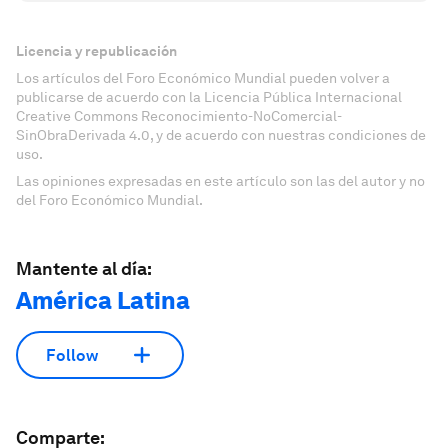
Licencia y republicación
Los artículos del Foro Económico Mundial pueden volver a
publicarse de acuerdo con la Licencia Pública Internacional
Creative Commons Reconocimiento-NoComercial-
SinObraDerivada 4.0, y de acuerdo con nuestras condiciones de
uso.
Las opiniones expresadas en este artículo son las del autor y no
del Foro Económico Mundial.
Mantente al día:
América Latina
Follow
Comparte: