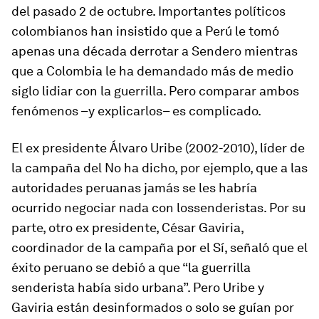
del pasado 2 de octubre. Importantes políticos
colombianos han insistido que a Perú le tomó
apenas una década derrotar a Sendero mientras
que a Colombia le ha demandado más de medio
siglo lidiar con la guerrilla. Pero comparar ambos
fenómenos –y explicarlos– es complicado.
El ex presidente Álvaro Uribe (2002-2010), líder de
la campaña del No ha dicho, por ejemplo, que a las
autoridades peruanas jamás se les habría
ocurrido negociar nada con los
senderistas.
Por su
parte, otro ex presidente, César Gaviria,
coordinador de la campaña por el Sí, señaló que el
éxito peruano se debió a que “la guerrilla
senderista había sido urbana”. Pero Uribe y
Gaviria están desinformados o solo se guían por