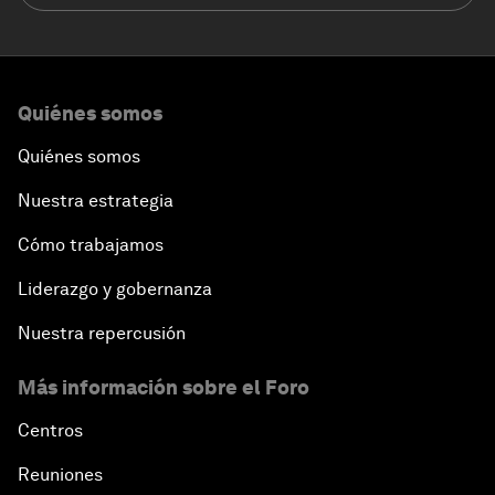
Quiénes somos
Quiénes somos
Nuestra estrategia
Cómo trabajamos
Liderazgo y gobernanza
Nuestra repercusión
Más información sobre el Foro
Centros
Reuniones