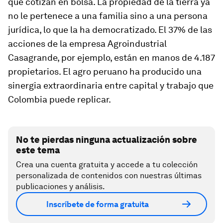
que cotizan en bolsa. La propiedad de la tierra ya
no le pertenece a una familia sino a una persona
jurídica, lo que la ha democratizado. El 37% de las
acciones de la empresa Agroindustrial
Casagrande, por ejemplo, están en manos de 4.187
propietarios. El agro peruano ha producido una
sinergia extraordinaria entre capital y trabajo que
Colombia puede replicar.
No te pierdas ninguna actualización sobre
este tema
Crea una cuenta gratuita y accede a tu colección
personalizada de contenidos con nuestras últimas
publicaciones y análisis.
Inscríbete de forma gratuita