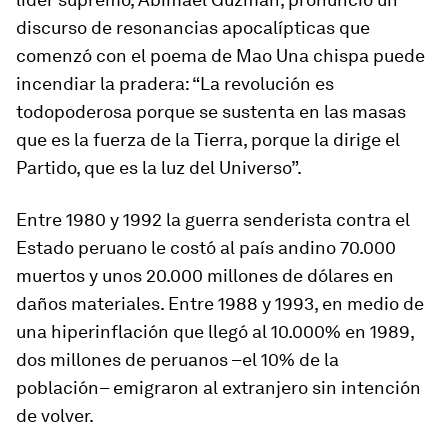
discurso de resonancias apocalípticas que
comenzó con el poema de Mao
Una chispa puede
incendiar la pradera
: “La revolución es
todopoderosa porque se sustenta en las masas
que es la fuerza de la Tierra, porque la dirige el
Partido, que es la luz del Universo”.
Entre 1980 y 1992 la guerra senderista contra el
Estado peruano le costó al país andino 70.000
muertos y unos 20.000 millones de dólares en
daños materiales. Entre 1988 y 1993, en medio de
una hiperinflación que llegó al 10.000% en 1989,
dos millones de peruanos –el 10% de la
población– emigraron al extranjero sin intención
de volver.