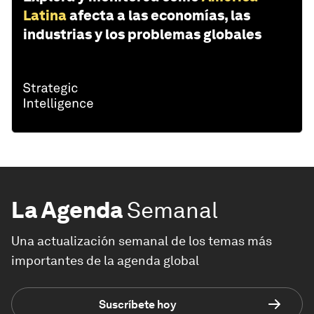
Latina
afecta a las economías, las
industrias y los problemas globales
La Agenda
Semanal
Una actualización semanal de los temas más
importantes de la agenda global
Suscríbete hoy