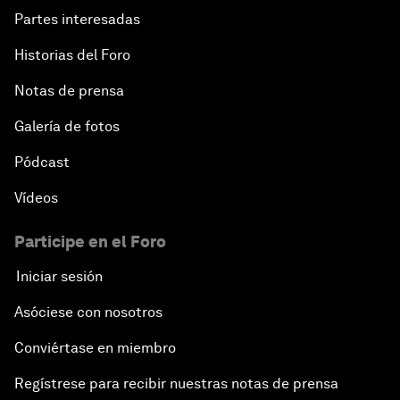
Partes interesadas
Historias del Foro
Notas de prensa
Galería de fotos
Pódcast
Vídeos
Participe en el Foro
Iniciar sesión
Asóciese con nosotros
Conviértase en miembro
Regístrese para recibir nuestras notas de prensa