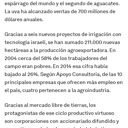
espárrago del mundo y el segundo de aguacates.
La uva ha alcanzado ventas de 700 millones de
dólares anuales.
Gracias a seis nuevos proyectos de irrigación con
tecnología israelí, se han sumado 211.000 nuevas
hectáreas a la producción agroexportadora. En
2004 cerca del 58% de los trabajadores del
campo eran pobres. En 2014 esa cifra había
bajado al 26%. Según Apoyo Consultoría, de las 10
principales empresas que ofrecen más empleo en
el país, cuatro pertenecen a la agroindustria.
Gracias al mercado libre de tierras, los
protagonistas de ese ciclo productivo virtuoso
son corporaciones con accionariado difundido y