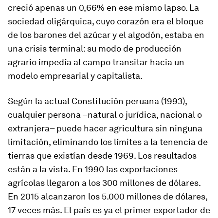
creció apenas un 0,66% en ese mismo lapso. La
sociedad oligárquica, cuyo corazón era el bloque
de los
barones del azúcar y el algodón
, estaba en
una crisis terminal: su modo de producción
agrario impedía al campo transitar hacia un
modelo empresarial y capitalista.
Según la actual Constitución peruana (1993),
cualquier persona –natural o jurídica, nacional o
extranjera– puede hacer agricultura sin ninguna
limitación, eliminando los límites a la tenencia de
tierras que existían desde 1969. Los resultados
están a la vista. En 1990 las exportaciones
agrícolas llegaron a los 300 millones de dólares.
En 2015 alcanzaron los 5.000 millones de dólares,
17 veces más. El país es ya el primer exportador de