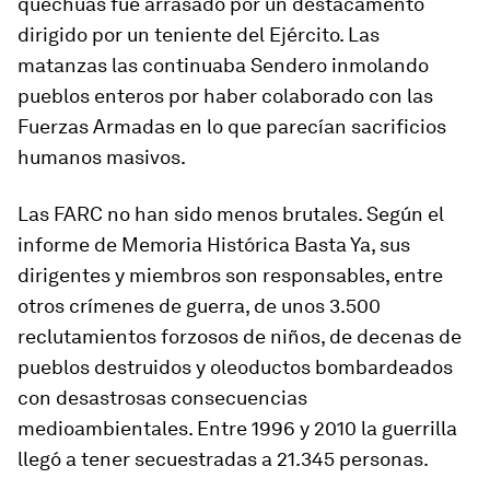
quechuas fue arrasado por un destacamento
dirigido por un teniente del Ejército. Las
matanzas las continuaba Sendero inmolando
pueblos enteros por haber colaborado con las
Fuerzas Armadas en lo que parecían sacrificios
humanos masivos.
Las FARC no han sido menos brutales. Según el
informe de Memoria Histórica
Basta Ya,
sus
dirigentes y miembros son responsables, entre
otros crímenes de guerra, de unos 3.500
reclutamientos forzosos de niños, de decenas de
pueblos destruidos y oleoductos bombardeados
con desastrosas consecuencias
medioambientales. Entre 1996 y 2010 la guerrilla
llegó a tener secuestradas a 21.345 personas.