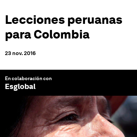
Lecciones peruanas
para Colombia
23 nov. 2016
En colaboración con
Esglobal