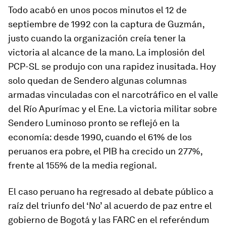
Todo acabó en unos pocos minutos el 12 de
septiembre de 1992 con la captura de Guzmán,
justo cuando la organización creía tener la
victoria al alcance de la mano. La implosión del
PCP-SL se produjo con una rapidez inusitada. Hoy
solo quedan de Sendero algunas columnas
armadas vinculadas con el narcotráfico en el valle
del Río Apurímac y el Ene. La victoria militar sobre
Sendero Luminoso pronto se reflejó en la
economía: desde 1990, cuando el 61% de los
peruanos era pobre, el PIB ha crecido un 277%,
frente al 155% de la media regional.
El caso peruano ha regresado al debate público a
raíz del triunfo del ‘No’ al acuerdo de paz entre el
gobierno de Bogotá y las FARC en el referéndum