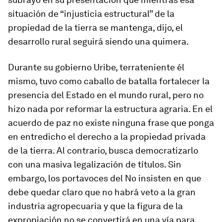
situación de “injusticia estructural” de la
propiedad de la tierra se mantenga, dijo, el
desarrollo rural seguirá siendo una quimera.
Durante su gobierno Uribe, terrateniente él
mismo, tuvo como caballo de batalla fortalecer la
presencia del Estado en el mundo rural, pero no
hizo nada por reformar la estructura agraria. En el
acuerdo de paz no existe ninguna frase que ponga
en entredicho el derecho a la propiedad privada
de la tierra. Al contrario, busca democratizarlo
con una masiva legalización de títulos. Sin
embargo, los portavoces del No insisten en que
debe quedar claro que no habrá veto a la gran
industria agropecuaria y que la figura de la
expropiación no se convertirá en una vía para