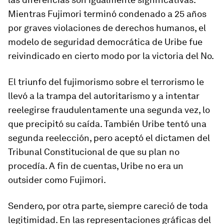
Mientras Fujimori terminó condenado a 25 años
por graves violaciones de derechos humanos, el
modelo de
seguridad democrática
de Uribe fue
reivindicado en cierto modo por la victoria del No.
El triunfo del
fujimorismo s
obre el terrorismo le
llevó a la trampa del autoritarismo y a intentar
reelegirse fraudulentamente una segunda vez, lo
que precipitó su caída. También Uribe tentó una
segunda reelección, pero aceptó el dictamen del
Tribunal Constitucional de que su plan no
procedía. A fin de cuentas, Uribe no era un
outsider
como Fujimori.
Sendero, por otra parte, siempre careció de toda
legitimidad. En las representaciones gráficas del