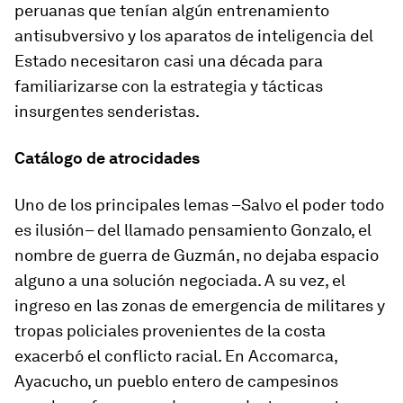
peruanas que tenían algún entrenamiento
antisubversivo y los aparatos de inteligencia del
Estado necesitaron casi una década para
familiarizarse con la estrategia y tácticas
insurgentes
senderistas.
Catálogo de atrocidades
Uno de los principales lemas –
Salvo el poder todo
es ilusión
– del llamado
pensamiento Gonzalo
, el
nombre de guerra de Guzmán, no dejaba espacio
alguno a una solución negociada. A su vez, el
ingreso en las zonas de emergencia de militares y
tropas policiales provenientes de la costa
exacerbó el conflicto racial. En Accomarca,
Ayacucho, un pueblo entero de campesinos