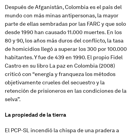
Después de Afganistán, Colombia es el país del
mundo con más minas antipersonas, la mayor
parte de ellas sembradas por las FARC y que solo
desde 1990 han causado 11.000 muertes. En los
80 y 90, los años más duros del conflicto, la tasa
de homicidios llegó a superar los 300 por 100.000
habitantes. Y fue de 439 en 1990. El propio Fidel
Castro en su libro
La paz en Colombia
(2008)
criticó con “energía y franqueza los métodos
objetivamente crueles del secuestro y la
retención de prisioneros en las condiciones de la
selva”.
La propiedad de la tierra
El PCP-SL incendió la chispa de una pradera a