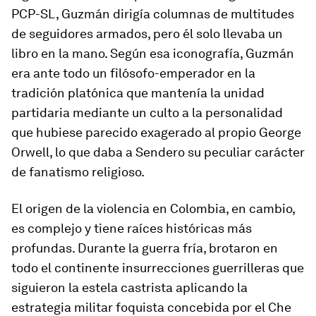
PCP-SL, Guzmán dirigía columnas de multitudes
de seguidores armados, pero él solo llevaba un
libro en la mano. Según esa iconografía, Guzmán
era ante todo un filósofo-emperador en la
tradición platónica que mantenía la unidad
partidaria mediante un culto a la personalidad
que hubiese parecido exagerado al propio George
Orwell, lo que daba a Sendero su peculiar carácter
de fanatismo religioso.
El origen de la violencia en Colombia, en cambio,
es complejo y tiene raíces históricas más
profundas. Durante la guerra fría, brotaron en
todo el continente insurrecciones guerrilleras que
siguieron la estela castrista aplicando la
estrategia militar
foquista
concebida por el Che