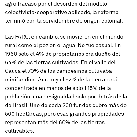
agro fracasó por el desorden del modelo
colectivista-cooperativo aplicado, la reforma
terminó con la servidumbre de origen colonial.
Las FARC, en cambio, se movieron en el mundo
rural como el pez en el agua. No fue casual. En
1960 solo el 4% de propietarios era dueño del
64% de las tierras cultivadas. En el valle del
Cauca el 70% de los campesinos cultivaba
minifundios. Aun hoy el 52% de la tierra está
concentrada en manos de solo 1,15% de la
población, una desigualdad solo por detrás de la
de Brasil. Uno de cada 200 fundos cubre más de
500 hectáreas, pero esas grandes propiedades
representan más del 60% de las tierras
cultivables.