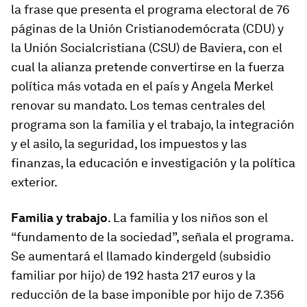
la frase que presenta el programa electoral de 76
páginas de la
Unión Cristianodemócrata (CDU) y
la Unión Socialcristiana (CSU) de Baviera
, con el
cual la alianza pretende convertirse en la fuerza
política más votada en el país y Angela Merkel
renovar su mandato. Los temas centrales del
programa son la familia y el trabajo, la integración
y el asilo, la seguridad, los impuestos y las
finanzas, la educación e investigación y la política
exterior.
Familia y trabajo
.
La familia y los niños son el
“fundamento de la sociedad”, señala el programa.
Se aumentará el llamado
kindergeld
(subsidio
familiar por hijo) de 192 hasta 217 euros y la
reducción de la base imponible por hijo de 7.356