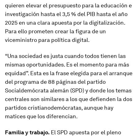
quieren elevar el presupuesto para la educación e
investigación hasta el 3,5 % del PIB hasta el año
2025 en una clara apuesta por la digitalización.
Para ello prometen crear la figura de un
viceministro para política digital.
“Una sociedad es justa cuando todos tienen las
mismas oportunidades. Es el momento para más
equidad”. Esta es la frase elegida para el arranque
del programa de 88 páginas del
partido
Socialdemócrata alemán (SPD)
y donde los temas
centrales son similares a los que defienden la dos
partidos cristianodemócratas, aunque hay
matices que los diferencian.
Familia y trabajo.
El SPD apuesta por el pleno