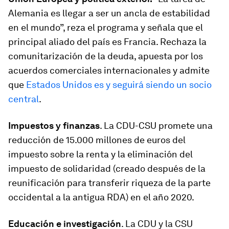
Alemania es llegar a ser un ancla de estabilidad
en el mundo”, reza el programa y señala que el
principal aliado del país es Francia. Rechaza la
comunitarización de la deuda, apuesta por los
acuerdos comerciales internacionales y admite
que
Estados Unidos es y seguirá siendo un socio
central
.
Impuestos y finanzas
.
La CDU-CSU promete una
reducción de 15.000 millones de euros del
impuesto sobre la renta y la eliminación del
impuesto de solidaridad (creado después de la
reunificación para transferir riqueza de la parte
occidental a la antigua RDA) en el año 2020.
Educación e investigación
.
La CDU y la CSU