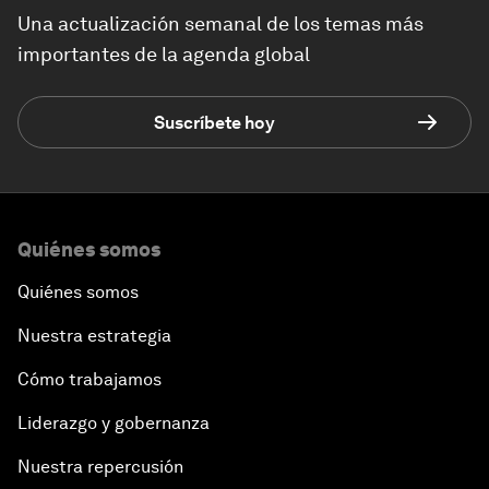
Una actualización semanal de los temas más
importantes de la agenda global
Suscríbete hoy
Quiénes somos
Quiénes somos
Nuestra estrategia
Cómo trabajamos
Liderazgo y gobernanza
Nuestra repercusión