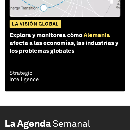
LA VISIÓN GLOBAL
Explora y monitorea cómo
Alemania
afecta a las economías, las industrias y
los problemas globales
La Agenda
Semanal