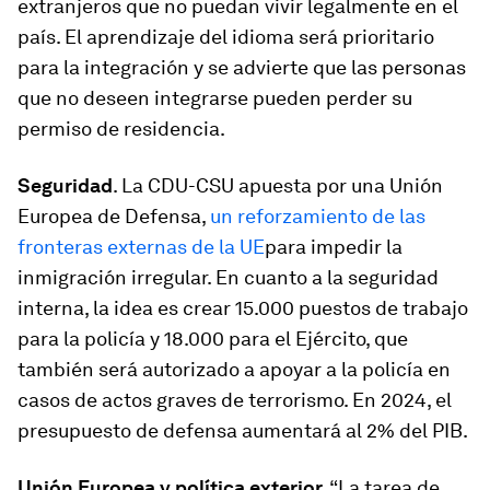
extranjeros que no puedan vivir legalmente en el
país. El aprendizaje del idioma será prioritario
para la integración y se advierte que las personas
que no deseen integrarse pueden perder su
permiso de residencia.
Seguridad
.
La CDU-CSU apuesta por una Unión
Europea de Defensa,
un reforzamiento de las
fronteras externas de la UE
para impedir la
inmigración irregular. En cuanto a la seguridad
interna, la idea es crear 15.000 puestos de trabajo
para la policía y 18.000 para el Ejército, que
también será autorizado a apoyar a la policía en
casos de actos graves de terrorismo. En 2024, el
presupuesto de defensa aumentará al 2% del PIB.
Unión Europea y política exterior.
“La tarea de