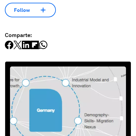
Follow
Comparte: