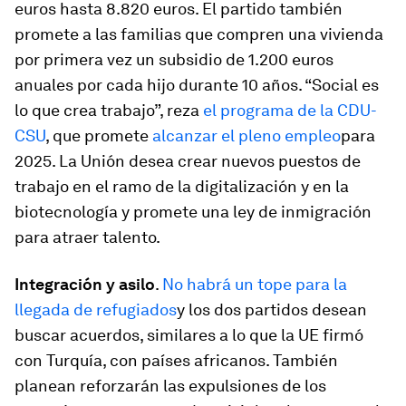
euros hasta 8.820 euros. El partido también
promete a las familias que compren una vivienda
por primera vez un subsidio de 1.200 euros
anuales por cada hijo durante 10 años. “Social es
lo que crea trabajo”, reza
el programa de la CDU-
CSU
, que promete
alcanzar el pleno empleo
para
2025. La Unión desea crear nuevos puestos de
trabajo en el ramo de la digitalización y en la
biotecnología y promete una ley de inmigración
para atraer talento.
Integración y asilo
.
No habrá un tope para la
llegada de refugiados
y los dos partidos desean
buscar acuerdos, similares a lo que la UE firmó
con Turquía, con países africanos. También
planean reforzarán las expulsiones de los