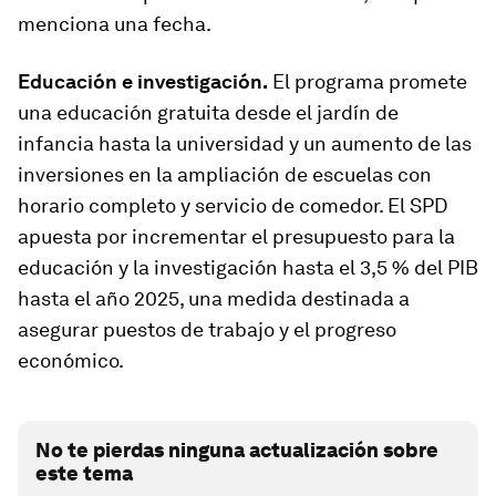
menciona una fecha.
Educación e investigación.
El programa promete
una educación gratuita desde el jardín de
infancia hasta la universidad y un aumento de las
inversiones en la ampliación de escuelas con
horario completo y servicio de comedor. El SPD
apuesta por incrementar el presupuesto para la
educación y la investigación hasta el 3,5 % del PIB
hasta el año 2025, una medida destinada a
asegurar puestos de trabajo y el progreso
económico.
No te pierdas ninguna actualización sobre
este tema