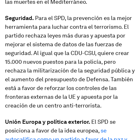
las muertes en el Mediterráneo.
Seguridad.
Para el SPD, la prevención es la mejor
herramienta para luchar contra el terrorismo. El
partido rechaza leyes más duras y apuesta por
mejorar el sistema de datos de las fuerzas de
seguridad. Al igual que la CDU-CSU, quiere crear
15.000 nuevos puestos para la policía, pero
rechaza la militarización de la seguridad pública y
el aumento del presupuesto de Defensa. También
está a favor de reforzar los controles de las
fronteras externas de la UE y apuesta por la
creación de un centro anti-terrorista.
Unión Europa y política exterior.
El SPD se
posiciona a favor de la idea europea,
se
autocalifica como un partido a favor de la paz y