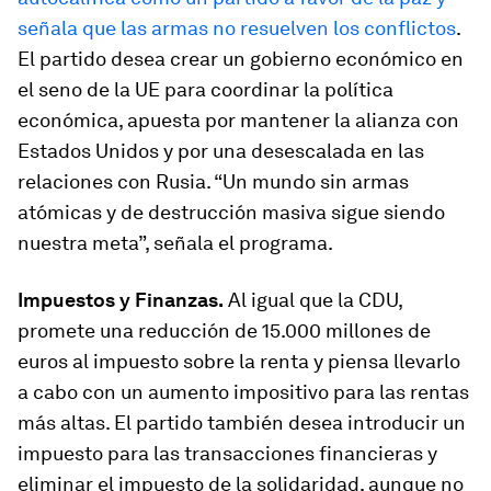
señala que las armas no resuelven los conflictos
.
El partido desea crear un gobierno económico en
el seno de la UE para coordinar la política
económica, apuesta por mantener la alianza con
Estados Unidos y por una desescalada en las
relaciones con Rusia. “Un mundo sin armas
atómicas y de destrucción masiva sigue siendo
nuestra meta”, señala el programa.
Impuestos y Finanzas.
Al igual que la CDU,
promete una reducción de 15.000 millones de
euros al impuesto sobre la renta y piensa llevarlo
a cabo con un aumento impositivo para las rentas
más altas. El partido también desea introducir un
impuesto para las transacciones financieras y
eliminar el impuesto de la solidaridad, aunque no