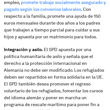
empleo,
promete trabajo socialmente asegurado y
pagado según los convenios laborales
. Con
respecto a la familia, promete una ayuda de 150
euros mensuales durante dos años a los padres
que trabajen a tiempo parcial para cuidar a sus
hijos y apuesta por un matrimonio para todos.
Integración y asilo.
El SPD apuesta por una
política humanitaria de asilo y señala que el
derecho a la protección internacional en
Alemania no debe ser modificado. Los refugiados
deben ser repartidos en forma solidaria en la UE.
El SPD también desea promover el regreso
voluntario de los refugiados, fomentar los cursos
del idioma alemán y poner en marcha un
programa de rescate marítimo para poner fin a