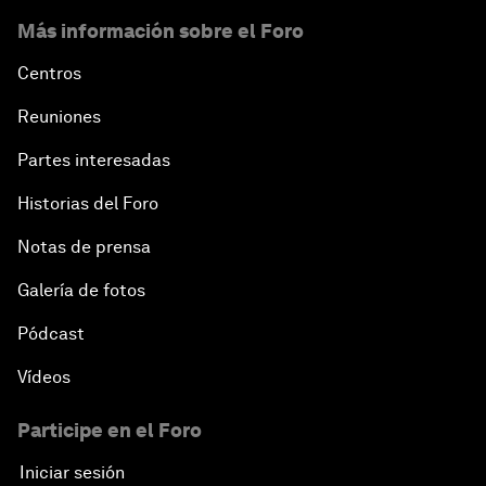
Más información sobre el Foro
Centros
Reuniones
Partes interesadas
Historias del Foro
Notas de prensa
Galería de fotos
Pódcast
Vídeos
Participe en el Foro
Iniciar sesión