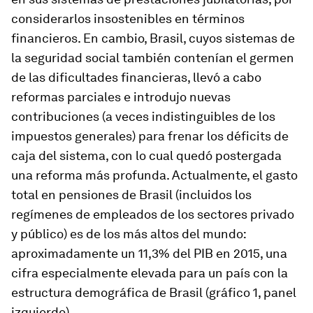
considerarlos insostenibles en términos
financieros. En cambio, Brasil, cuyos sistemas de
la seguridad social también contenían el germen
de las dificultades financieras, llevó a cabo
reformas parciales e introdujo nuevas
contribuciones (a veces indistinguibles de los
impuestos generales) para frenar los déficits de
caja del sistema, con lo cual quedó postergada
una reforma más profunda. Actualmente, el gasto
total en pensiones de Brasil (incluidos los
regímenes de empleados de los sectores privado
y público) es de los más altos del mundo:
aproximadamente un 11,3% del PIB en 2015, una
cifra especialmente elevada para un país con la
estructura demográfica de Brasil (gráfico 1, panel
izquierdo).