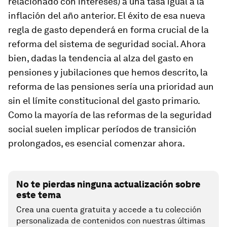
relacionado con intereses) a una tasa igual a la
inflación del año anterior. El éxito de esa nueva
regla de gasto dependerá en forma crucial de la
reforma del sistema de seguridad social. Ahora
bien, dadas la tendencia al alza del gasto en
pensiones y jubilaciones que hemos descrito, la
reforma de las pensiones sería una prioridad aun
sin el límite constitucional del gasto primario.
Como la mayoría de las reformas de la seguridad
social suelen implicar períodos de transición
prolongados, es esencial comenzar ahora.
No te pierdas ninguna actualización sobre
este tema
Crea una cuenta gratuita y accede a tu colección
personalizada de contenidos con nuestras últimas