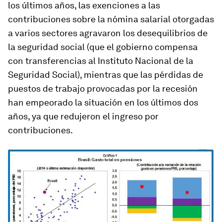
los últimos años, las exenciones a las
contribuciones sobre la nómina salarial otorgadas
a varios sectores agravaron los desequilibrios de
la seguridad social (que el gobierno compensa
con transferencias al Instituto Nacional de la
Seguridad Social), mientras que las pérdidas de
puestos de trabajo provocadas por la recesión
han empeorado la situación en los últimos dos
años, ya que redujeron el ingreso por
contribuciones.