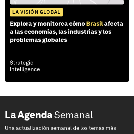
LA VISIÓN GLOBAL
Explora y monitorea cómo
Brasil
afecta
a las economías, las industrias y los
problemas globales
La Agenda
Semanal
Una actualización semanal de los temas más