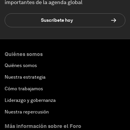
importantes de la agenda global
Suscríbete hoy
Quiénes somos
Quiénes somos
Nuestra estrategia
Cómo trabajamos
Liderazgo y gobernanza
Nuestra repercusión
Más información sobre el Foro