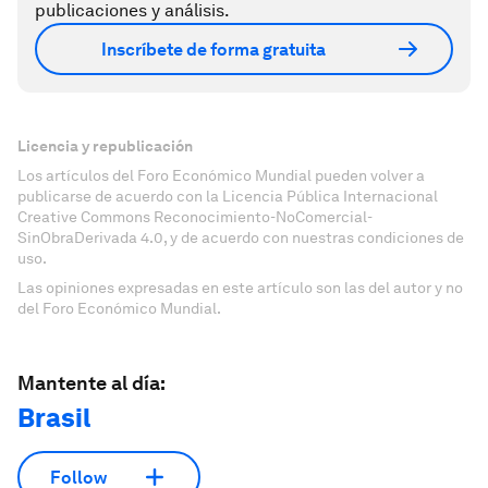
publicaciones y análisis.
Inscríbete de forma gratuita
Licencia y republicación
Los artículos del Foro Económico Mundial pueden volver a
publicarse de acuerdo con la Licencia Pública Internacional
Creative Commons Reconocimiento-NoComercial-
SinObraDerivada 4.0, y de acuerdo con nuestras condiciones de
uso.
Las opiniones expresadas en este artículo son las del autor y no
del Foro Económico Mundial.
Mantente al día:
Brasil
Follow