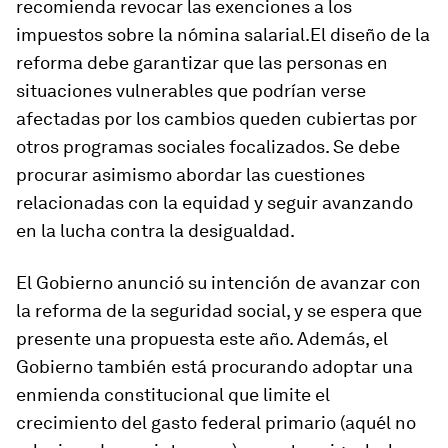
recomienda revocar las exenciones a los
impuestos sobre la nómina salarial.El diseño de la
reforma debe garantizar que las personas en
situaciones vulnerables que podrían verse
afectadas por los cambios queden cubiertas por
otros programas sociales focalizados. Se debe
procurar asimismo abordar las cuestiones
relacionadas con la equidad y seguir avanzando
en la lucha contra la desigualdad.
El Gobierno anunció su intención de avanzar con
la reforma de la seguridad social, y se espera que
presente una propuesta este año. Además, el
Gobierno también está procurando adoptar una
enmienda constitucional que limite el
crecimiento del gasto federal primario (aquél no