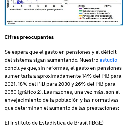
Cifras preocupantes
Se espera que el gasto en pensiones y el déficit
del sistema sigan aumentando. Nuestro
estudio
concluye que, sin reformas, el gasto en pensiones
aumentaría a aproximadamente 14% del PIB para
2021, 18% del PIB para 2030 y 26% del PIB para
2050 (gráfico 2). Las razones, una vez más, son el
envejecimiento de la población y las normativas
que determinan el aumento de las prestaciones:
El Instituto de Estadística de Brasil (IBGE)