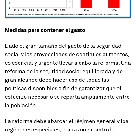
Medidas para contener el gasto
Dado el gran tamaño del gasto de la seguridad
social y las proyecciones de continuos aumentos,
es esencial y urgente llevar a cabo la reforma. Una
reforma de la seguridad social equilibrada y de
gran alcance debe hacer uso de todas las
políticas disponibles a fin de garantizar que el
esfuerzo necesario se reparta ampliamente entre
la población.
La reforma debe abarcar el régimen general y los
regímenes especiales, por razones tanto de