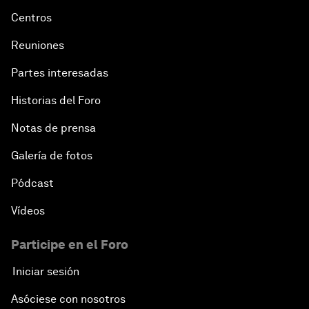
Centros
Reuniones
Partes interesadas
Historias del Foro
Notas de prensa
Galería de fotos
Pódcast
Vídeos
Participe en el Foro
Iniciar sesión
Asóciese con nosotros