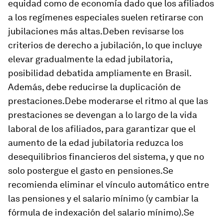
equidad como de economía dado que los afiliados
a los regímenes especiales suelen retirarse con
jubilaciones más altas.Deben revisarse los
criterios de derecho a jubilación, lo que incluye
elevar gradualmente la edad jubilatoria,
posibilidad debatida ampliamente en Brasil.
Además, debe reducirse la duplicación de
prestaciones.Debe moderarse el ritmo al que las
prestaciones se devengan a lo largo de la vida
laboral de los afiliados, para garantizar que el
aumento de la edad jubilatoria reduzca los
desequilibrios financieros del sistema, y que no
solo postergue el gasto en pensiones.Se
recomienda eliminar el vínculo automático entre
las pensiones y el salario mínimo (y cambiar la
fórmula de indexación del salario mínimo).Se