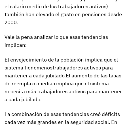
el salario medio de los trabajadores activos)
también han elevado el gasto en pensiones desde
2000.
Vale la pena analizar lo que esas tendencias
implican:
El envejecimiento de la población implica que el
sistema tiene
menos
trabajadores activos para
mantener a cada jubilado.El aumento de las tasas
de reemplazo medias implica que el sistema
necesita
más
trabajadores activos para mantener
a cada jubilado.
La combinación de esas tendencias creó déficits
cada vez más grandes en la seguridad social. En