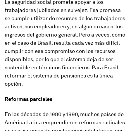
La seguridad social promete apoyar a los
trabajadores jubilados en su vejez. Esa promesa
se cumple utilizando recursos de los trabajadores
activos, sus empleadores y, en algunos casos, los
ingresos del gobierno general. Pero a veces, como
en el caso de Brasil, resulta cada vez más difícil
cumplir con ese compromiso con los recursos
disponibles, por lo que el sistema deja de ser
sostenible en términos financieros. Para Brasil,
reformar el sistema de pensiones es la única
opción.
Reformas parciales
En las décadas de 1980 y 1990, muchos países de
América Latina emprendieron reformas radicales
en sus sistemas de prestaciones jubilatorias, por