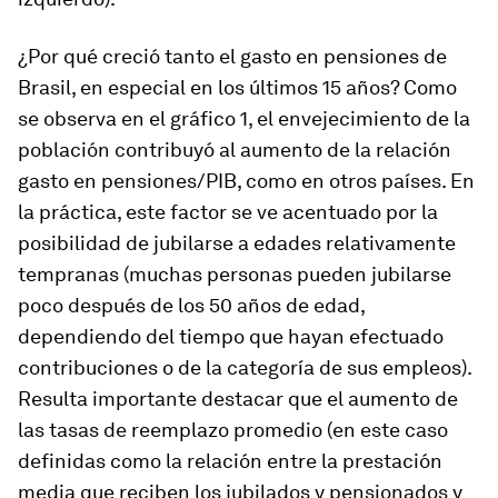
¿Por qué creció tanto el gasto en pensiones de
Brasil, en especial en los últimos 15 años? Como
se observa en el gráfico 1, el envejecimiento de la
población contribuyó al aumento de la relación
gasto en pensiones/PIB, como en otros países. En
la práctica, este factor se ve acentuado por la
posibilidad de jubilarse a edades relativamente
tempranas (muchas personas pueden jubilarse
poco después de los 50 años de edad,
dependiendo del tiempo que hayan efectuado
contribuciones o de la categoría de sus empleos).
Resulta importante destacar que el aumento de
las tasas de reemplazo promedio (en este caso
definidas como la relación entre la prestación
media que reciben los jubilados y pensionados y