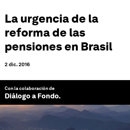
La urgencia de la
reforma de las
pensiones en Brasil
2 dic. 2016
Con la colaboración de
Diálogo a Fondo
.