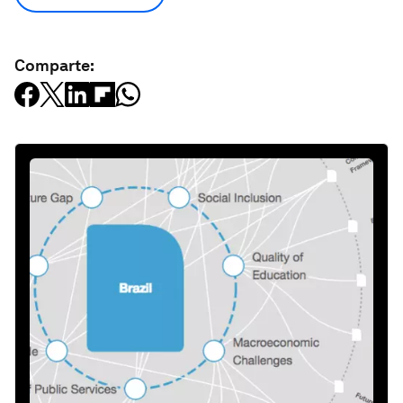
Comparte: