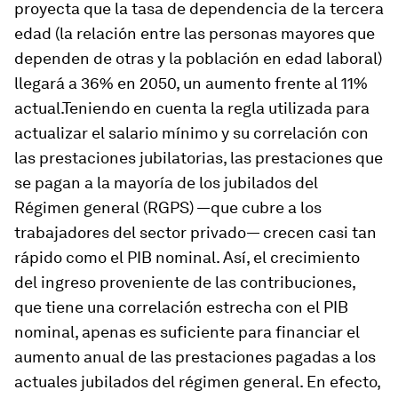
proyecta que la tasa de dependencia de la tercera
edad (la relación entre las personas mayores que
dependen de otras y la población en edad laboral)
llegará a 36% en 2050, un aumento frente al 11%
actual.Teniendo en cuenta la regla utilizada para
actualizar el salario mínimo y su correlación con
las prestaciones jubilatorias, las prestaciones que
se pagan a la mayoría de los jubilados del
Régimen general (RGPS) —que cubre a los
trabajadores del sector privado— crecen casi tan
rápido como el PIB nominal. Así, el crecimiento
del ingreso proveniente de las contribuciones,
que tiene una correlación estrecha con el PIB
nominal, apenas es suficiente para financiar el
aumento anual de las prestaciones pagadas a los
actuales jubilados del régimen general. En efecto,