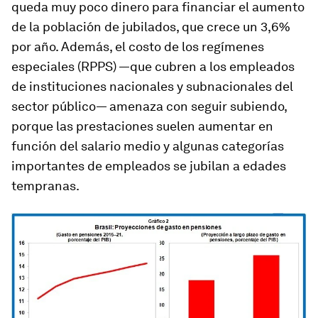
queda muy poco dinero para financiar el aumento
de la población de jubilados, que crece un 3,6%
por año. Además, el costo de los regímenes
especiales (RPPS) —que cubren a los empleados
de instituciones nacionales y subnacionales del
sector público— amenaza con seguir subiendo,
porque las prestaciones suelen aumentar en
función del salario medio y algunas categorías
importantes de empleados se jubilan a edades
tempranas.