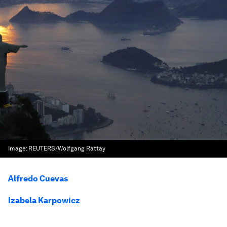
Image:
REUTERS/Wolfgang Rattay
Alfredo Cuevas
Izabela Karpowicz