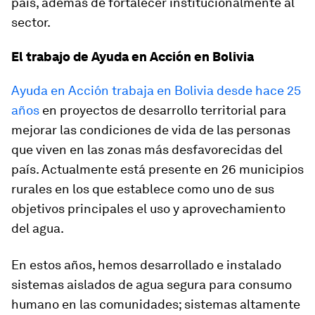
país, además de fortalecer institucionalmente al
sector.
El trabajo de Ayuda en Acción en Bolivia
Ayuda en Acción trabaja en Bolivia desde hace 25
años
en proyectos de desarrollo territorial para
mejorar las condiciones de vida de las personas
que viven en las zonas más desfavorecidas del
país. Actualmente está presente en 26 municipios
rurales en los que establece como uno de sus
objetivos principales el uso y aprovechamiento
del agua.
En estos años, hemos desarrollado e instalado
sistemas aislados de agua segura para consumo
humano en las comunidades; sistemas altamente