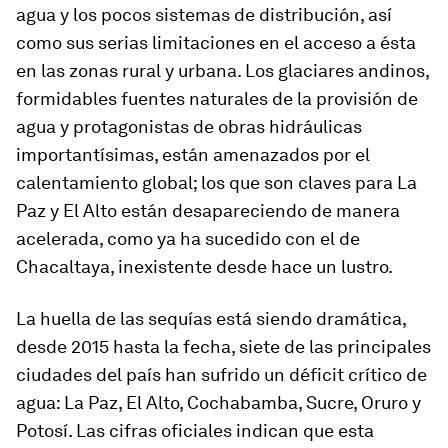
agua y los pocos sistemas de distribución, así
como sus serias limitaciones en el acceso a ésta
en las zonas rural y urbana. Los glaciares andinos,
formidables fuentes naturales de la provisión de
agua y protagonistas de obras hidráulicas
importantísimas, están amenazados por el
calentamiento global; los que son claves para La
Paz y El Alto están desapareciendo de manera
acelerada, como ya ha sucedido con el de
Chacaltaya, inexistente desde hace un lustro.
La huella de las sequías está siendo dramática,
desde 2015 hasta la fecha, siete de las principales
ciudades del país han sufrido un déficit crítico de
agua: La Paz, El Alto, Cochabamba, Sucre, Oruro y
Potosí. Las cifras oficiales indican que esta