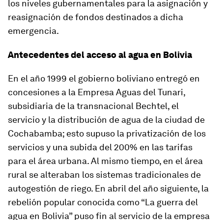
los niveles gubernamentales para la asignación y
reasignación de fondos destinados a dicha
emergencia.
Antecedentes del acceso al agua en Bolivia
En el año 1999 el gobierno boliviano entregó en
concesiones a la Empresa Aguas del Tunari,
subsidiaria de la transnacional Bechtel, el
servicio y la distribución de agua de la ciudad de
Cochabamba; esto supuso la privatización de los
servicios y una subida del 200% en las tarifas
para el área urbana. Al mismo tiempo, en el área
rural se alteraban los sistemas tradicionales de
autogestión de riego. En abril del año siguiente, la
rebelión popular conocida como “La guerra del
agua en Bolivia” puso fin al servicio de la empresa