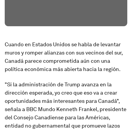
Cuando en Estados Unidos se habla de levantar
muros y romper alianzas con sus vecinos del sur,
Canadá parece comprometida aún con una
política económica más abierta hacia la región.
"Si la administración de Trump avanza en la
dirección esperada, yo creo que eso va a crear
oportunidades más interesantes para Canadá",
señala a BBC Mundo Kenneth Frankel, presidente
del Consejo Canadiense para las Américas,
entidad no gubernamental que promueve lazos