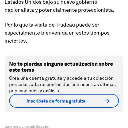
Estados Unidos bajo su nuevo gobierno
nacionalista y potencialmente proteccionista.
Por lo que la visita de Trudeau puede ser
especialmente bienvenida en estos tiempos
inciertos.
No te pierdas ninguna actualización sobre
este tema
Crea una cuenta gratuita y accede a tu colección
personalizada de contenidos con nuestras últimas
publicaciones y análisis.
Inscríbete de forma gratuita
Licencia y republicación