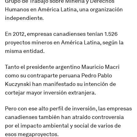
Grupo de Trabajo sobre Minería y Derechos
Humanos en América Latina, una organización
independiente.
En 2012, empresas canadienses tenían 1.526
proyectos mineros en América Latina, según la
misma entidad.
Tanto el presidente argentino Mauricio Macri
como su contraparte peruana Pedro Pablo
Kuczynski han manifestado su intención de
cortejar mayor inversión extranjera.
Pero con ese alto perfil de inversión, las empresas
canadienses también han atraído controversia
por el impacto ambiental y social de varios de
esos megaproyectos.