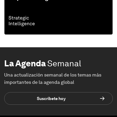
La Agenda
Semanal
Una actualización semanal de los temas más
importantes de la agenda global
Suscríbete hoy