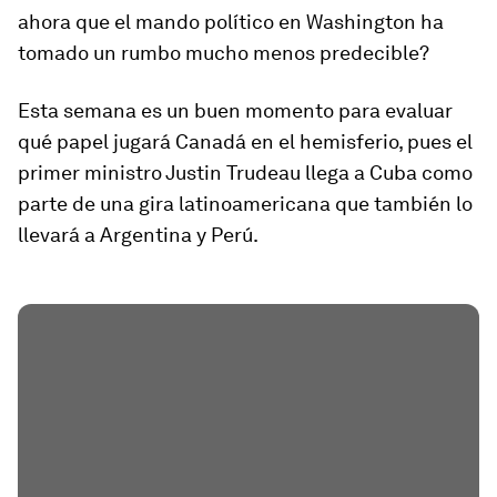
ahora que el mando político en Washington ha
tomado un rumbo mucho menos predecible?
Esta semana es un buen momento para evaluar
qué papel jugará Canadá en el hemisferio, pues el
primer ministro Justin Trudeau llega a Cuba como
parte de una gira latinoamericana que también lo
llevará a Argentina y Perú.