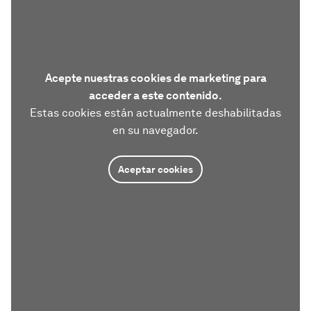
Acepte nuestras cookies de marketing para
acceder a este contenido.
Estas cookies están actualmente deshabilitadas
en su navegador.
Aceptar cookies