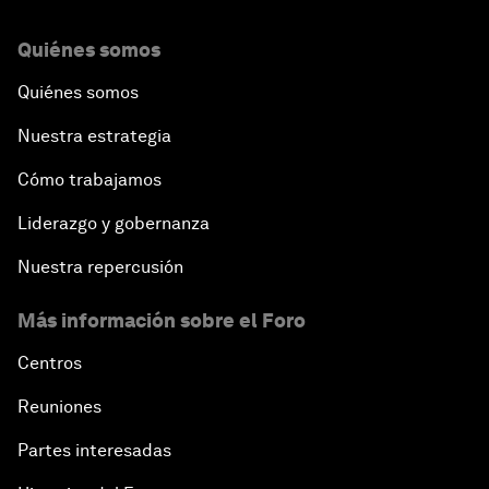
Quiénes somos
Quiénes somos
Nuestra estrategia
Cómo trabajamos
Liderazgo y gobernanza
Nuestra repercusión
Más información sobre el Foro
Centros
Reuniones
Partes interesadas