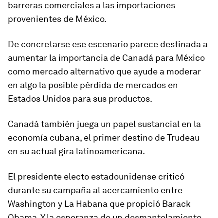
barreras comerciales a las importaciones
provenientes de México.
De concretarse ese escenario parece destinada a
aumentar la importancia de Canadá para México
como mercado alternativo que ayude a moderar
en algo la posible pérdida de mercados en
Estados Unidos para sus productos.
Canadá también juega un papel sustancial en la
economía cubana, el primer destino de Trudeau
en su actual gira latinoamericana.
El presidente electo estadounidense criticó
durante su campaña al acercamiento entre
Washington y La Habana que propició Barack
Obama. Y la esperanza de un desmantelamiento