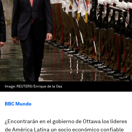
Image:
REUTERS/Enrique de la Osa
BBC Mundo
¿Encontrarán en el gobierno de Ottawa los líderes
de América Latina un socio económico confiable