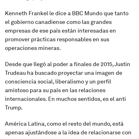
Kenneth Frankel le dice a BBC Mundo que tanto
el gobierno canadiense como las grandes
empresas de ese país están interesadas en
promover prácticas responsables en sus
operaciones mineras.
Desde que llegó al poder a finales de 2015, Justin
Trudeau ha buscado proyectar una imagen de
consciencia social, liberalismo y un perfil
amistoso para su país en las relaciones
internacionales. En muchos sentidos, es el anti
Trump.
América Latina, como el resto del mundo, está
apenas ajustándose a la idea de relacionarse con