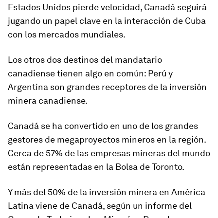
Estados Unidos pierde velocidad, Canadá seguirá
jugando un papel clave en la interacción de Cuba
con los mercados mundiales.
Los otros dos destinos del mandatario
canadiense tienen algo en común: Perú y
Argentina son grandes receptores de la inversión
minera canadiense.
Canadá se ha convertido en uno de los grandes
gestores de megaproyectos mineros en la región.
Cerca de 57% de las empresas mineras del mundo
están representadas en la Bolsa de Toronto.
Y más del 50% de la inversión minera en América
Latina viene de Canadá, según un informe del