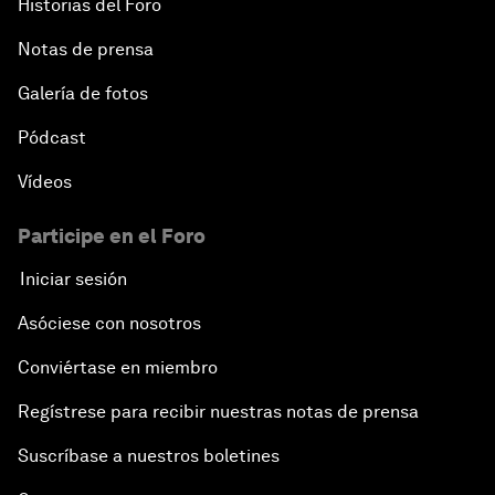
Historias del Foro
Notas de prensa
Galería de fotos
Pódcast
Vídeos
Participe en el Foro
Iniciar sesión
Asóciese con nosotros
Conviértase en miembro
Regístrese para recibir nuestras notas de prensa
Suscríbase a nuestros boletines