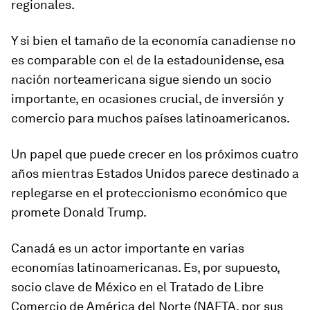
regionales.
Y si bien el tamaño de la economía canadiense no
es comparable con el de la estadounidense, esa
nación norteamericana sigue siendo un socio
importante, en ocasiones crucial, de inversión y
comercio para muchos países latinoamericanos.
Un papel que puede crecer en los próximos cuatro
años mientras Estados Unidos parece destinado a
replegarse en el proteccionismo económico que
promete Donald Trump.
Canadá es un actor importante en varias
economías latinoamericanas. Es, por supuesto,
socio clave de México en el Tratado de Libre
Comercio de América del Norte (NAFTA, por sus