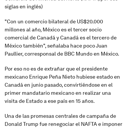
siglas en inglés)
"Con un comercio bilateral de US$20.000
millones al año, México es el tercer socio
comercial de Canadá y Canadá es el tercero de
México también", señalaba hace poco Juan
Paullier, corresponsal de BBC Mundo en México.
Por eso no es de extrañar que el presidente
mexicano Enrique Peña Nieto hubiese estado en
Canadá en junio pasado, convirtiéndose en el
primer mandatario mexicano en realizar una
visita de Estado a ese país en 15 años.
Una de las promesas centrales de campaña de
Donald Trump fue renegociar el NAFTA e imponer