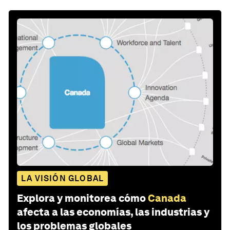
LA VISIÓN GLOBAL
Explora y monitorea cómo
Canada
afecta a las economías, las industrias y
los problemas globales