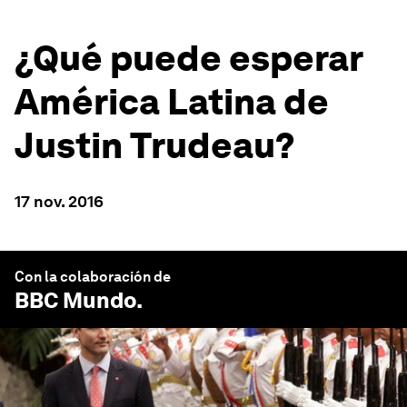
¿Qué puede esperar
América Latina de
Justin Trudeau?
17 nov. 2016
Con la colaboración de
BBC Mundo
.