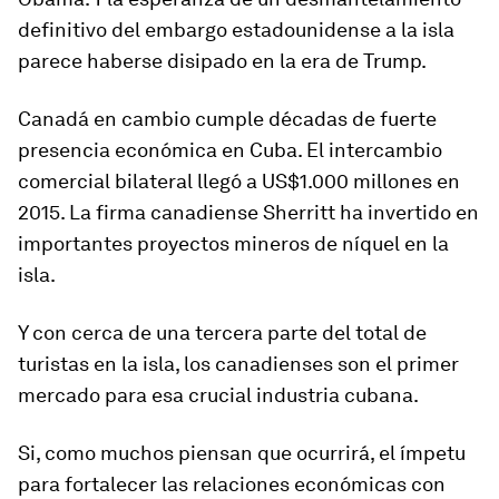
definitivo del embargo estadounidense a la isla
parece haberse disipado en la era de Trump.
Canadá en cambio cumple décadas de fuerte
presencia económica en Cuba. El intercambio
comercial bilateral llegó a US$1.000 millones en
2015. La firma canadiense Sherritt ha invertido en
importantes proyectos mineros de níquel en la
isla.
Y con cerca de una tercera parte del total de
turistas en la isla, los canadienses son el primer
mercado para esa crucial industria cubana.
Si, como muchos piensan que ocurrirá, el ímpetu
para fortalecer las relaciones económicas con