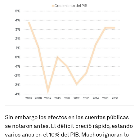
Sin embargo los efectos en las cuentas públicas
se notaron antes. El déficit creció rápido, estando
varios años en el 10% del PIB. Muchos ignoran lo