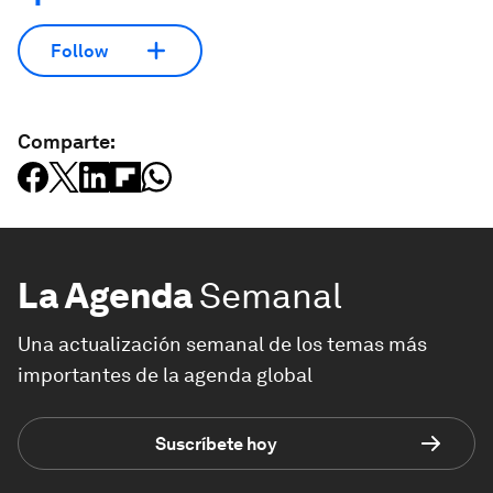
Follow
Comparte:
La Agenda
Semanal
Una actualización semanal de los temas más
importantes de la agenda global
Suscríbete hoy