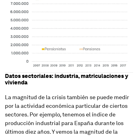
Datos sectoriales: industria, matriculaciones y
vivienda
La magnitud de la crisis también se puede medir
por la actividad económica particular de ciertos
sectores. Por ejemplo, tenemos el índice de
producción industrial para España durante los
últimos diez años. Y vemos la magnitud de la