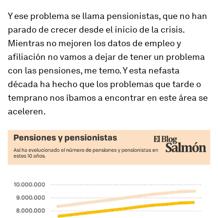
Y ese problema se llama pensionistas, que no han
parado de crecer desde el inicio de la crisis.
Mientras no mejoren los datos de empleo y
afiliación no vamos a dejar de tener un problema
con las pensiones, me temo. Y esta nefasta
década ha hecho que los problemas que tarde o
temprano nos íbamos a encontrar en este área se
aceleren.