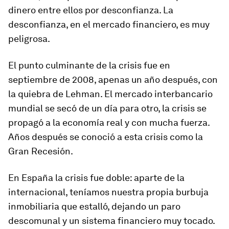
dinero entre ellos por desconfianza. La
desconfianza, en el mercado financiero, es muy
peligrosa.
El punto culminante de la crisis fue en
septiembre de 2008, apenas un año después, con
la quiebra de Lehman. El mercado interbancario
mundial se secó de un día para otro, la crisis se
propagó a la economía real y con mucha fuerza.
Años después se conoció a esta crisis como la
Gran Recesión.
En España la crisis fue doble: aparte de la
internacional, teníamos nuestra propia burbuja
inmobiliaria que estalló, dejando un paro
descomunal y un sistema financiero muy tocado.