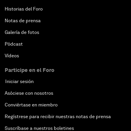
Historias del Foro
Notas de prensa
Galería de fotos
Pódcast
Vídeos
Participe en el Foro
Iniciar sesión
Asóciese con nosotros
Conviértase en miembro
Regístrese para recibir nuestras notas de prensa
Suscríbase a nuestros boletines