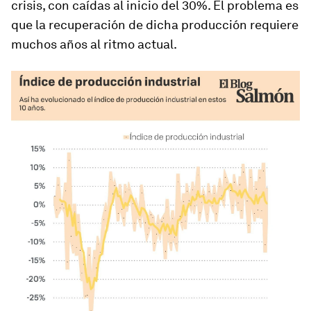
crisis, con caídas al inicio del 30%. El problema es
que la recuperación de dicha producción requiere
muchos años al ritmo actual.