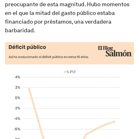
preocupante de esta magnitud. Hubo momentos
en el que la mitad del gasto público estaba
financiado por préstamos, una verdadera
barbaridad.