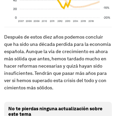
Después de estos diez años podemos concluir
que ha sido una década perdida para la economía
española. Aunque la vía de crecimiento es ahora
más sólida que antes, hemos tardado mucho en
hacer reformas necesarias y quizá hayan sido
insuficientes. Tendrán que pasar más años para
ver si hemos superado esta crisis del todo y con
cimientos más sólidos.
No te pierdas ninguna actualización sobre
este tema