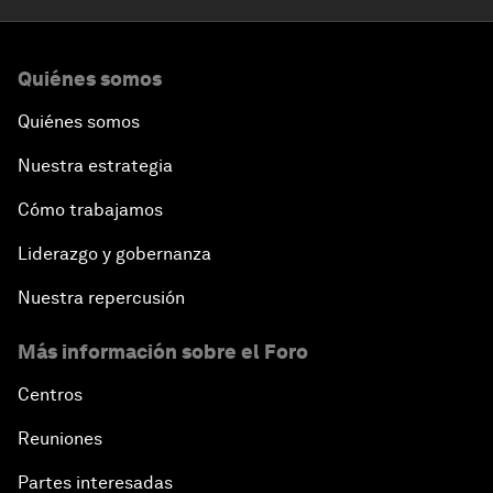
Quiénes somos
Quiénes somos
Nuestra estrategia
Cómo trabajamos
Liderazgo y gobernanza
Nuestra repercusión
Más información sobre el Foro
Centros
Reuniones
Partes interesadas