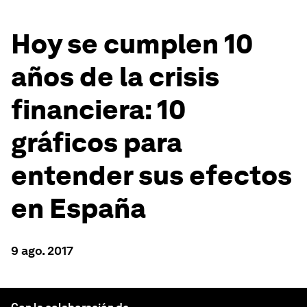
Hoy se cumplen 10
años de la crisis
financiera: 10
gráficos para
entender sus efectos
en España
9 ago. 2017