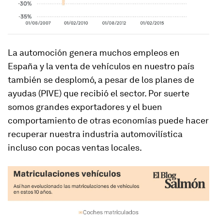
La automoción genera muchos empleos en
España y la venta de vehículos en nuestro país
también se desplomó, a pesar de los planes de
ayudas (PIVE) que recibió el sector. Por suerte
somos grandes exportadores y el buen
comportamiento de otras economías puede hacer
recuperar nuestra industria automovilística
incluso con pocas ventas locales.