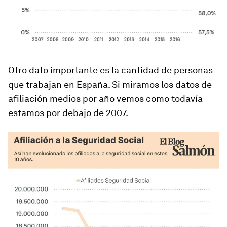
Otro dato importante es la cantidad de personas
que trabajan en España. Si miramos los datos de
afiliación medios por año vemos como todavía
estamos por debajo de 2007.