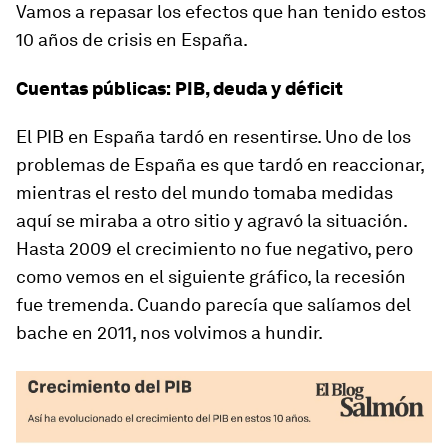
Vamos a repasar los efectos que han tenido estos
10 años de crisis en España.
Cuentas públicas: PIB, deuda y déficit
El PIB en España tardó en resentirse. Uno de los
problemas de España es que tardó en reaccionar,
mientras el resto del mundo tomaba medidas
aquí se miraba a otro sitio y agravó la situación.
Hasta 2009 el crecimiento no fue negativo, pero
como vemos en el siguiente gráfico, la recesión
fue tremenda. Cuando parecía que salíamos del
bache en 2011, nos volvimos a hundir.