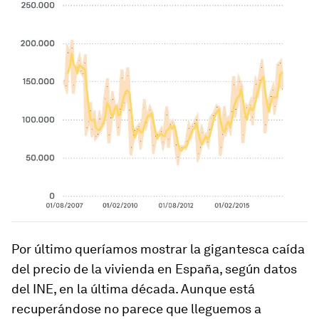
Por último queríamos mostrar la gigantesca caída
del precio de la vivienda en España, según datos
del INE, en la última década. Aunque está
recuperándose no parece que lleguemos a