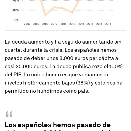
La deuda aumentó y ha seguido aumentando sin
cuartel durante la crisis. Los españoles hemos
pasado de deber unos 8.000 euros per cápita a
casi 25.000 euros. La deuda pública roza el 100%
del PIB. Lo único bueno es que veníamos de
niveles históricamente bajos (38%) y esto nos ha
permitido no hundirnos como país.
“
Los españoles hemos pasado de