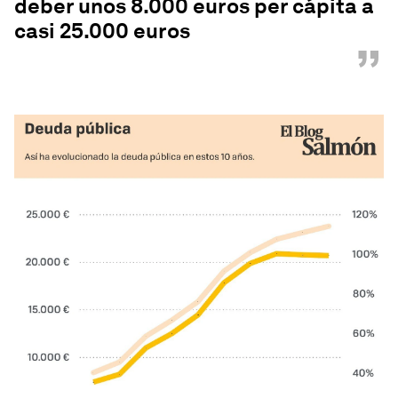
deber unos 8.000 euros per cápita a
casi 25.000 euros
”