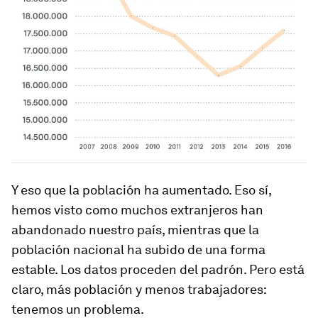
Y eso que la población ha aumentado. Eso sí,
hemos visto como muchos extranjeros han
abandonado nuestro país, mientras que la
población nacional ha subido de una forma
estable. Los datos proceden del padrón. Pero está
claro, más población y menos trabajadores:
tenemos un problema.