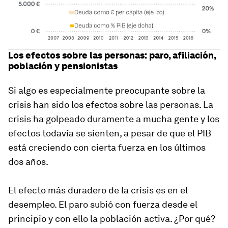
Los efectos sobre las personas: paro, afiliación,
población y pensionistas
Si algo es especialmente preocupante sobre la
crisis han sido los efectos sobre las personas. La
crisis ha golpeado duramente a mucha gente y los
efectos todavía se sienten, a pesar de que el PIB
está creciendo con cierta fuerza en los últimos
dos años.
El efecto más duradero de la crisis es en el
desempleo. El paro subió con fuerza desde el
principio y con ello la población activa. ¿Por qué?