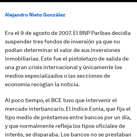
Alejandro Nieto González
Era el 9 de agosto de 2007. El BNP Paribas decidía
suspender tres fondos de inversión ya que no
podían determinar el valor de sus inversiones
inmobiliarias. Este fue el pistoletazo de salida de
una gran crisis internacional y únicamente los
medios especializados o las secciones de
economía recogían la noticia.
Al poco tiempo, el BCE tuvo que intervenir el
mercado interbancario. El índice Eonia, que fija el
tipo medio de préstamos entre bancos por un día,
y que normalmente refleja los tipos oficiales de
interés, se disparaba. Los bancos no se prestaban