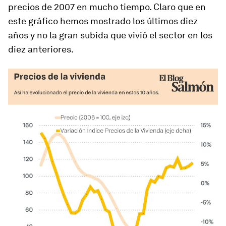
precios de 2007 en mucho tiempo. Claro que en
este gráfico hemos mostrado los últimos diez
años y no la gran subida que vivió el sector en los
diez anteriores.