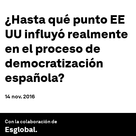
¿Hasta qué punto EE
UU influyó realmente
en el proceso de
democratización
española?
14 nov. 2016
Con la colaboración de
Esglobal
.