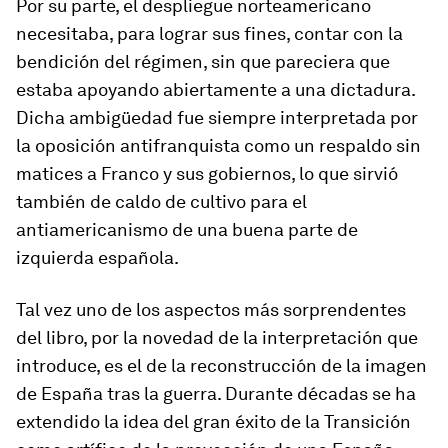
Por su parte, el despliegue norteamericano
necesitaba, para lograr sus fines, contar con la
bendición
del régimen, sin que pareciera que
estaba apoyando abiertamente a una dictadura.
Dicha ambigüedad fue siempre interpretada por
la oposición antifranquista como un respaldo sin
matices a Franco y sus gobiernos, lo que sirvió
también de caldo de cultivo para el
antiamericanismo de una buena parte de
izquierda española.
Tal vez uno de los aspectos más sorprendentes
del libro, por la novedad de la interpretación que
introduce, es el de la reconstrucción de la imagen
de España tras la guerra. Durante décadas se ha
extendido la idea del gran éxito de la Transición