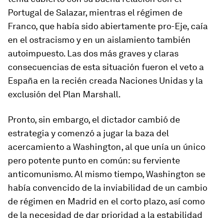
Portugal de Salazar, mientras el régimen de
Franco, que había sido abiertamente pro-Eje, caía
en el ostracismo y en un aislamiento también
autoimpuesto. Las dos más graves y claras
consecuencias de esta situación fueron el veto a
España en la recién creada Naciones Unidas y la
exclusión del Plan Marshall.
Pronto, sin embargo, el dictador cambió de
estrategia y comenzó a jugar la baza del
acercamiento a Washington, al que unía un único
pero potente punto en común: su ferviente
anticomunismo. Al mismo tiempo, Washington se
había convencido de la inviabilidad de un cambio
de régimen en Madrid en el corto plazo, así como
de la necesidad de dar prioridad a la estabilidad