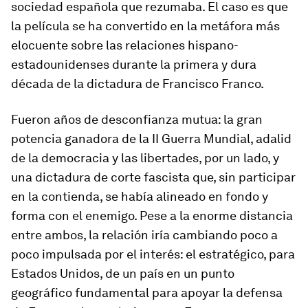
sociedad española que rezumaba. El caso es que
la película se ha convertido en la metáfora más
elocuente sobre las relaciones hispano-
estadounidenses durante la primera y dura
década de la dictadura de Francisco Franco.
Fueron años de desconfianza mutua: la gran
potencia ganadora de la II Guerra Mundial, adalid
de la democracia y las libertades, por un lado, y
una dictadura de corte fascista que, sin participar
en la contienda, se había alineado en fondo y
forma con el enemigo. Pese a la enorme distancia
entre ambos, la relación iría cambiando poco a
poco impulsada por el interés: el estratégico, para
Estados Unidos, de un país en un punto
geográfico fundamental para apoyar la defensa