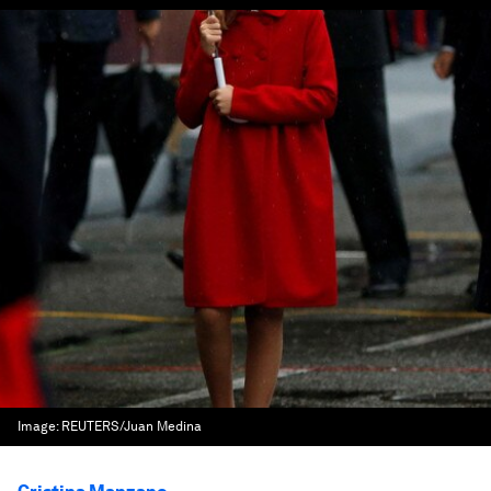
Image:
REUTERS/Juan Medina