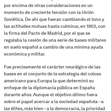
por encima de otras consideraciones en un
momento de creciente tensión con la Unión
Soviética. De ahí que fueran cambiando el tono y
las actitudes mutuas hasta culminar, en 1953, con
la firma del Pacto de Madrid, por el que se
regulaba la cesión de una serie de bases militares
en suelo español a cambio de una mínima ayuda
económica y militar.
Fue precisamente el carácter neurálgico de las
bases en el conjunto de la estrategia del coloso
americano para Europa la que determinó su
enfoque de la diplomacia pública en España
durante años. Aunque el objetivo último fuera
sobre el papel acercar a la sociedad española –a
las élites, más bien– a la democracia, la prioridad