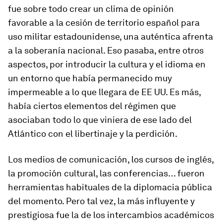
fue sobre todo crear un clima de opinión
favorable a la cesión de territorio español para
uso militar estadounidense, una auténtica afrenta
a la soberanía nacional. Eso pasaba, entre otros
aspectos, por introducir la cultura y el idioma en
un entorno que había permanecido muy
impermeable a lo que llegara de EE UU. Es más,
había ciertos elementos del régimen que
asociaban todo lo que viniera de ese lado del
Atlántico con el libertinaje y la perdición.
Los medios de comunicación, los cursos de inglés,
la promoción cultural, las conferencias… fueron
herramientas habituales de la diplomacia pública
del momento. Pero tal vez, la más influyente y
prestigiosa fue la de los intercambios académicos