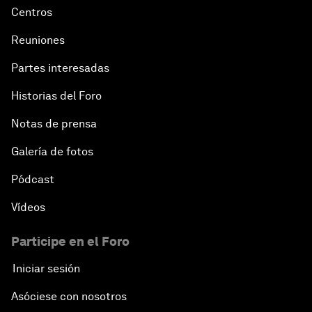
Centros
Reuniones
Partes interesadas
Historias del Foro
Notas de prensa
Galería de fotos
Pódcast
Vídeos
Participe en el Foro
Iniciar sesión
Asóciese con nosotros