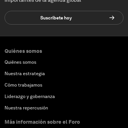
Suscríbete hoy
Quiénes somos
Quiénes somos
Nuestra estrategia
Cómo trabajamos
Liderazgo y gobernanza
Nuestra repercusión
Más información sobre el Foro