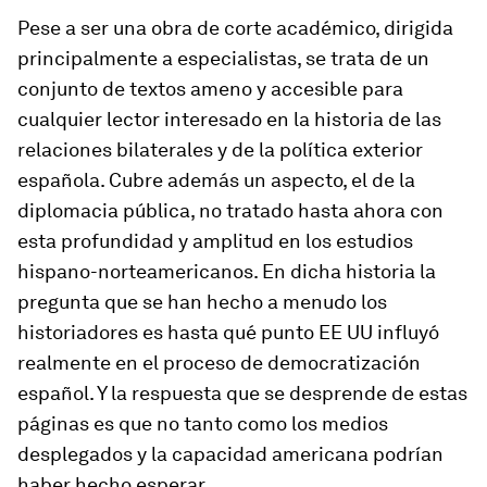
Pese a ser una obra de corte académico, dirigida
principalmente a especialistas, se trata de un
conjunto de textos ameno y accesible para
cualquier lector interesado en la historia de las
relaciones bilaterales y de la política exterior
española. Cubre además un aspecto, el de la
diplomacia pública, no tratado hasta ahora con
esta profundidad y amplitud en los estudios
hispano-norteamericanos. En dicha historia la
pregunta que se han hecho a menudo los
historiadores es hasta qué punto EE UU influyó
realmente en el proceso de democratización
español. Y la respuesta que se desprende de estas
páginas es que no tanto como los medios
desplegados y la capacidad americana podrían
haber hecho esperar.