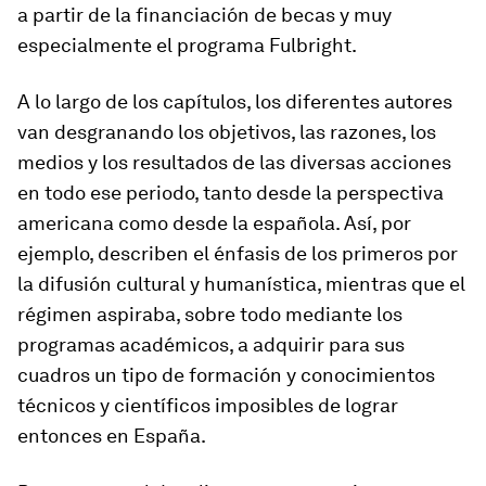
a partir de la financiación de becas y muy
especialmente el programa Fulbright.
A lo largo de los capítulos, los diferentes autores
van desgranando los objetivos, las razones, los
medios y los resultados de las diversas acciones
en todo ese periodo, tanto desde la perspectiva
americana como desde la española. Así, por
ejemplo, describen el énfasis de los primeros por
la difusión cultural y humanística, mientras que el
régimen aspiraba, sobre todo mediante los
programas académicos, a adquirir para sus
cuadros un tipo de formación y conocimientos
técnicos y científicos imposibles de lograr
entonces en España.