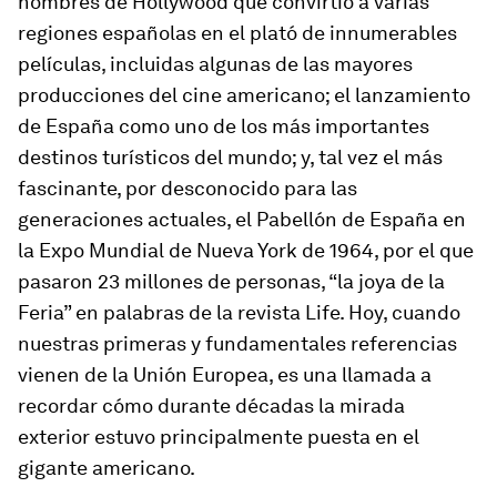
nombres de Hollywood que convirtió a varias
regiones españolas en el plató de innumerables
películas, incluidas algunas de las mayores
producciones del cine americano; el lanzamiento
de España como uno de los más importantes
destinos turísticos del mundo; y, tal vez el más
fascinante, por desconocido para las
generaciones actuales, el Pabellón de España en
la Expo Mundial de Nueva York de 1964, por el que
pasaron 23 millones de personas, “la joya de la
Feria” en palabras de la revista
Life
. Hoy, cuando
nuestras primeras y fundamentales referencias
vienen de la Unión Europea, es una llamada a
recordar cómo durante décadas la mirada
exterior estuvo principalmente puesta en el
gigante americano.