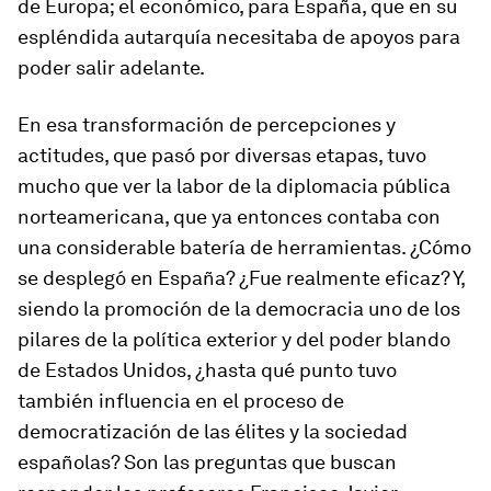
de Europa; el económico, para España, que en su
espléndida autarquía necesitaba de apoyos para
poder salir adelante.
En esa transformación de percepciones y
actitudes, que pasó por diversas etapas, tuvo
mucho que ver la labor de la diplomacia pública
norteamericana, que ya entonces contaba con
una considerable batería de herramientas. ¿Cómo
se desplegó en España? ¿Fue realmente eficaz? Y,
siendo la promoción de la democracia uno de los
pilares de la política exterior y del
poder blando
de Estados Unidos, ¿hasta qué punto tuvo
también influencia en el proceso de
democratización de las élites y la sociedad
españolas? Son las preguntas que buscan