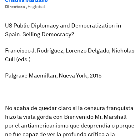
Cristina Manzano
Directora
,
Esglobal
US Public Diplomacy and Democratization in
Spain.
Selling Democracy?
Francisco J. Rodríguez, Lorenzo Delgado, Nicholas
Cull (eds.)
Palgrave Macmillan, Nueva York, 2015
_______________________________________
No acaba de quedar claro si la censura franquista
hizo la vista gorda con
Bienvenido Mr. Marshall
por el antiamericanismo que desprendía o porque
no fue capaz de ver la profunda crítica a la