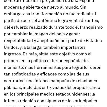
como artífice de la proyección de una España
moderna y abierta de nuevo al mundo. Sin
embargo, esa transformación no fue radical, ni
partía de cero: el auténtico logro venía de antes,
del esfuerzo realizado durante todo el franquismo
por cambiar la imagen del país y ganar
respetabilidad y aceptación por parte de Estados
Unidos, y, a la larga, también importantes
ingresos. Es más, sitúa este objetivo como el
primero en la política exterior española del
momento. Y las herramientas para lograrlo fueron
tan sofisticadas y eficaces como las de sus
contrarios: una intensa campaña de relaciones
públicas, incluidas entrevistas del propio Franco
en los principales medios estadounidenses; la
intensa relación con algunos de los principales