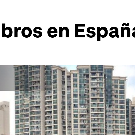
ebros en Espa