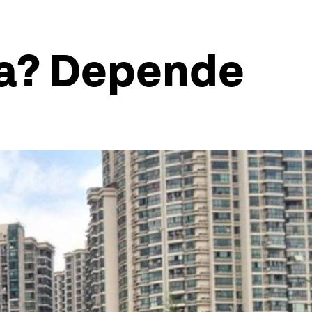
ña? Depende