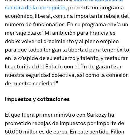
sombra de la corrupción,
presenta un programa
económico, liberal,
con una importante rebaja del
número de funcionarios
. En su programa envía un
mensaje claro:
“Mi ambición para Francia es
doble: volver al crecimiento y al pleno empleo
para que todos tengan la libertad para tener éxito
en la cúspide de su esfuerzo y talento, y restaurar
la autoridad del Estado con el fin de garantizar
nuestra seguridad colectiva, así como la cohesión
de nuestra sociedad”
Impuestos y cotizaciones
El que fuera primer ministro con Sarkozy ha
prometido
rebajas de impuestos por importe de
50.000 millones de euros
. En este sentido, Fillon