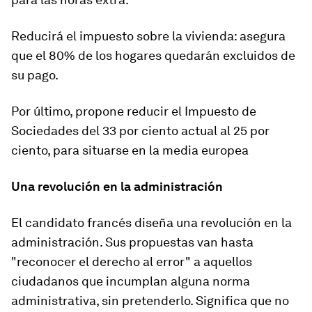
Reducirá el impuesto sobre la vivienda
: asegura
que el 80% de los hogares quedarán excluidos de
su pago.
Por último, propone
reducir el Impuesto de
Sociedades del 33 por ciento actual al 25 por
ciento
, para situarse en la media europea
Una revolución en la administración
El candidato francés diseña una revolución en la
administración. Sus propuestas van hasta
"reconocer el derecho al error" a aquellos
ciudadanos que incumplan alguna norma
administrativa, sin pretenderlo.
Significa que no