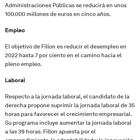
Administraciones Públicas se reducirá en unos
100.000 millones de euros en cinco años.
Empleo
El objetivo de Fillon
es reducir el desempleo en
2022 hasta 7 por ciento
en el camino hacia el
pleno empleo.
Laboral
Respecto a la jornada laboral, el candidato de la
derecha propone suprimir la jornada laboral de 35
horas para favorecer el crecimiento empresarial.
Su programa incluye
aumentar la jornada laboral
a las 39 horas.
Fillon apuesta por el