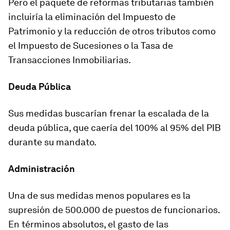
Pero el paquete de reformas tributarias también
incluiría la eliminación del Impuesto de
Patrimonio y la reducción de otros tributos como
el Impuesto de Sucesiones o la Tasa de
Transacciones Inmobiliarias
.
Deuda Pública
Sus medidas buscarían frenar la escalada de la
deuda pública,
que caería del 100% al 95% del PIB
durante su mandato.
Administración
Una de sus medidas menos populares
es la
supresión de 500.000 de puestos de funcionarios
.
En términos absolutos, el gasto de las