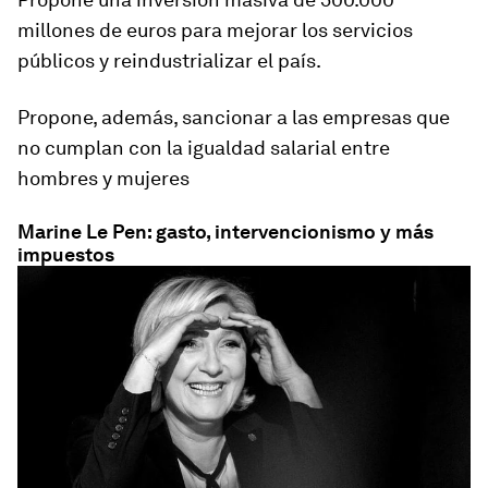
millones de euros para mejorar los servicios
públicos y reindustrializar el país.
Propone, además, sancionar a las empresas que
no cumplan con la igualdad salarial entre
hombres y mujeres
Marine Le Pen: gasto, intervencionismo y más
impuestos