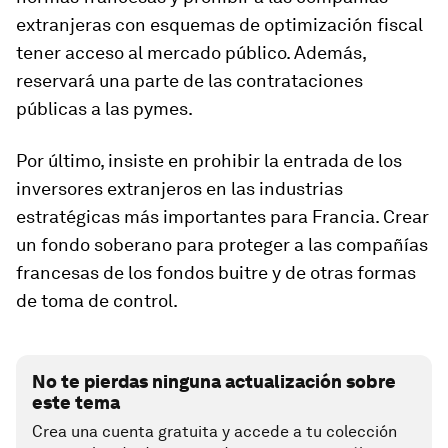
extranjeras con esquemas de optimización fiscal
tener acceso al mercado público. Además,
reservará una parte de las contrataciones
públicas a las pymes.
Por último, insiste en prohibir
la entrada de los
inversores extranjeros en las industrias
estratégicas más importantes para Francia.
Crear
un fondo soberano para proteger a las compañías
francesas de los fondos buitre y de otras formas
de toma de control.
No te pierdas ninguna actualización sobre
este tema
Crea una cuenta gratuita y accede a tu colección