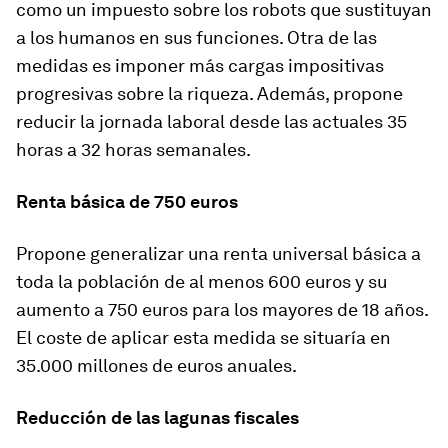
como un impuesto sobre los robots
que sustituyan
a los humanos en sus funciones. Otra de las
medidas es imponer más cargas impositivas
progresivas sobre la riqueza. Además,
propone
reducir la jornada laboral desde las actuales 35
horas a 32 horas semanales.
Renta básica de 750 euros
Propone generalizar una
renta universal básica a
toda la población de al menos 600 euros y
su
aumento a 750 euros para los mayores de 18 años.
El coste de aplicar esta medida se situaría en
35.000 millones de euros anuales.
Reducción de las lagunas fiscales