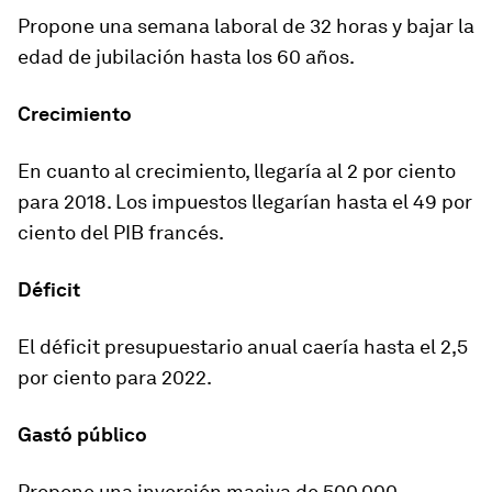
Propone
una semana laboral de 32 horas y bajar la
edad de jubilación hasta los 60 años.
Crecimiento
En cuanto al crecimiento, llegaría al 2 por ciento
para 2018. Los impuestos llegarían hasta el 49 por
ciento del PIB francés.
Déficit
El déficit presupuestario anual caería hasta el 2,5
por ciento para 2022.
Gastó público
Propone una inversión masiva de
500.000