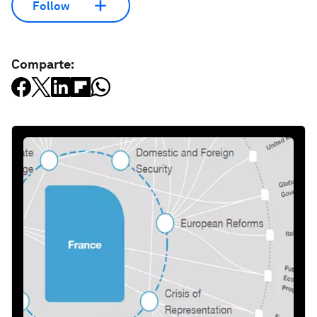
Follow
Comparte: