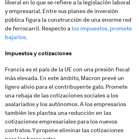
liberal en lo que se refiere a la legislación laboral
y empresarial. Entre
sus planes de inversión
pública figura la construcción de una enorme red
de ferrocarril
. Respecto a
los impuestos, promete
bajarlos.
Impuestos y cotizaciones
Francia es el país de la UE con una presión fiscal
más elevada. En este ámbito,
Macron prevé un
ligero alivio para el contribuyente galo
. Promete
una rebaja de las cotizaciones sociales a los
asalariados y los autónomos.
A los empresarios
también les plantea una reducción en las
cotizaciones empresariales
para los nuevos
contratos. Y propone eliminar las cotizaciones
para las horas extra.