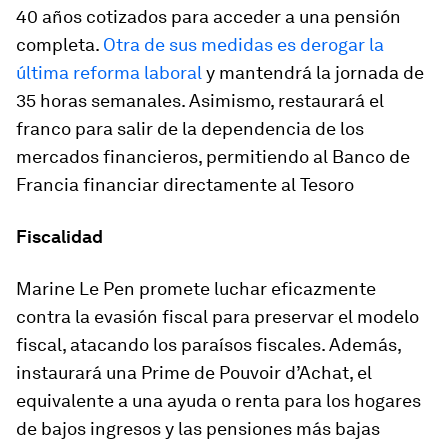
40 años cotizados para acceder a una pensión
completa.
Otra de sus medidas es derogar la
última reforma laboral
y mantendrá l
a jornada de
35 horas semanales.
Asimismo, restaurará el
franco para salir de la dependencia de los
mercados financieros, permitiendo al Banco de
Francia financiar directamente al Tesoro
Fiscalidad
Marine Le Pen promete luchar eficazmente
contra la evasión fiscal para preservar el modelo
fiscal, atacando los paraísos fiscales. Además,
instaurará una
Prime de Pouvoir d’Achat
, el
equivalente a una ayuda o renta para los hogares
de bajos ingresos y las pensiones más bajas