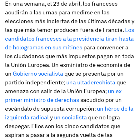
En una semana, el 23 de abril, los franceses
acudirán a las urnas para medirse en las
elecciones más inciertas de las últimas décadas y
las que más temor producen fuera de Francia.
Los
candidatos franceses a la presidencia tiran hasta
de hologramas en sus mítines
para convencer a
los ciudadanos que más impuestos pagan en toda
la Unión Europea. Un exministro de economía de
un
Gobierno socialista
que se presenta por un
partido independiente;
una ultaderechista
que
amenaza con salir de la Unión Europea;
un ex
primer ministro de derechas
sacudido por un
escándalo de supuesta corrupción;
un héroe de la
izquierda radical
y
un socialista
que no logra
despegar. Ellos son los cinco candidatos que
aspiran a pasar a la segunda vuelta de las