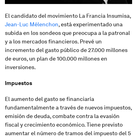
El candidato del movimiento La Francia Insumisa,
Jean-Luc Mélenchon
, está experimentado una
subida en los sondeos que preocupa a la patronal
y a los mercados financieros. Prevé un
incremento del gasto público de 27.000 millones
de euros, un plan de 100.000 millones en
inversiones.
Impuestos
El aumento del gasto se financiaría
fundamentalmente a través de nuevos impuestos,
emisión de deuda, combate contra la evasión
fiscal y crecimiento económico.
Tiene previsto
aumentar el número de tramos del impuesto del 5