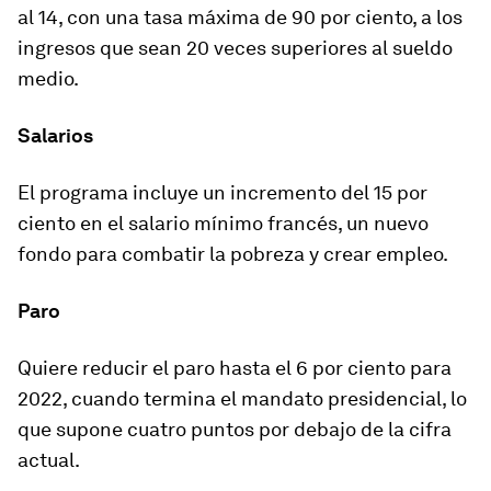
al 14, con una tasa máxima de 90 por ciento
, a los
ingresos que sean 20 veces superiores al sueldo
medio.
Salarios
El programa incluye
un incremento del 15 por
ciento en el salario mínimo francés
, un nuevo
fondo para combatir la pobreza y crear empleo.
Paro
Quiere reducir el paro hasta el 6 por ciento para
2022,
cuando termina el mandato presidencial, lo
que supone cuatro puntos por debajo de la cifra
actual.