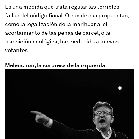
Es una medida que trata
regular las terribles
fallas del código fiscal.
Otras de sus propuestas,
como la legalización de la marihuana, el
acortamiento de las penas de cárcel, o la
transición ecológica, han seducido a nuevos
votantes.
Melenchon, la sorpresa de la izquierda