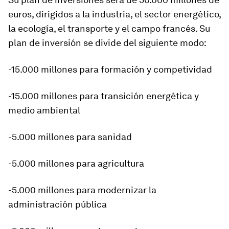
euros, dirigidos a la industria, el sector energético,
la ecología, el transporte y el campo francés. Su
plan de inversión se divide del siguiente modo:
-15.000 millones para formación y competividad
-15.000 millones para transición energética y
medio ambiental
-5.000 millones para sanidad
-5.000 millones para agricultura
-5.000 millones para modernizar la
administración pública