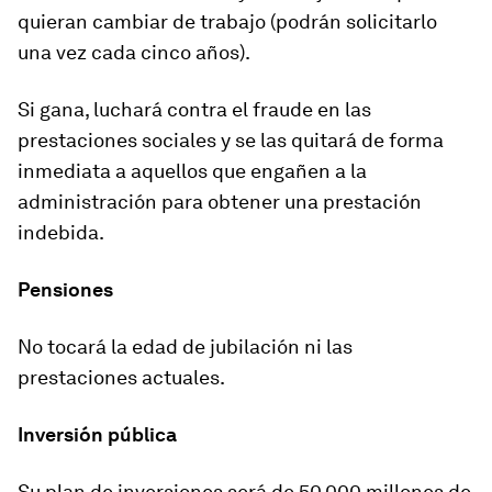
quieran cambiar de trabajo (podrán solicitarlo
una vez cada cinco años).
Si gana, luchará contra el fraude en las
prestaciones sociales y se las quitará de forma
inmediata a aquellos que engañen a la
administración para obtener una prestación
indebida.
Pensiones
No tocará
la edad de jubilación ni las
prestaciones actuales.
Inversión pública
Su plan de inversiones será de 50.000 millones de