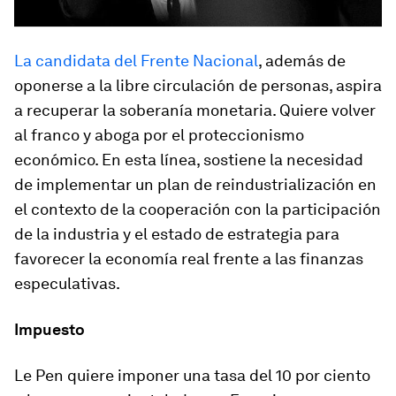
La candidata del Frente Nacional
, además de
oponerse a la libre circulación de personas, aspira
a recuperar la soberanía monetaria.
Quiere volver
al franco y aboga por el proteccionismo
económico.
En esta línea, sostiene la necesidad
de implementar un plan de reindustrialización en
el contexto de la cooperación con la participación
de la industria y el estado de estrategia para
favorecer la economía real frente a las finanzas
especulativas.
Impuesto
Le Pen quiere imponer una tasa del 10 por ciento