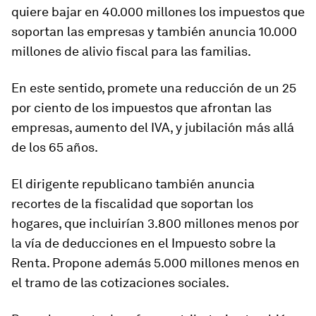
quiere bajar en 40.000 millones los impuestos que
soportan las empresas y también anuncia 10.000
millones de alivio fiscal para las familias.
En este sentido, promete
una reducción de un 25
por ciento de los impuestos que afrontan las
empresas,
aumento del IVA, y jubilación más allá
de los 65 años.
El dirigente republicano también anuncia
recortes de la fiscalidad que soportan los
hogares,
que incluirían 3.800 millones menos por
la vía de deducciones en el Impuesto sobre la
Renta. Propone además 5.000 millones menos en
el tramo de las cotizaciones sociales.