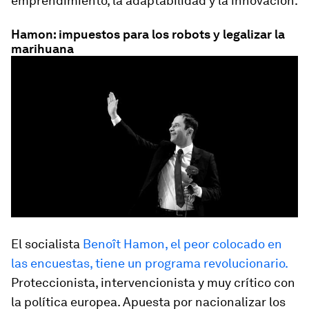
emprendimiento, la adaptabilidad y la innovación.
Hamon: impuestos para los robots y legalizar la
marihuana
El socialista
Benoît Hamon, el peor colocado en
las encuestas, tiene un programa revolucionario.
Proteccionista, intervencionista y muy crítico con
la política europea.
Apuesta por nacionalizar los