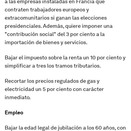
a las empresas instaladas en Francia que
contraten trabajadores europeos y
extracomunitarios si ganan las elecciones
presidenciales. Además, quiere imponer una
"contribución social" del 3 por ciento a la
importación de bienes y servicios.
Bajar el impuesto sobre la renta un 10 por ciento y
simplificar a tres los tramos tributarios.
Recortar los precios regulados de gas y
electricidad un 5 por ciento con carácter
inmediato.
Empleo
Bajar la edad legal de jubilación a los 60 años, con