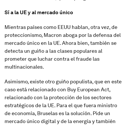
Sí a la UE y al mercado único
Mientras países como EEUU hablan, otra vez, de
proteccionismo,
Macron aboga por la defensa del
mercado único en la UE
. Ahora bien, también se
detecta un guiño a las clases populares al
prometer que luchar contra el fraude las
multinacionales.
Asimismo, existe otro guiño populista, que en este
caso está relacionado con Buy European Act,
relacionado con la protección de los sectores
estratégicos de la UE. Para el que fuera ministro
de economía, Bruselas es la solución.
Pide un
mercado único digital y de la energía y también