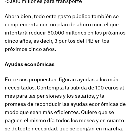
-5.000 millones para transporte
Ahora bien, todo este gasto público también se
complementa con un plan de ahorro con el que
intentará reducir 60.000 millones en los próximos
cinco años, es decir, 3 puntos del PIB en los
próximos cinco años.
Ayudas económicas
Entre sus propuestas, figuran ayudas a los más
necesitados.
Contempla la subida de 100 euros al
mes para las pensiones y los salarios,
y la
promesa de reconducir las ayudas económicas de
modo que sean más eficientes. Quiere que se
paguen el mismo día todos los meses y en cuanto
se detecte necesidad, que se pongan en marcha.