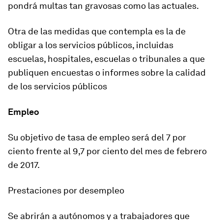
pondrá multas tan gravosas como las actuales.
Otra de las medidas que contempla es la de
obligar a los servicios públicos, incluidas
escuelas, hospitales, escuelas o tribunales a que
publiquen encuestas o informes sobre la calidad
de los servicios públicos
Empleo
Su objetivo de
tasa de empleo será del 7
por
ciento frente al 9,7 por ciento del mes de febrero
de 2017.
Prestaciones por desempleo
Se abrirán a autónomos y a trabajadores que