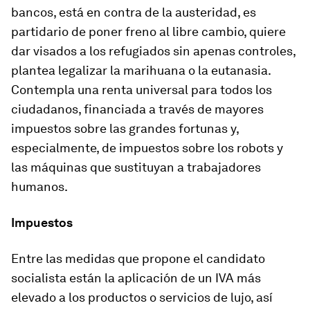
bancos, está en contra de la austeridad, es
partidario de poner freno al libre cambio, quiere
dar visados a los refugiados sin apenas controles,
plantea legalizar la marihuana o la eutanasia.
Contempla una renta universal para todos los
ciudadanos, financiada a través de mayores
impuestos sobre las grandes fortunas y,
especialmente, de impuestos sobre los robots y
las máquinas que sustituyan a trabajadores
humanos.
Impuestos
Entre las medidas que propone el candidato
socialista están
la aplicación de un IVA más
elevado a los productos o servicios de lujo, así