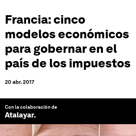
Francia: cinco
modelos económicos
para gobernar en el
país de los impuestos
20 abr. 2017
Con la colaboración de
Atalayar
.