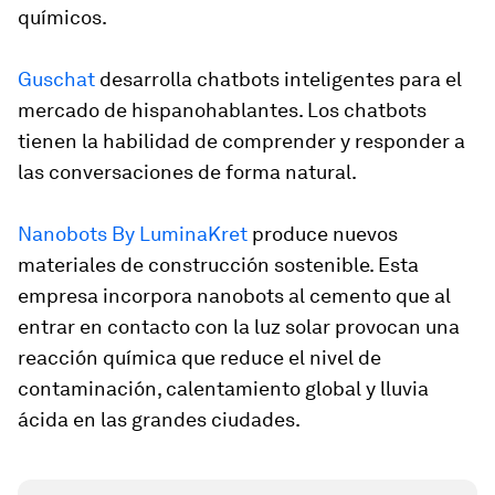
químicos.
Guschat
desarrolla chatbots inteligentes para el
mercado de hispanohablantes. Los chatbots
tienen la habilidad de comprender y responder a
las conversaciones de forma natural.
Nanobots By LuminaKret
produce nuevos
materiales de construcción sostenible. Esta
empresa incorpora nanobots al cemento que al
entrar en contacto con la luz solar provocan una
reacción química que reduce el nivel de
contaminación, calentamiento global y lluvia
ácida en las grandes ciudades.