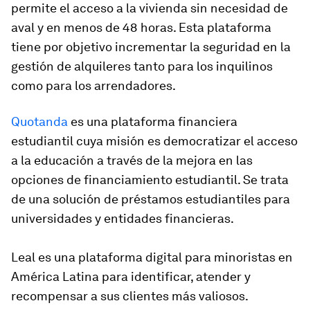
permite el acceso a la vivienda sin necesidad de
aval y en menos de 48 horas. Esta plataforma
tiene por objetivo incrementar la seguridad en la
gestión de alquileres tanto para los inquilinos
como para los arrendadores.
Quotanda
es una plataforma financiera
estudiantil cuya misión es democratizar el acceso
a la educación a través de la mejora en las
opciones de financiamiento estudiantil. Se trata
de una solución de préstamos estudiantiles para
universidades y entidades financieras.
Leal es una plataforma digital para minoristas en
América Latina para identificar, atender y
recompensar a sus clientes más valiosos.