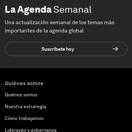
La Agenda
Semanal
Una actualización semanal de los temas más
importantes de la agenda global
Suscríbete hoy
Quiénes somos
Quiénes somos
Nuestra estrategia
Cómo trabajamos
Liderazgo y gobernanza