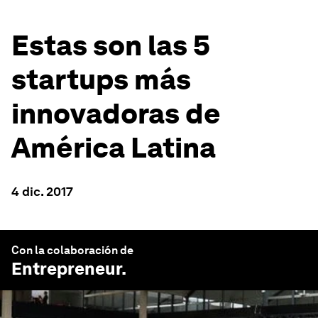
Estas son las 5
startups más
innovadoras de
América Latina
4 dic. 2017
Con la colaboración de
Entrepreneur
.