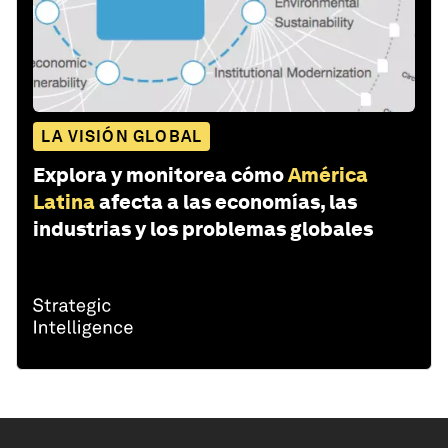
LA VISIÓN GLOBAL
Explora y monitorea cómo
América
Latina
afecta a las economías, las
industrias y los problemas globales