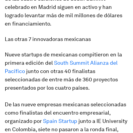
celebrado en Madrid siguen en activo y han
logrado levantar más de mil millones de dólares
en financiamiento.
Las otras 7 innovadoras mexicanas
Nueve startups de mexicanas compitieron en la
primera edición del
South Summit Alianza del
Pacífico
junto con otras 40 finalistas
seleccionadas de entre más de 360 proyectos
presentados por los cuatro países.
De las nueve empresas mexicanas seleccionadas
como finalistas del encuentro empresarial,
organizado por
Spain Startup
junto a IE University
en Colombia, siete no pasaron a la ronda final,