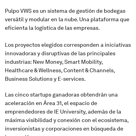
Pulpo VWS es un sistema de gestión de bodegas
versátil y modular en la nube. Una plataforma que
eficienta la logística de las empresas.
Los proyectos elegidos corresponden a iniciativas
innovadoras y disruptivas de las principales
industrias: New Money, Smart Mobility,
Healthcare & Wellness, Content & Channels,
Business Solutions y E-services.
Las cinco startups ganadoras obtendrán una
aceleración en Área 31, el espacio de
emprendedores de IE University, además de la
máxima visibilidad y conexión con el ecosistema,
inversionistas y corporaciones en búsqueda de