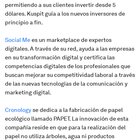
permitiendo a sus clientes invertir desde 5
dólares. Kuspit guía a los nuevos inversores de
principio a fin.
Social Me
es un marketplace de expertos
digitales. A través de su red, ayuda a las empresas
en su transformación digital y certifica las
competencias digitales de los profesionales que
buscan mejorar su competitividad laboral a través
de las nuevas tecnologías de la comunicación y
marketing digital.
Cronology
se dedica a la fabricación de papel
ecológico llamado PAPET. La innovación de esta
compañía reside en que para la realización del
papel no utiliza árboles, agua ni productos