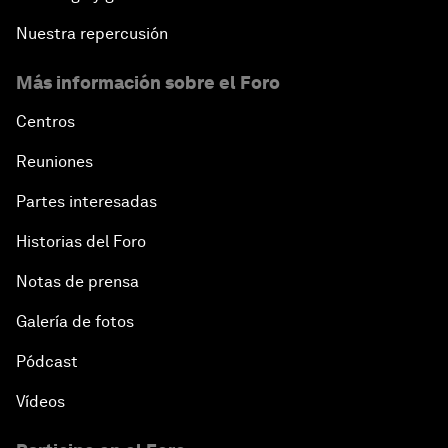
Nuestra repercusión
Más información sobre el Foro
Centros
Reuniones
Partes interesadas
Historias del Foro
Notas de prensa
Galería de fotos
Pódcast
Vídeos