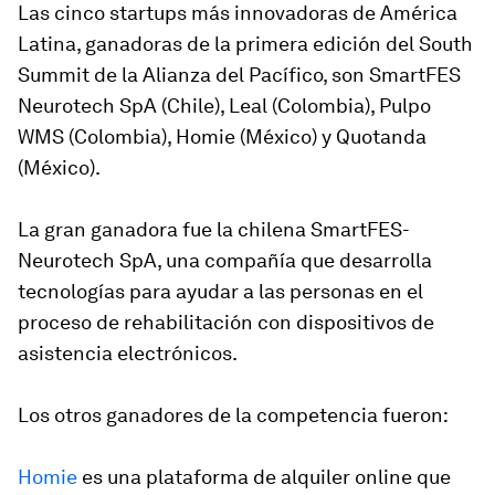
Las cinco startups más innovadoras de América
Latina, ganadoras de la primera edición del South
Summit de la Alianza del Pacífico, son SmartFES
Neurotech SpA (Chile), Leal (Colombia), Pulpo
WMS (Colombia), Homie (México) y Quotanda
(México).
La gran ganadora fue la chilena SmartFES-
Neurotech SpA, una compañía que desarrolla
tecnologías para ayudar a las personas en el
proceso de rehabilitación con dispositivos de
asistencia electrónicos.
Los otros ganadores de la competencia fueron:
Homie
es una plataforma de alquiler online que