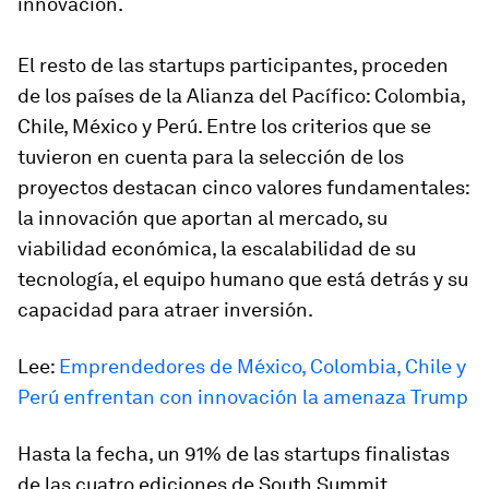
innovación.
El resto de las startups participantes, proceden
de los países de la Alianza del Pacífico: Colombia,
Chile, México y Perú. Entre los criterios que se
tuvieron en cuenta para la selección de los
proyectos destacan cinco valores fundamentales:
la innovación que aportan al mercado, su
viabilidad económica, la escalabilidad de su
tecnología, el equipo humano que está detrás y su
capacidad para atraer inversión.
Lee:
Emprendedores de México, Colombia, Chile y
Perú enfrentan con innovación la amenaza Trump
Hasta la fecha, un 91% de las startups finalistas
de las cuatro ediciones de South Summit