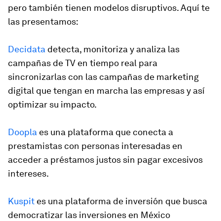
pero también tienen modelos disruptivos. Aquí te
las presentamos:
Decidata
detecta, monitoriza y analiza las
campañas de TV en tiempo real para
sincronizarlas con las campañas de marketing
digital que tengan en marcha las empresas y así
optimizar su impacto.
Doopla
es una plataforma que conecta a
prestamistas con personas interesadas en
acceder a préstamos justos sin pagar excesivos
intereses.
Kuspit
es una plataforma de inversión que busca
democratizar las inversiones en México